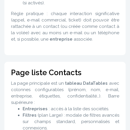
(si activés).
Règle pratique : chaque interaction significative
(appel, e-mail commercial, ticket) doit pouvoir être
rattachée à un contact (ou créée comme contact à
la volée) avec au moins un e-mail ou un téléphone
et, si possible, une
entreprise
associée.
Page liste Contacts
La page principale est un
tableau DataTables
avec
colonnes configurables (prénom, nom, e-mail,
entreprise, étiquettes, confidentialité…). Barre
supérieure :
Entreprises
: accès à la liste des sociétés.
Filtres
(plan Large) : modale de filtres avancés
sur champs standard, personnalisés et
connexions.