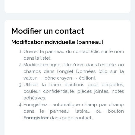
Modifier un contact
Modification individuelle (panneau)
Ouvrez le panneau du contact (clic sur le nom
dans la liste).
Modifiez en ligne : titre/nom dans l'en-tête, ou
champs dans l'onglet Données (clic sur la
valeur → icône crayon → édition).
Utilisez la barre d'actions pour étiquettes,
couleur, confidentialité, pièces jointes, notes
adhésives.
Enregistrez : automatique champ par champ
dans le panneau latéral, ou bouton
Enregistrer
dans page contact.