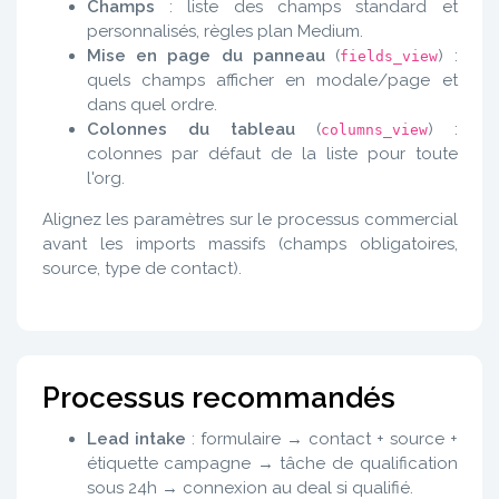
Champs
: liste des champs standard et
personnalisés, règles plan Medium.
Mise en page du panneau
(
) :
fields_view
quels champs afficher en modale/page et
dans quel ordre.
Colonnes du tableau
(
) :
columns_view
colonnes par défaut de la liste pour toute
l'org.
Alignez les paramètres sur le processus commercial
avant les imports massifs (champs obligatoires,
source, type de contact).
Processus recommandés
Lead intake
: formulaire → contact + source +
étiquette campagne → tâche de qualification
sous 24h → connexion au deal si qualifié.