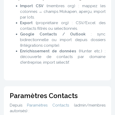
Import CSV
(membres org) : mappez les
colonnes → champs Mokapen, aperçu, import
par lots.
Export
(propriétaire org) : CSV/Excel des
contacts filtrés ou sélectionnés.
Google Contacts / Outlook
: sync
bidirectionnelle ou import depuis dossiers
(Intégrations compte).
Enrichissement de données
(Hunter etc.) :
découverte de contacts par domaine
d'entreprise, import sélectif.
Paramètres Contacts
Depuis
Paramètres Contacts
(admin/membres
autorisés) :