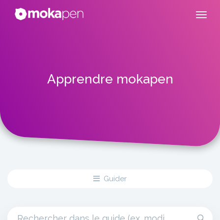
Apprendre mokapen
Guider