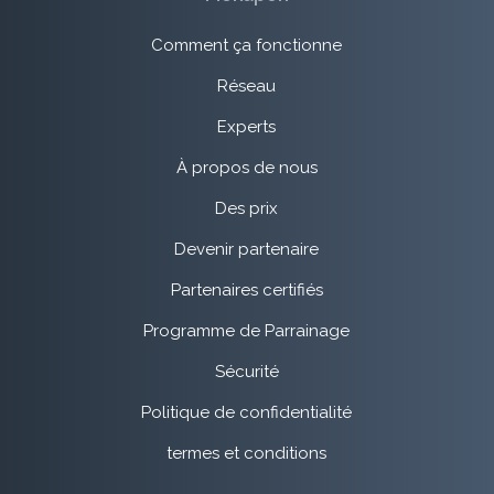
Comment ça fonctionne
Réseau
Experts
À propos de nous
Des prix
Devenir partenaire
Partenaires certifiés
Programme de Parrainage
Sécurité
Politique de confidentialité
termes et conditions