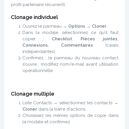
profil partenaire récurrent).
Clonage individuel
Ouvrez le panneau →
Options
→
Cloner
.
Dans la modale, sélectionnez ce qu'il faut
copier :
Checklist
,
Pièces jointes
,
Connexions
,
Commentaires
(cases
indépendantes).
Confirmez : le panneau du nouveau contact
s'ouvre ; modifiez nom/e-mail avant utilisation
opérationnelle.
Clonage multiple
Liste Contacts → sélectionnez les contacts →
Cloner
dans la barre d'actions.
Choisissez les mêmes options de copie dans
la modale et confirmez.