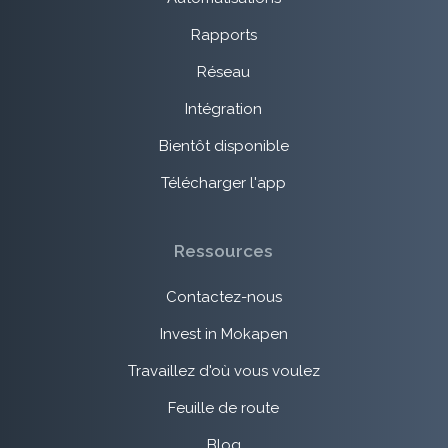
Rapports
Réseau
Intégration
Bientôt disponible
Télécharger l'app
Ressources
Contactez-nous
Invest in Mokapen
Travaillez d'où vous voulez
Feuille de route
Blog