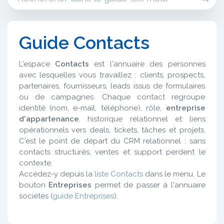
Guide Contacts
L'espace
Contacts
est l'annuaire des personnes
avec lesquelles vous travaillez : clients, prospects,
partenaires, fournisseurs, leads issus de formulaires
ou de campagnes. Chaque contact regroupe
identité (nom, e-mail, téléphone), rôle,
entreprise
d'appartenance
, historique relationnel et liens
opérationnels vers deals, tickets, tâches et projets.
C'est le point de départ du CRM relationnel : sans
contacts structurés, ventes et support perdent le
contexte.
Accédez-y depuis la
liste Contacts
dans le menu. Le
bouton
Entreprises
permet de passer à l'annuaire
sociétés (
guide Entreprises
).