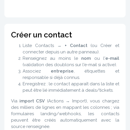
Créer un contact
Liste Contacts →
+ Contact
(ou Créer et
connecter depuis un autre panneau).
Renseignez au moins le
nom
ou l'
e-mail
(validation des doublons sur l'e-mail si active).
Associez
entreprise
, étiquettes et
responsable si déjà connus.
Enregistrez : le contact apparaît dans la liste et
peut être lié immédiatement à deals/tickets.
Via
import CSV
(Actions → Import), vous chargez
des milliers de lignes en mappant les colonnes ; via
formulaires landing/webhooks, les contacts
peuvent être créés automatiquement avec la
source renseignée.