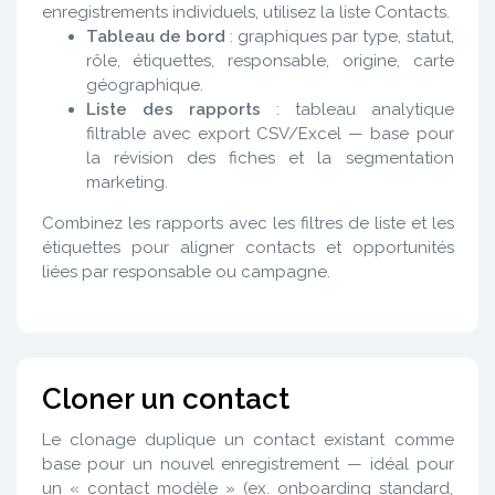
enregistrements individuels, utilisez la liste Contacts.
Tableau de bord
: graphiques par type, statut,
rôle, étiquettes, responsable, origine, carte
géographique.
Liste des rapports
: tableau analytique
filtrable avec export CSV/Excel — base pour
la révision des fiches et la segmentation
marketing.
Combinez les rapports avec les filtres de liste et les
étiquettes pour aligner contacts et opportunités
liées par responsable ou campagne.
Cloner un contact
Le clonage duplique un contact existant comme
base pour un nouvel enregistrement — idéal pour
un « contact modèle » (ex. onboarding standard,