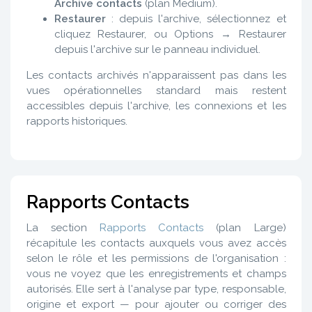
Archive contacts
(plan Medium).
Restaurer
: depuis l'archive, sélectionnez et
cliquez Restaurer, ou Options → Restaurer
depuis l'archive sur le panneau individuel.
Les contacts archivés n'apparaissent pas dans les
vues opérationnelles standard mais restent
accessibles depuis l'archive, les connexions et les
rapports historiques.
Rapports Contacts
La section
Rapports Contacts
(plan Large)
récapitule les contacts auxquels vous avez accès
selon le rôle et les permissions de l'organisation :
vous ne voyez que les enregistrements et champs
autorisés. Elle sert à l'analyse par type, responsable,
origine et export — pour ajouter ou corriger des