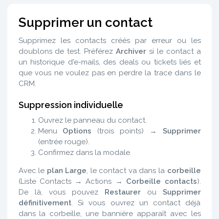
Supprimer un contact
Supprimez les contacts créés par erreur ou les
doublons de test. Préférez
Archiver
si le contact a
un historique d'e-mails, des deals ou tickets liés et
que vous ne voulez pas en perdre la trace dans le
CRM.
Suppression individuelle
Ouvrez le panneau du contact.
Menu
Options
(trois points) →
Supprimer
(entrée rouge).
Confirmez dans la modale.
Avec le
plan Large
, le contact va dans la
corbeille
(Liste Contacts → Actions →
Corbeille contacts
).
De là, vous pouvez
Restaurer
ou
Supprimer
définitivement
. Si vous ouvrez un contact déjà
dans la corbeille, une bannière apparaît avec les