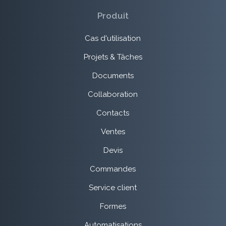
Produit
Cas d'utilisation
Projets & Tâches
Documents
Collaboration
Contacts
Ventes
Devis
Commandes
Service client
Formes
Automatisations