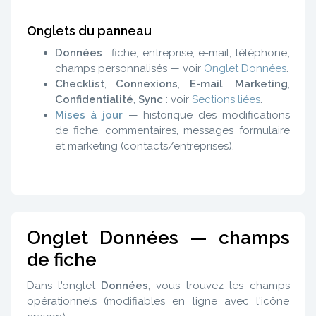
Onglets du panneau
Données
: fiche, entreprise, e-mail, téléphone,
champs personnalisés — voir
Onglet Données
.
Checklist
,
Connexions
,
E-mail
,
Marketing
,
Confidentialité
,
Sync
: voir
Sections liées
.
Mises à jour
— historique des modifications
de fiche, commentaires, messages formulaire
et marketing (contacts/entreprises).
Onglet Données — champs
de fiche
Dans l'onglet
Données
, vous trouvez les champs
opérationnels (modifiables en ligne avec l'icône