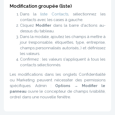
Modification groupée (liste)
Dans la
liste Contacts
, sélectionnez les
contacts avec les cases à gauche.
Cliquez
Modifier
dans la barre d'actions au-
dessus du tableau.
Dans la modale, ajoutez les champs à mettre à
jour (responsable, étiquettes, type, entreprise,
champs personnalisés autorisés…) et définissez
les valeurs.
Confirmez : les valeurs s'appliquent à tous les
contacts sélectionnés.
Les modifications dans les onglets Confidentialité
ou Marketing peuvent nécessiter des permissions
spécifiques. Admin :
Options → Modifier le
panneau
ouvre le concepteur de champs (visibilité,
ordre) dans une nouvelle fenêtre.