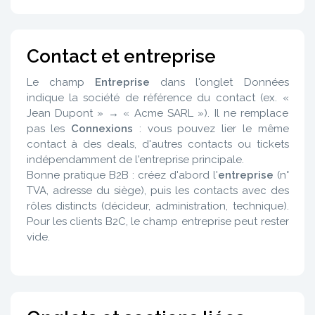
Contact et entreprise
Le champ
Entreprise
dans l'onglet Données
indique la société de référence du contact (ex. «
Jean Dupont » → « Acme SARL »). Il ne remplace
pas les
Connexions
: vous pouvez lier le même
contact à des deals, d'autres contacts ou tickets
indépendamment de l'entreprise principale.
Bonne pratique B2B : créez d'abord l'
entreprise
(n°
TVA, adresse du siège), puis les contacts avec des
rôles distincts (décideur, administration, technique).
Pour les clients B2C, le champ entreprise peut rester
vide.