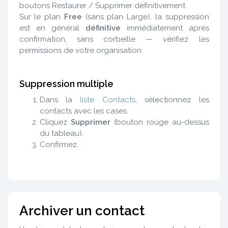
boutons Restaurer / Supprimer définitivement.
Sur le plan
Free
(sans plan Large), la suppression
est en général
définitive
immédiatement après
confirmation, sans corbeille — vérifiez les
permissions de votre organisation.
Suppression multiple
Dans la
liste Contacts
, sélectionnez les
contacts avec les cases.
Cliquez
Supprimer
(bouton rouge au-dessus
du tableau).
Confirmez.
Archiver un contact