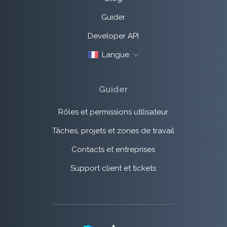
Guider
Developer API
Langue
Guider
Rôles et permissions utilisateur
Tâches, projets et zones de travail
Contacts et entreprises
Support client et tickets