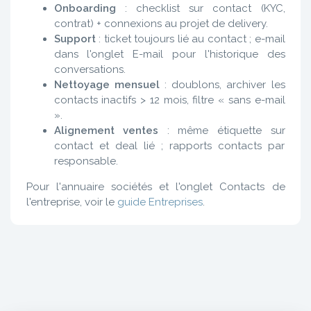
Onboarding
: checklist sur contact (KYC,
contrat) + connexions au projet de delivery.
Support
: ticket toujours lié au contact ; e-mail
dans l'onglet E-mail pour l'historique des
conversations.
Nettoyage mensuel
: doublons, archiver les
contacts inactifs > 12 mois, filtre « sans e-mail
».
Alignement ventes
: même étiquette sur
contact et deal lié ; rapports contacts par
responsable.
Pour l'annuaire sociétés et l'onglet Contacts de
l'entreprise, voir le
guide Entreprises
.