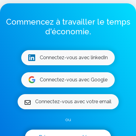
Commencez à travailler le temps
d'économie.
Connectez-vous avec linkedIn
Connectez-vous avec Google
Connectez-vous avec votre email
ou