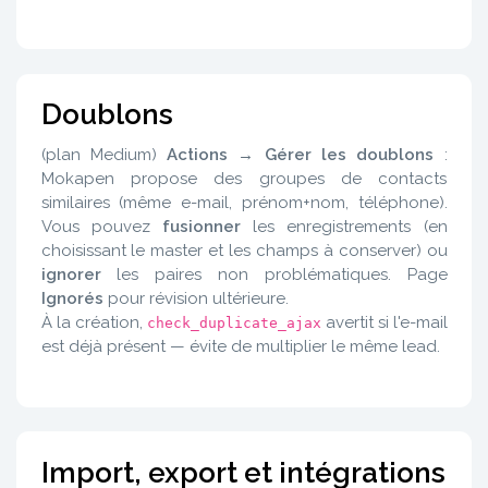
Doublons
(plan Medium)
Actions → Gérer les doublons
:
Mokapen propose des groupes de contacts
similaires (même e-mail, prénom+nom, téléphone).
Vous pouvez
fusionner
les enregistrements (en
choisissant le master et les champs à conserver) ou
ignorer
les paires non problématiques. Page
Ignorés
pour révision ultérieure.
À la création,
avertit si l'e-mail
check_duplicate_ajax
est déjà présent — évite de multiplier le même lead.
Import, export et intégrations