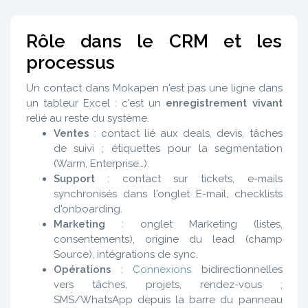
Rôle dans le CRM et les
processus
Un contact dans Mokapen n'est pas une ligne dans
un tableur Excel : c'est un
enregistrement vivant
relié au reste du système.
Ventes
: contact lié aux deals, devis, tâches
de suivi ; étiquettes pour la segmentation
(Warm, Enterprise…).
Support
: contact sur tickets, e-mails
synchronisés dans l'onglet E-mail, checklists
d'onboarding.
Marketing
: onglet Marketing (listes,
consentements), origine du lead (champ
Source), intégrations de sync.
Opérations
:
Connexions
bidirectionnelles
vers tâches, projets, rendez-vous ;
SMS/WhatsApp depuis la barre du panneau