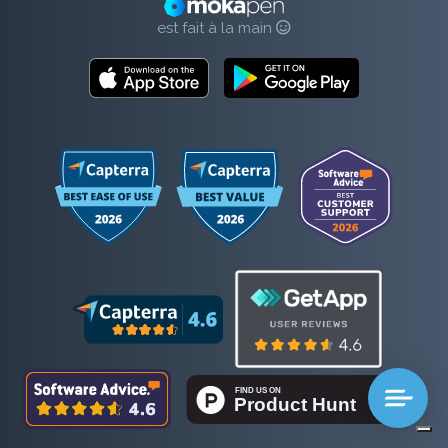
est fait à la main