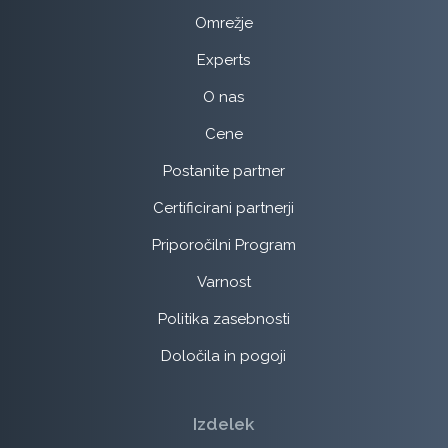
Omrežje
Experts
O nas
Cene
Postanite partner
Certificirani partnerji
Priporočilni Program
Varnost
Politika zasebnosti
Določila in pogoji
Izdelek