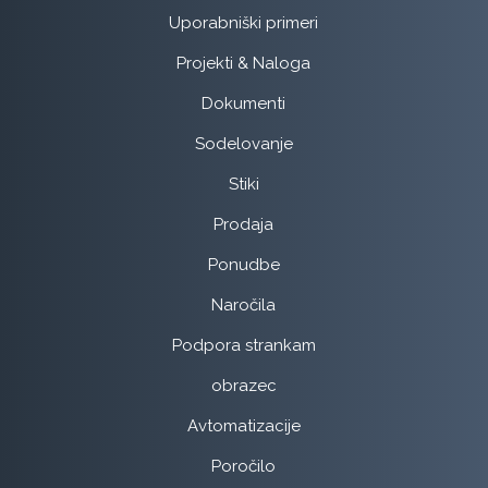
Uporabniški primeri
Projekti & Naloga
Dokumenti
Sodelovanje
Stiki
Prodaja
Ponudbe
Naročila
Podpora strankam
obrazec
Avtomatizacije
Poročilo