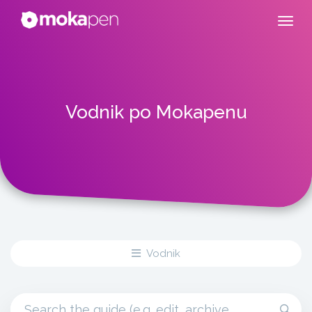
Vodnik po Mokapenu
Vodnik