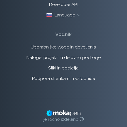
Developer API
Language
Vodnik
Uporabniške vloge in dovoljenja
Naloge, projekti in delovno področje
Stiki in podjetja
Podpora strankam in vstopnice
je ročno izdelano