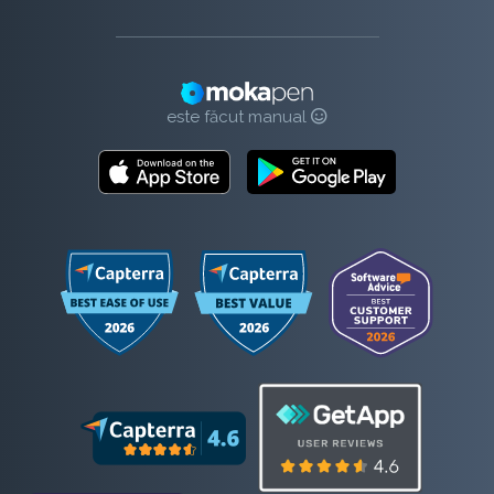
este făcut manual