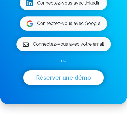
Connectez-vous avec linkedIn
Connectez-vous avec Google
Connectez-vous avec votre email
ou
Réserver une démo