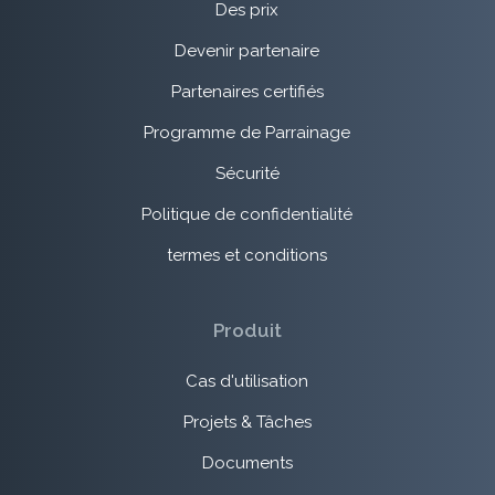
Des prix
Devenir partenaire
Partenaires certifiés
Programme de Parrainage
Sécurité
Politique de confidentialité
termes et conditions
Produit
Cas d'utilisation
Projets & Tâches
Documents