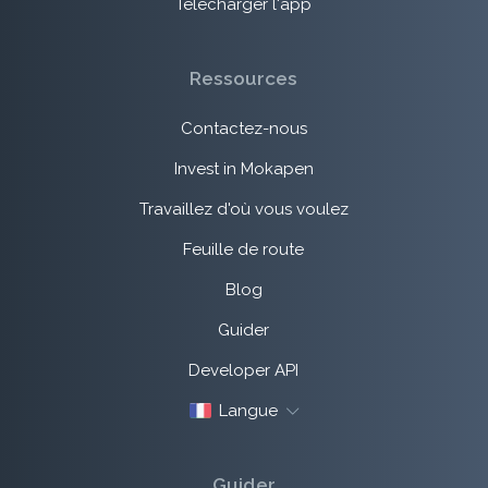
Télécharger l'app
Ressources
Contactez-nous
Invest in Mokapen
Travaillez d'où vous voulez
Feuille de route
Blog
Guider
Developer API
Langue
Guider