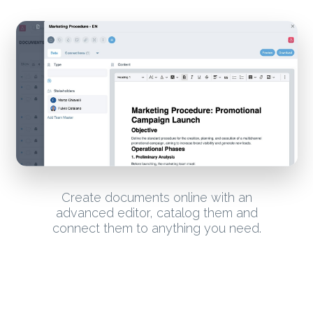
Create documents online with an
advanced editor, catalog them and
connect them to anything you need.