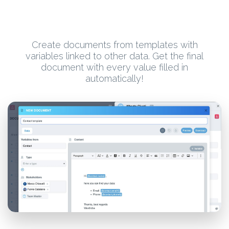
Create documents from templates with
variables linked to other data. Get the final
document with every value filled in
automatically!