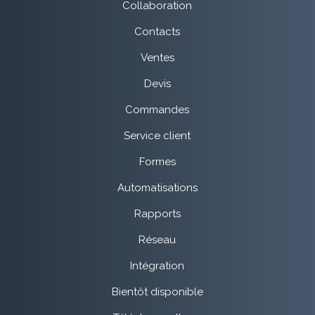
Collaboration
Contacts
Ventes
Devis
Commandes
Service client
Formes
Automatisations
Rapports
Réseau
Intégration
Bientôt disponible