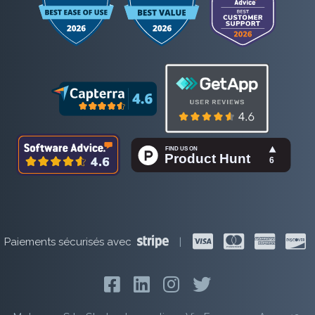
Paiements sécurisés avec
|