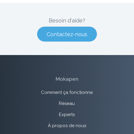
Besoin d'aide?
Contactez-nous
Mokapen
Comment ça fonctionne
Réseau
Experts
À propos de nous