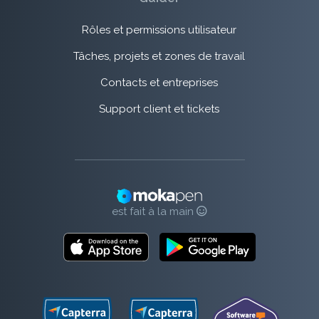
Rôles et permissions utilisateur
Tâches, projets et zones de travail
Contacts et entreprises
Support client et tickets
est fait à la main