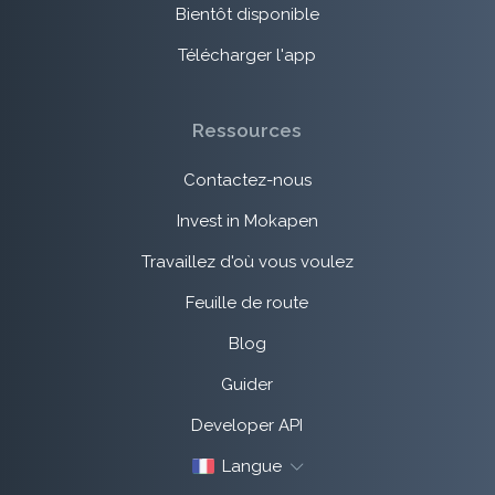
Bientôt disponible
Télécharger l'app
Ressources
Contactez-nous
Invest in Mokapen
Travaillez d'où vous voulez
Feuille de route
Blog
Guider
Developer API
Langue