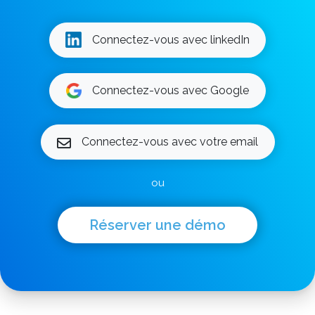
Connectez-vous avec linkedIn
Connectez-vous avec Google
Connectez-vous avec votre email
ou
Réserver une démo