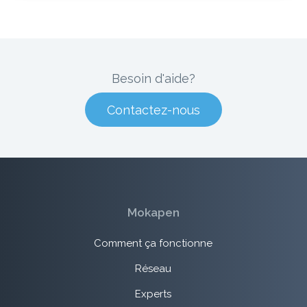
Besoin d'aide?
Contactez-nous
Mokapen
Comment ça fonctionne
Réseau
Experts