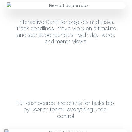
Interactive Gantt for projects and tasks.
Track deadlines, move work on a timeline
and see dependencies—with day, week
and month views.
Full dashboards and charts for tasks too,
by user or team—everything under
control.