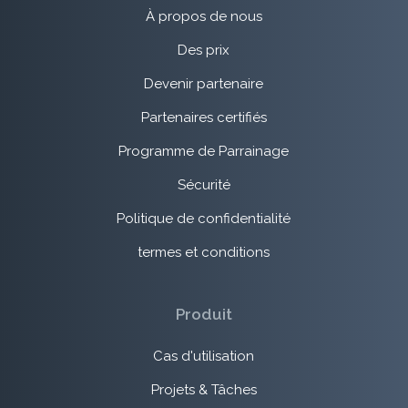
À propos de nous
Des prix
Devenir partenaire
Partenaires certifiés
Programme de Parrainage
Sécurité
Politique de confidentialité
termes et conditions
Produit
Cas d'utilisation
Projets & Tâches