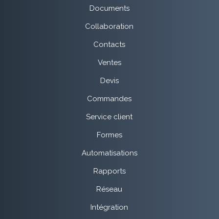
Documents
Collaboration
Contacts
Ventes
Devis
Commandes
Service client
Formes
Automatisations
Rapports
Réseau
Intégration