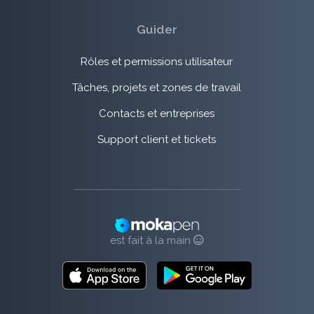
Guider
Rôles et permissions utilisateur
Tâches, projets et zones de travail
Contacts et entreprises
Support client et tickets
est fait à la main