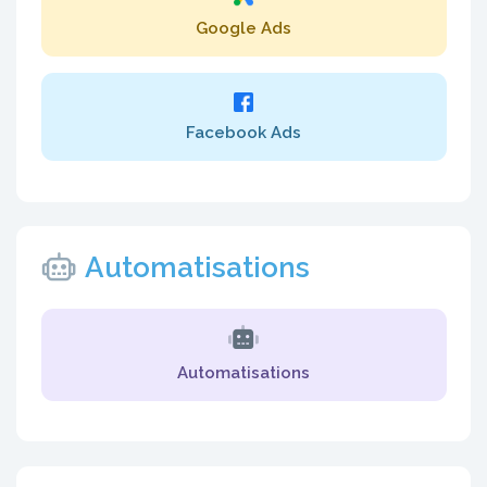
Google Ads
Facebook Ads
Automatisations
Automatisations