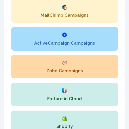
MailChimp Campaigns
ActiveCampaign Campaigns
Zoho Campaigns
Fatture in Cloud
Shopify