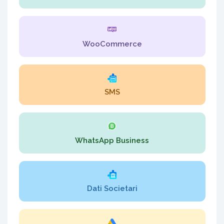
WooCommerce
SMS
WhatsApp Business
Dati Societari