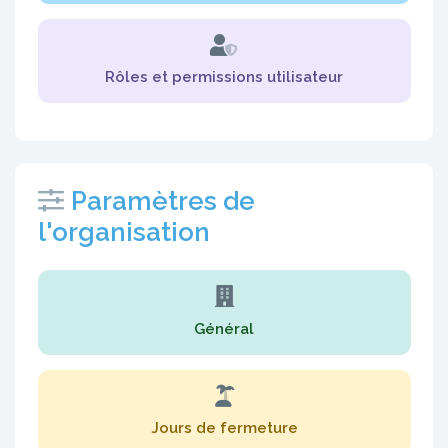
Rôles et permissions utilisateur
Paramètres de
l'organisation
Général
Jours de fermeture