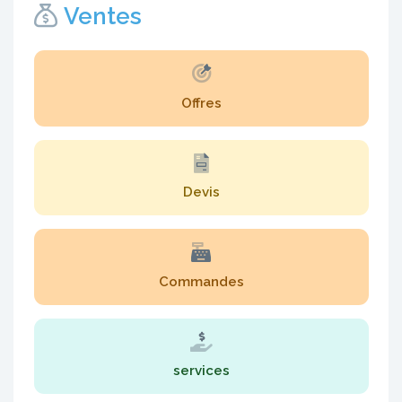
Ventes
Offres
Devis
Commandes
services