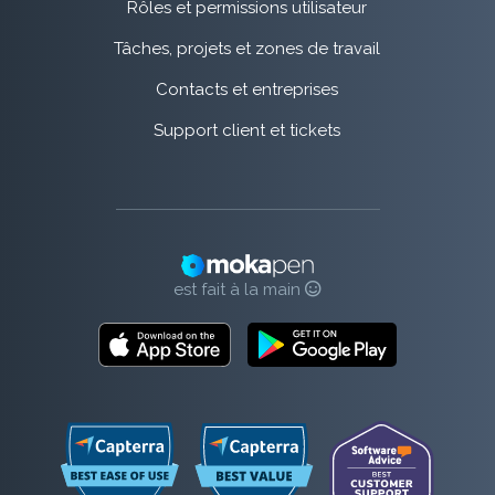
Rôles et permissions utilisateur
Tâches, projets et zones de travail
Contacts et entreprises
Support client et tickets
est fait à la main