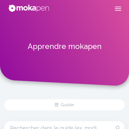
Apprendre mokapen
Guider