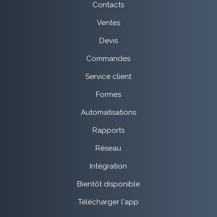
Contacts
Ventes
Devis
Commandes
Service client
Formes
Automatisations
Rapports
Réseau
Intégration
Bientôt disponible
Télécharger l'app