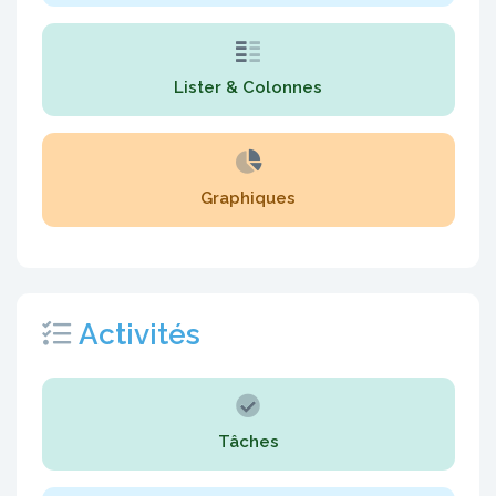
Lister & Colonnes
Graphiques
Activités
Tâches