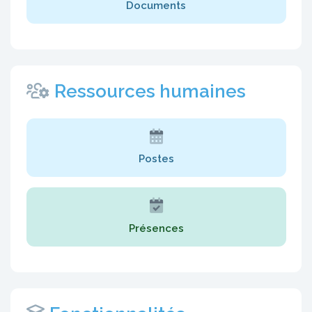
Documents
Ressources humaines
Postes
Présences