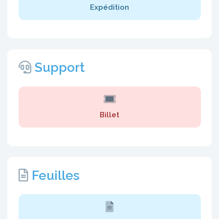
Expédition
Support
Billet
Feuilles