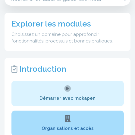
Explorer les modules
Choisissez un domaine pour approfondir
fonctionnalités, processus et bonnes pratiques.
Introduction
Démarrer avec mokapen
Organisations et accès