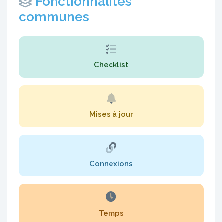
Fonctionnalités
communes
Checklist
Mises à jour
Connexions
Temps