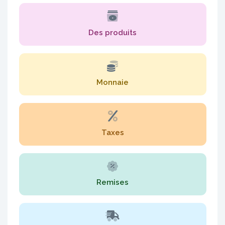
Des produits
Monnaie
Taxes
Remises