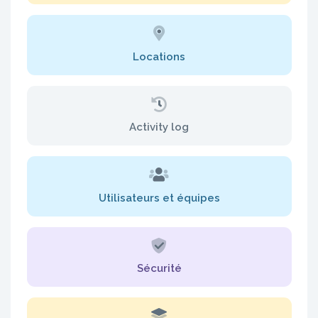
Locations
Activity log
Utilisateurs et équipes
Sécurité