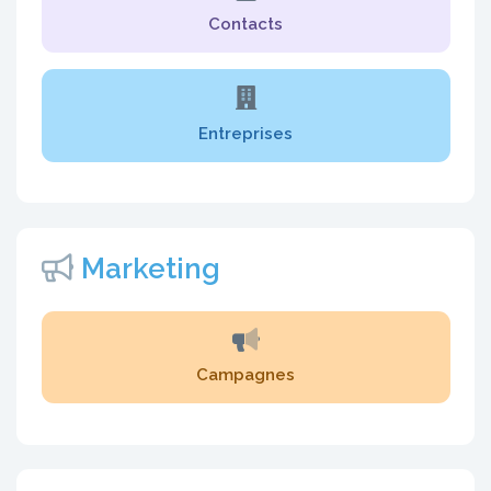
Contacts
Entreprises
Marketing
Campagnes