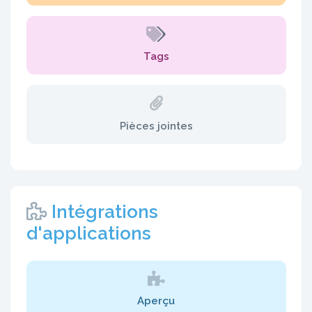
Tags
Pièces jointes
Intégrations
d'applications
Aperçu