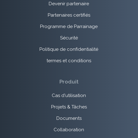
Devenir partenaire
Partenaires certifiés
Programme de Parrainage
Sécurité
Politique de confidentialité
termes et conditions
Produit
Cas d'utilisation
Projets & Tâches
Documents
Collaboration