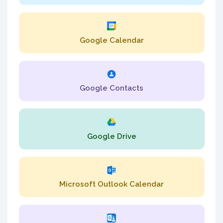
Google Calendar
Google Contacts
Google Drive
Microsoft Outlook Calendar