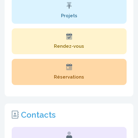
Projets
Rendez-vous
Réservations
Contacts