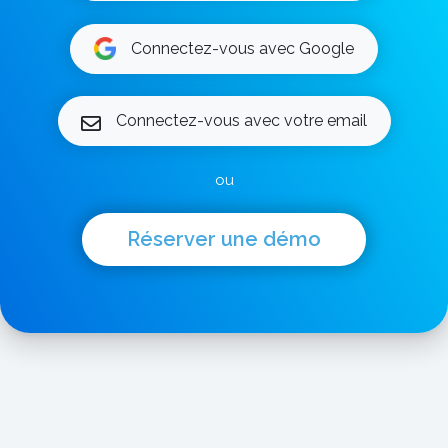
Connectez-vous avec Google
Connectez-vous avec votre email
ou
Réserver une démo