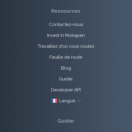
Ressources
Contactez-nous
Invest in Mokapen
Travaillez d'où vous voulez
Feuille de route
Blog
Guider
Developer API
Langue
Guider