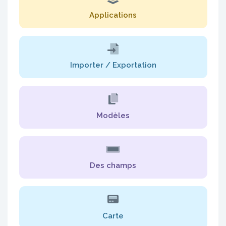
Applications
Importer / Exportation
Modèles
Des champs
Carte