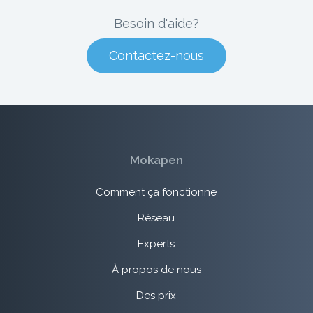
Besoin d'aide?
Contactez-nous
Mokapen
Comment ça fonctionne
Réseau
Experts
À propos de nous
Des prix