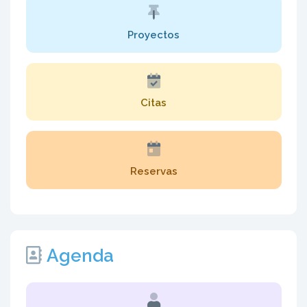
Proyectos
Citas
Reservas
Agenda