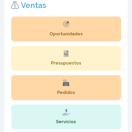
Ventas
Oportunidades
Presupuestos
Pedidos
Servicios