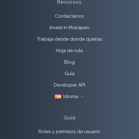
Recursos
Contáctanos
Invest in Mokapen
Trabaja desde donde quieras
Hoja de ruta
Blog
Guía
Developer API
Idioma
Guía
Roles y permisos de usuario