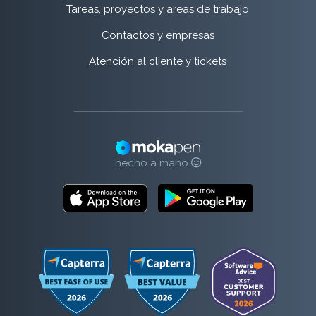
Tareas, proyectos y areas de trabajo
Contactos y empresas
Atención al cliente y tickets
hecho a mano