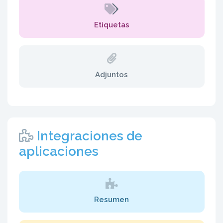
Etiquetas
Adjuntos
Integraciones de
aplicaciones
Resumen