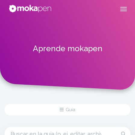
Aprende mokapen
Guía