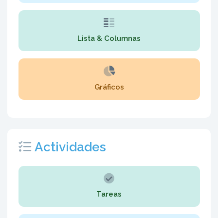
Lista & Columnas
Gráficos
Actividades
Tareas