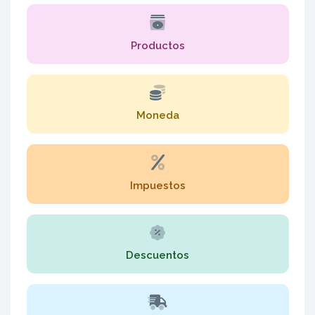
Productos
Moneda
Impuestos
Descuentos