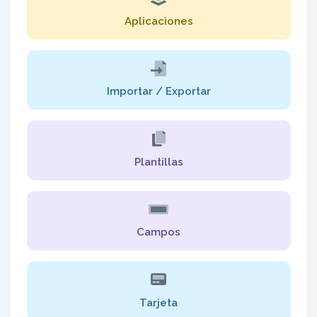
Aplicaciones
Importar / Exportar
Plantillas
Campos
Tarjeta