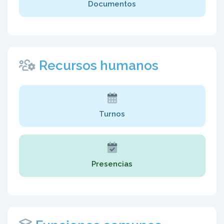
Documentos
Recursos humanos
Turnos
Presencias