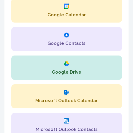
Google Calendar
Google Contacts
Google Drive
Microsoft Outlook Calendar
Microsoft Outlook Contacts