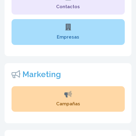
Contactos
Empresas
Marketing
Campañas