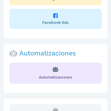
Facebook Ads
Automatizaciones
Automatizaciones