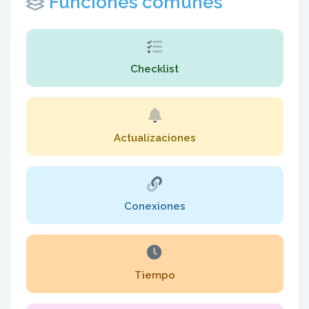
Funciones comunes
Checklist
Actualizaciones
Conexiones
Tiempo