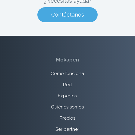
¿Necesitas ayuda?
Contáctanos
Mokapen
Cómo funciona
Red
Expertos
Quiénes somos
Precios
Ser partner