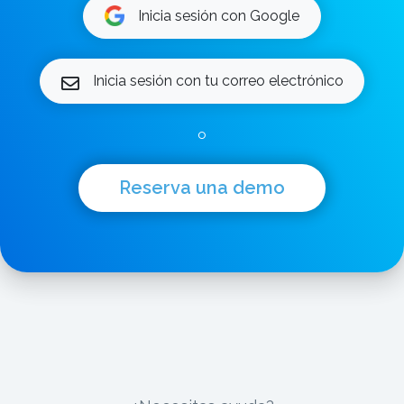
Inicia sesión con Google
Inicia sesión con tu correo electrónico
o
Reserva una demo