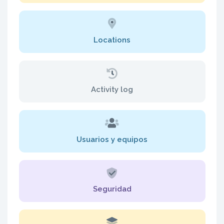
Locations
Activity log
Usuarios y equipos
Seguridad