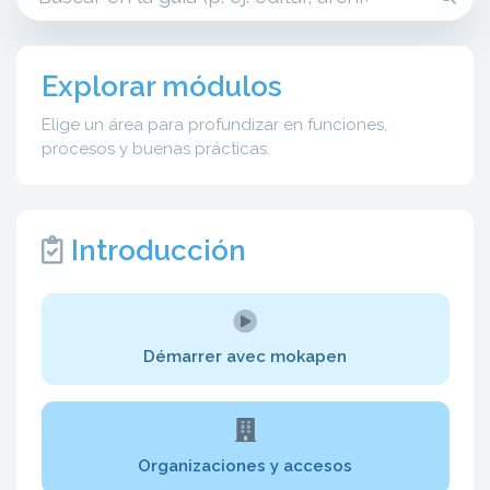
Explorar módulos
Elige un área para profundizar en funciones,
procesos y buenas prácticas.
Introducción
Démarrer avec mokapen
Organizaciones y accesos