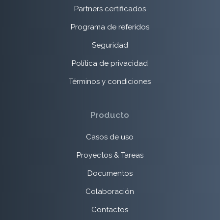
Partners certificados
Programa de referidos
Seguridad
Política de privacidad
Términos y condiciones
Producto
Casos de uso
Proyectos & Tareas
Documentos
Colaboración
Contactos