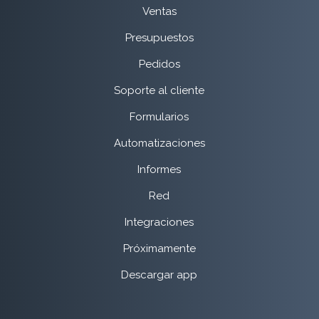
Ventas
Presupuestos
Pedidos
Soporte al cliente
Formularios
Automatizaciones
Informes
Red
Integraciones
Próximamente
Descargar app