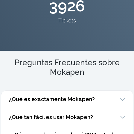
3926
Tickets
Preguntas Frecuentes sobre
Mokapen
¿Qué es exactamente Mokapen?
¿Qué tan fácil es usar Mokapen?