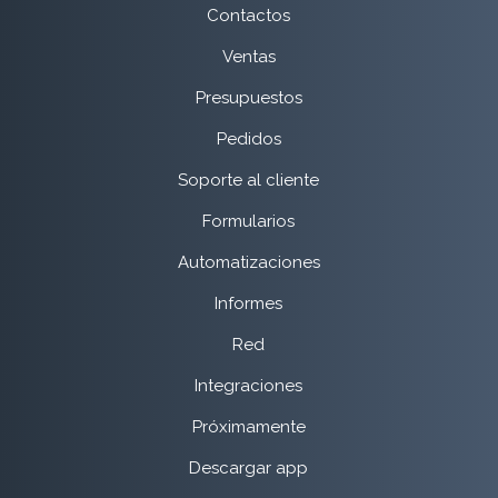
Contactos
Ventas
Presupuestos
Pedidos
Soporte al cliente
Formularios
Automatizaciones
Informes
Red
Integraciones
Próximamente
Descargar app