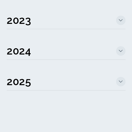
2023
2024
2025