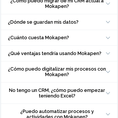
¿Cómo puedo migrar de mi CRM actual a
Mokapen?
¿Dónde se guardan mis datos?
¿Cuánto cuesta Mokapen?
¿Qué ventajas tendría usando Mokapen?
¿Cómo puedo digitalizar mis procesos con
Mokapen?
No tengo un CRM, ¿cómo puedo empezar
teniendo Excel?
¿Puedo automatizar procesos y
actividades con Mokapen?