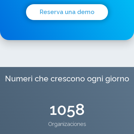
Reserva una demo
Numeri che crescono ogni giorno
1058
Organizaciones