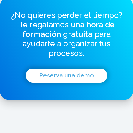
¿No quieres perder el tiempo?
Te regalamos
una hora de
formación gratuita
para
ayudarte a organizar tus
procesos.
Reserva una demo