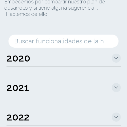
Empecemos por compartir nuestro plan de
desarrollo y si tiene alguna sugerencia ...
¡Hablemos de ello!
2020
2021
2022