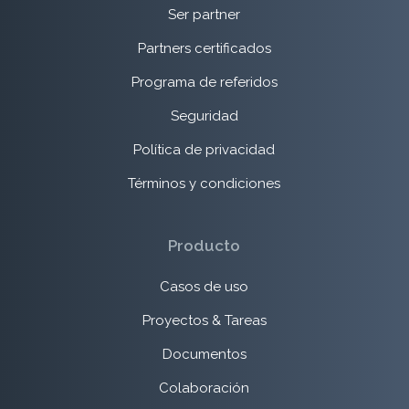
Ser partner
Partners certificados
Programa de referidos
Seguridad
Política de privacidad
Términos y condiciones
Producto
Casos de uso
Proyectos & Tareas
Documentos
Colaboración