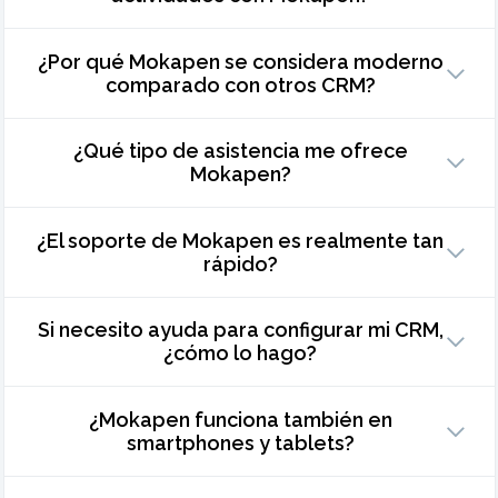
¿Por qué Mokapen se considera moderno
comparado con otros CRM?
¿Qué tipo de asistencia me ofrece
Mokapen?
¿El soporte de Mokapen es realmente tan
rápido?
Si necesito ayuda para configurar mi CRM,
¿cómo lo hago?
¿Mokapen funciona también en
smartphones y tablets?