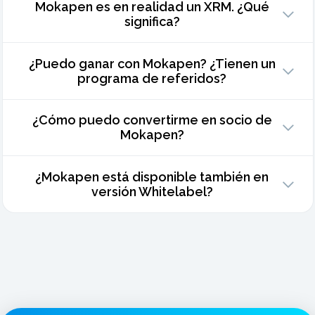
Mokapen es en realidad un XRM. ¿Qué
significa?
¿Puedo ganar con Mokapen? ¿Tienen un
programa de referidos?
¿Cómo puedo convertirme en socio de
Mokapen?
¿Mokapen está disponible también en
versión Whitelabel?