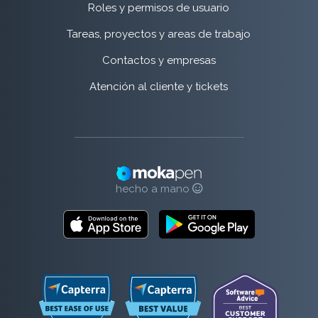
Roles y permisos de usuario
Tareas, proyectos y areas de trabajo
Contactos y empresas
Atención al cliente y tickets
hecho a mano