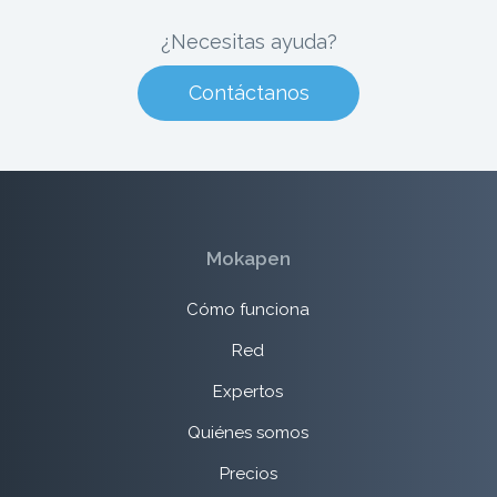
¿Necesitas ayuda?
Contáctanos
Mokapen
Cómo funciona
Red
Expertos
Quiénes somos
Precios