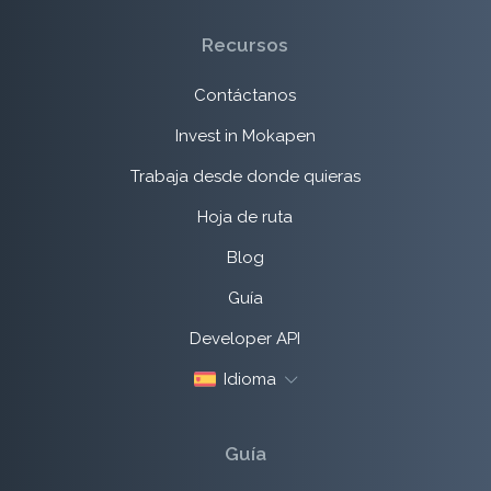
Recursos
Contáctanos
Invest in Mokapen
Trabaja desde donde quieras
Hoja de ruta
Blog
Guía
Developer API
Idioma
Guía