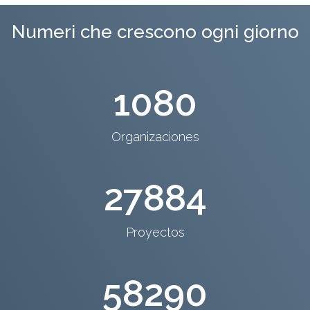
Numeri che crescono ogni giorno
1080
Organizaciones
27884
Proyectos
58290