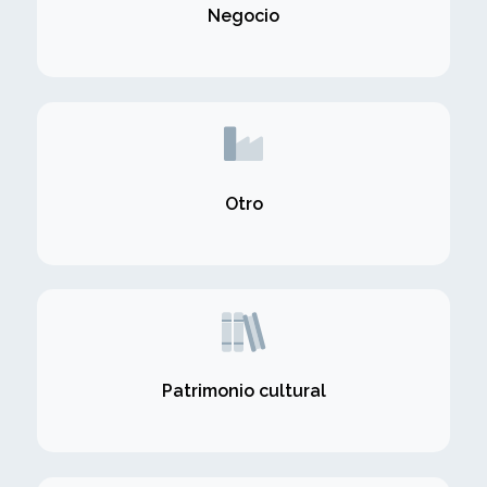
Negocio
Otro
Patrimonio cultural