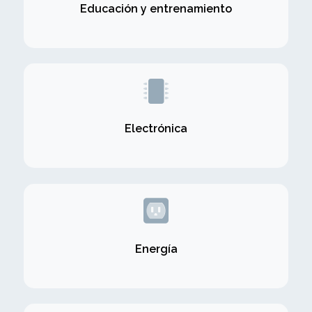
Educación y entrenamiento
Electrónica
Energía