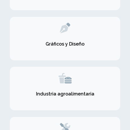
Gráficos y Diseño
Industria agroalimentaria