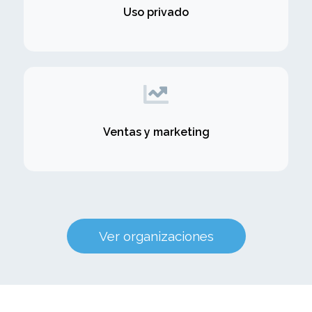
Uso privado
Ventas y marketing
Ver organizaciones