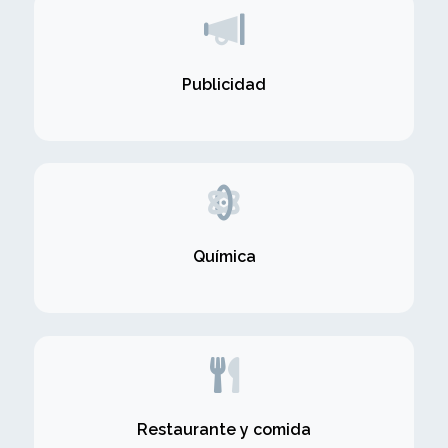
Publicidad
Química
Restaurante y comida