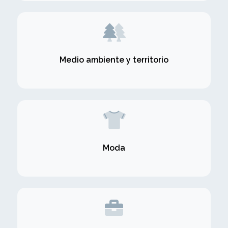
Medio ambiente y territorio
Moda