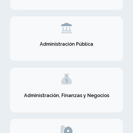
Administración Pública
Administración, Finanzas y Negocios