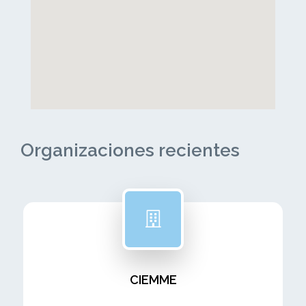
Organizaciones recientes
CIEMME