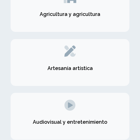
Agricultura y agricultura
Artesanía artística
Audiovisual y entretenimiento