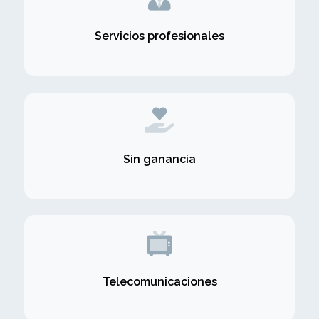
Servicios profesionales
Sin ganancia
Telecomunicaciones