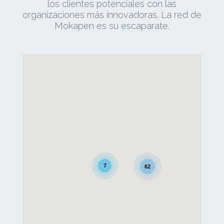
los clientes potenciales con las
organizaciones más innovadoras. La red de
Mokapen es su escaparate.
7
62