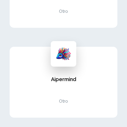
Otro
Aipermind
Otro