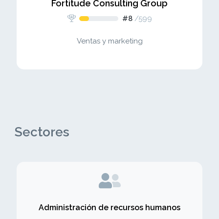
Fortitude Consulting Group
#8
/
599
Ventas y marketing
Sectores
Administración de recursos humanos