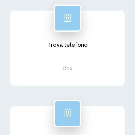
Trova telefono
Otro