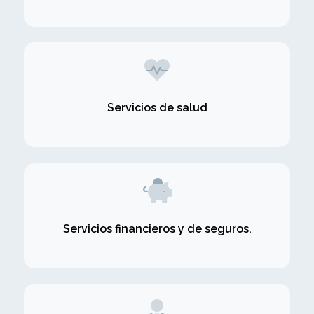
Servicios de salud
Servicios financieros y de seguros.