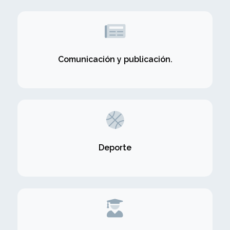
Comunicación y publicación.
Deporte