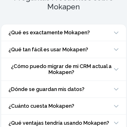
Mokapen
¿Qué es exactamente Mokapen?
¿Qué tan fácil es usar Mokapen?
¿Cómo puedo migrar de mi CRM actual a
Mokapen?
¿Dónde se guardan mis datos?
¿Cuánto cuesta Mokapen?
¿Qué ventajas tendría usando Mokapen?