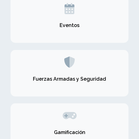
Eventos
Fuerzas Armadas y Seguridad
Gamificación