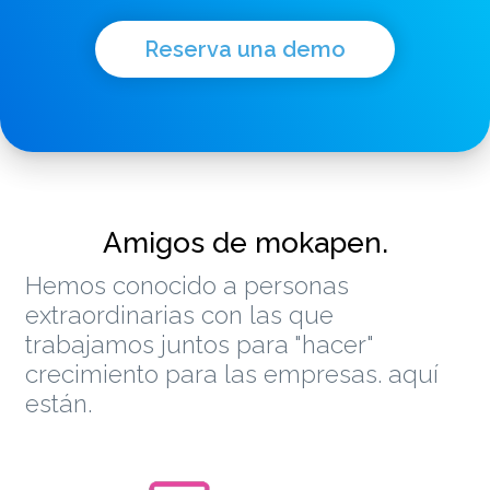
Reserva una demo
Amigos de mokapen.
Hemos conocido a personas
extraordinarias con las que
trabajamos juntos para "hacer"
crecimiento para las empresas. aquí
están.