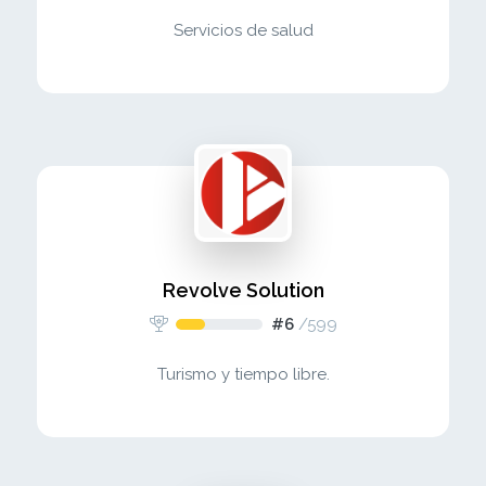
Servicios de salud
Revolve Solution
#6
/
599
Turismo y tiempo libre.