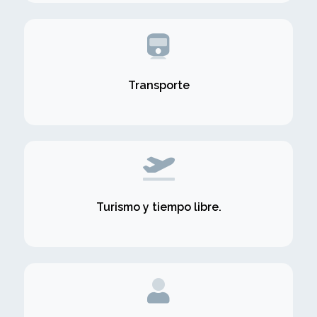
Transporte
Turismo y tiempo libre.