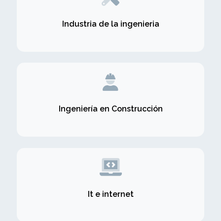
Industria de la ingenieria
Ingeniería en Construcción
It e internet