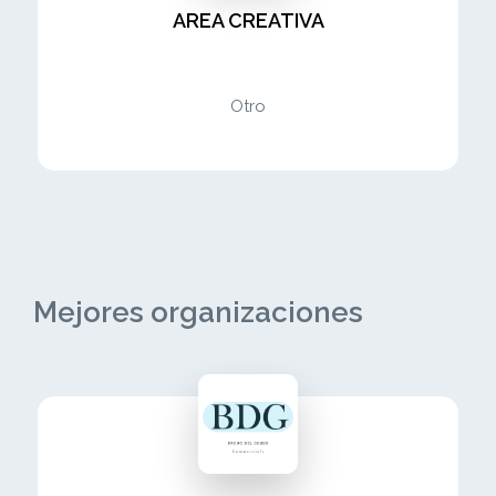
AREA CREATIVA
Otro
Mejores organizaciones