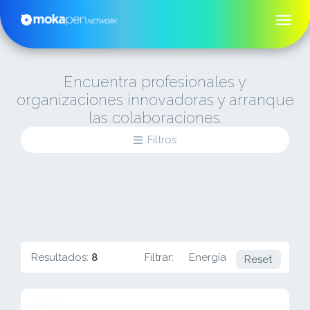
Encuentra profesionales y
organizaciones innovadoras y arranque
las colaboraciones.
Filtros
Resultados:
8
Filtrar:
Energía
Reset