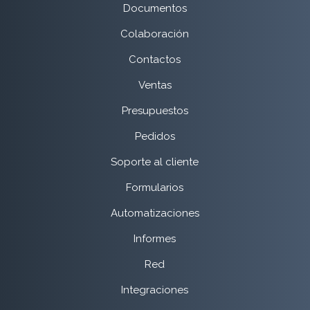
Documentos
Colaboración
Contactos
Ventas
Presupuestos
Pedidos
Soporte al cliente
Formularios
Automatizaciones
Informes
Red
Integraciones