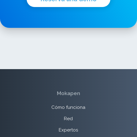
Mokapen
Cómo funciona
Red
Expertos