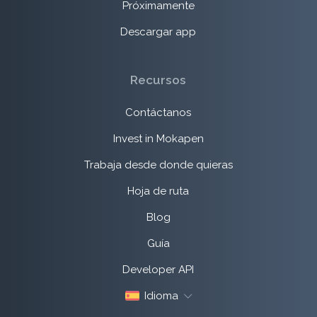
Próximamente
Descargar app
Recursos
Contáctanos
Invest in Mokapen
Trabaja desde donde quieras
Hoja de ruta
Blog
Guía
Developer API
Idioma