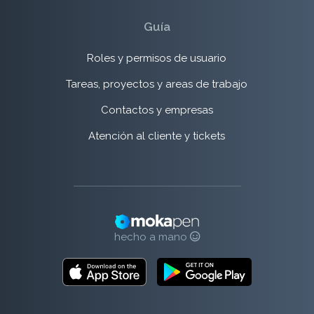
Guía
Roles y permisos de usuario
Tareas, proyectos y areas de trabajo
Contactos y empresas
Atención al cliente y tickets
hecho a mano