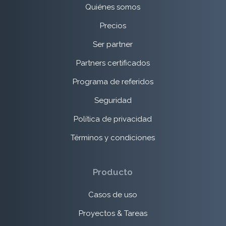
Quiénes somos
Precios
Ser partner
Partners certificados
Programa de referidos
Seguridad
Política de privacidad
Términos y condiciones
Producto
Casos de uso
Proyectos & Tareas