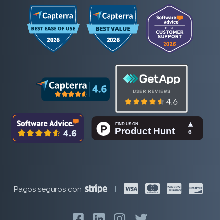
Pagos seguros con
|