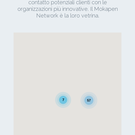
contatto potenziali clienti con le
organizzazioni più innovative. Il Mokapen
Network è la loro vetrina.
7
57