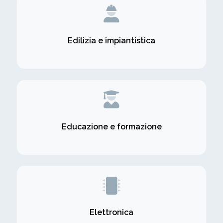
Edilizia e impiantistica
Educazione e formazione
Elettronica