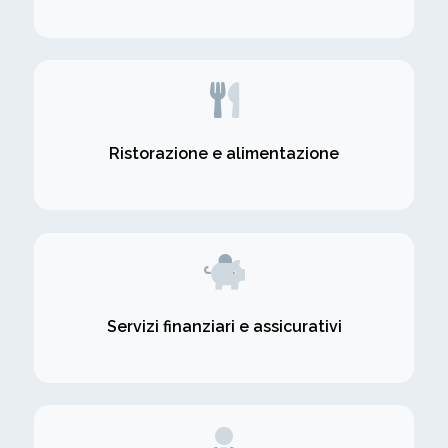
Ristorazione e alimentazione
Servizi finanziari e assicurativi