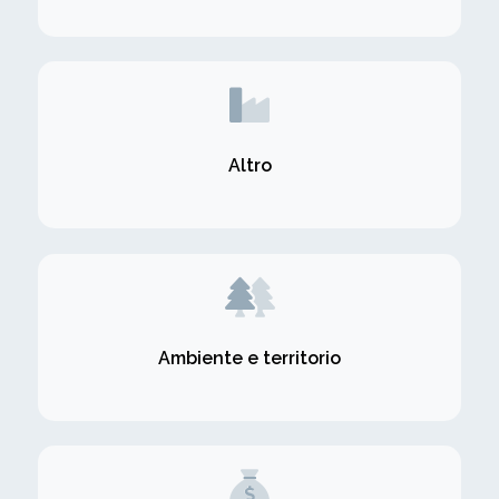
Altro
Ambiente e territorio