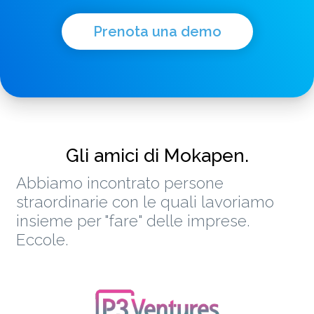
Prenota una demo
Gli amici di Mokapen.
Abbiamo incontrato persone
straordinarie con le quali lavoriamo
insieme per "fare" delle imprese.
Eccole.