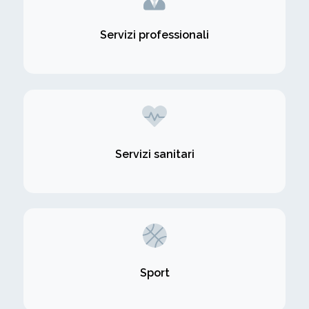
Servizi professionali
Servizi sanitari
Sport