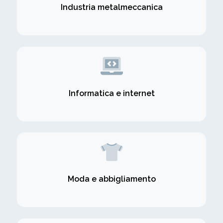
Industria metalmeccanica
Informatica e internet
Moda e abbigliamento