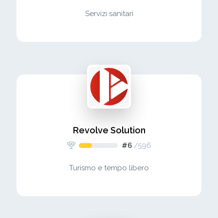
Servizi sanitari
Revolve Solution
#6
/
596
Turismo e tempo libero