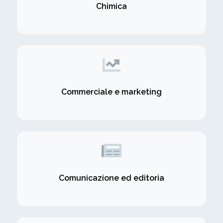
Chimica
Commerciale e marketing
Comunicazione ed editoria