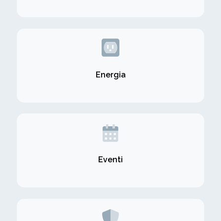
Energia
Eventi