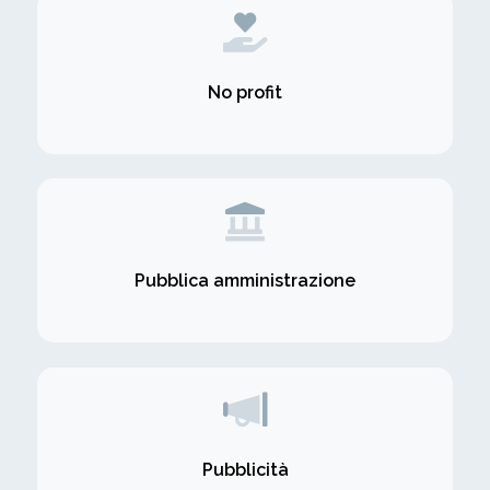
No profit
Pubblica amministrazione
Pubblicità