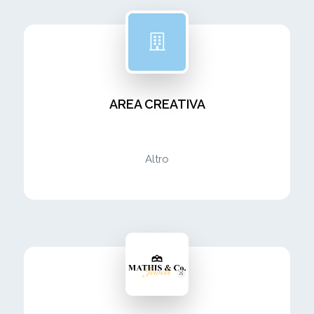
AREA CREATIVA
Altro