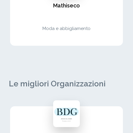
Mathiseco
Moda e abbigliamento
Le migliori Organizzazioni