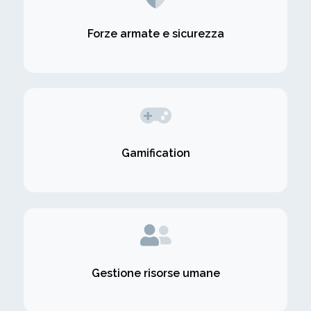
Forze armate e sicurezza
Gamification
Gestione risorse umane