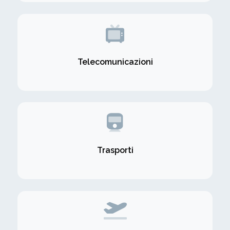
Telecomunicazioni
Trasporti