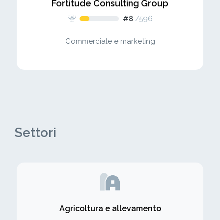
Fortitude Consulting Group
#8
/
596
Commerciale e marketing
Settori
Agricoltura e allevamento