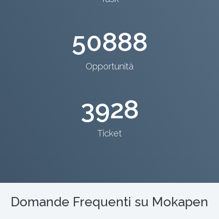
50888
Opportunità
3928
Ticket
Domande Frequenti su Mokapen