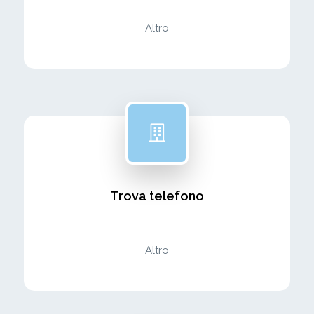
Altro
Trova telefono
Altro