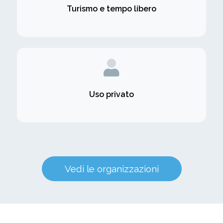
Turismo e tempo libero
Uso privato
Vedi le organizzazioni