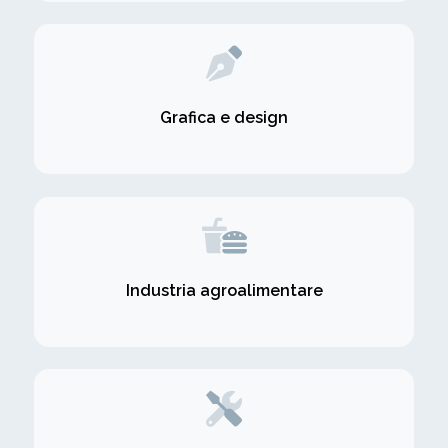
Grafica e design
Industria agroalimentare