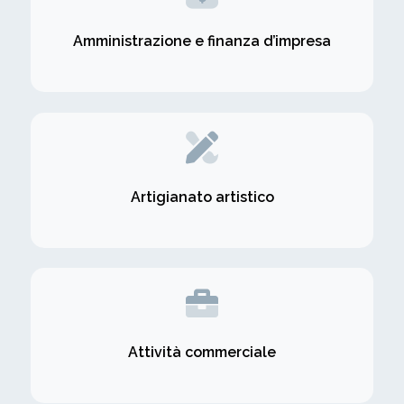
Amministrazione e finanza d’impresa
Artigianato artistico
Attività commerciale