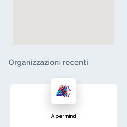
Organizzazioni recenti
Aipermind