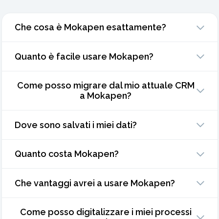
Che cosa è Mokapen esattamente?
Quanto è facile usare Mokapen?
Come posso migrare dal mio attuale CRM
a Mokapen?
Dove sono salvati i miei dati?
Quanto costa Mokapen?
Che vantaggi avrei a usare Mokapen?
Come posso digitalizzare i miei processi