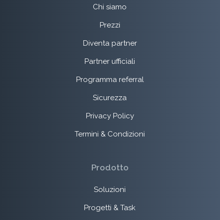
Chi siamo
Prezzi
Diventa partner
Partner ufficiali
Programma referral
Sicurezza
Privacy Policy
Termini & Condizioni
Prodotto
Soluzioni
Progetti & Task