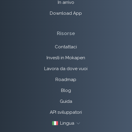
In arrivo
Download App
Risorse
Contattaci
Investi in Mokapen
Lavora da dove vuoi
Roadmap
Blog
Guida
API sviluppatori
Lingua