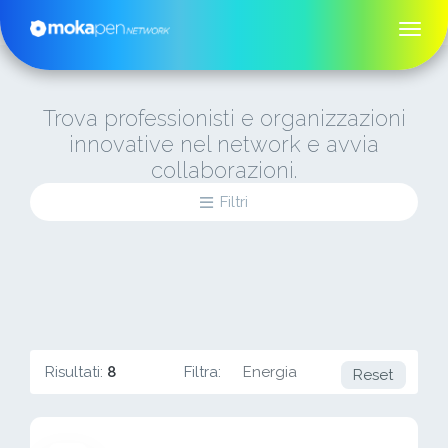
Trova professionisti e organizzazioni
innovative nel network e avvia
collaborazioni.
Filtri
Risultati:
8
Filtra:
Energia
Reset