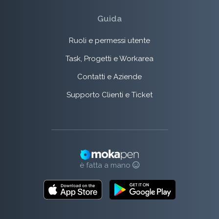
Guida
Ruoli e permessi utente
Task, Progetti e Workarea
Contatti e Aziende
Supporto Clienti e Ticket
è fatta a mano