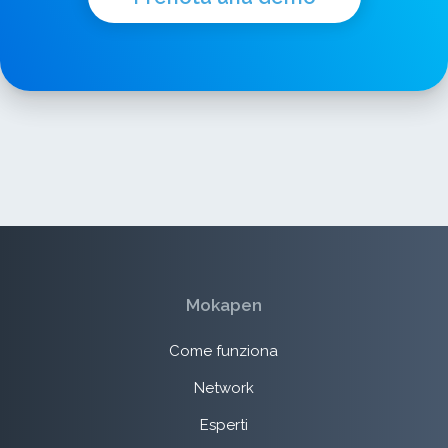
Mokapen
Come funziona
Network
Esperti