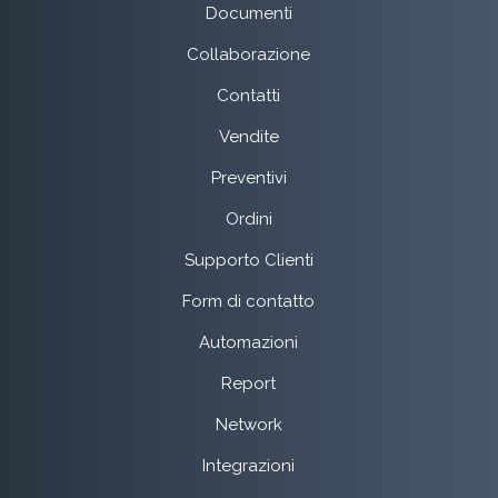
Documenti
Collaborazione
Contatti
Vendite
Preventivi
Ordini
Supporto Clienti
Form di contatto
Automazioni
Report
Network
Integrazioni