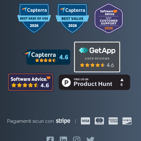
Pagamenti sicuri con
|