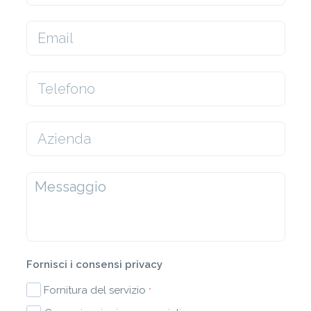
Fornisci i consensi privacy
Fornitura del servizio
*