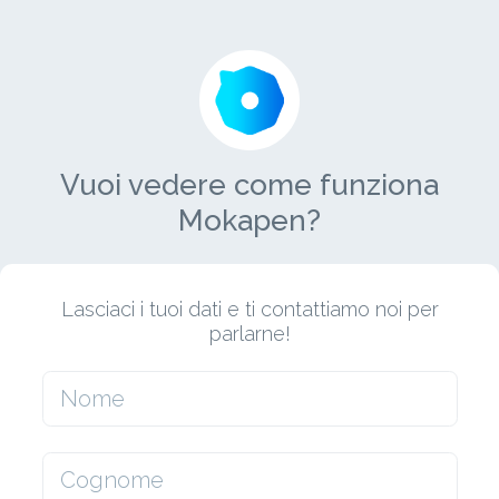
Vuoi vedere come funziona
Mokapen?
Lasciaci i tuoi dati e ti contattiamo noi per
parlarne!