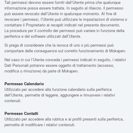
Tali permessi devono essere forniti dall’Utente prima che qualunque
informazione possa essere trattata. In seguito al rilascio, il permesso
può essere revocato dall’Utente in qualunque momento. Al fine di
revocare i permessi, l’Utente può utilizzare le impostazioni di sistema o
contattare il Proprietario ai recapiti indicati nel presente documento.
La procedura per il controllo dei permessi può variare in funzione della
periferica e del software utilizzati dall’Utente.
Si prega di considerare che la revoca di uno o più permessi può
comportare delle conseguenze sul corretto funzionamento di Mokapen.
Nel caso in cui l’Utente conceda i permessi indicati in seguito, i relativi
Dati Personali potranno essere oggetto di trattamento (accesso,
modifica o rimozione) da parte di Mokapen.
Permesso Calendario
Utilizzato per accedere alla funzione calendario sulla periferica
dell’Utente, permette di leggere, aggiungere e rimuovere i relativi
contenuti.
Permesso Contatti
Utilizzato per accedere alla rubrica e ai profili presenti sulla periferica,
permette di modificare i relativi contenuti.