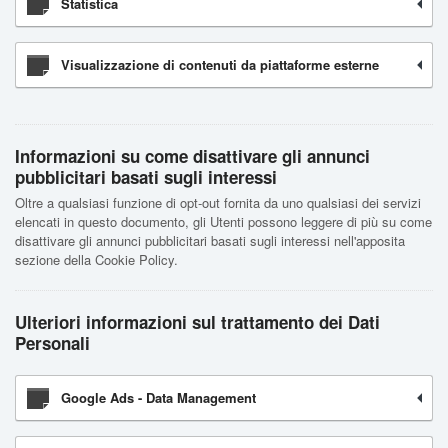
Statistica
Visualizzazione di contenuti da piattaforme esterne
Informazioni su come disattivare gli annunci
pubblicitari basati sugli interessi
Oltre a qualsiasi funzione di opt-out fornita da uno qualsiasi dei servizi
elencati in questo documento, gli Utenti possono leggere di più su come
disattivare gli annunci pubblicitari basati sugli interessi nell'apposita
sezione della Cookie Policy.
Ulteriori informazioni sul trattamento dei Dati
Personali
Google Ads - Data Management