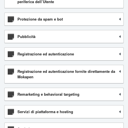
periferica dell’Utente
Protezione da spam e bot
Pubblicità
Registrazione ed autenticazione
Registrazione ed autenticazione fornite direttamente da
Mokapen
Remarketing e behavioral targeting
Servizi di piattaforma e hosting