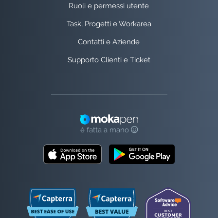
Ruoli e permessi utente
Task, Progetti e Workarea
Contatti e Aziende
Supporto Clienti e Ticket
è fatta a mano