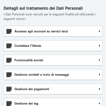
Dettagli sul trattamento dei Dati Personali
I Dati Personali sono raccolti per le seguenti finalità ed utilizzando i
seguenti servizi:
Accesso agli account su servizi terzi
Contattare l'Utente
Funzionalità sociali
Gestione contatti e invio di messaggi
Gestione dei pagamenti
Gestione dei tag