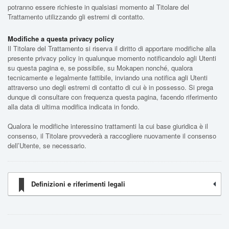
potranno essere richieste in qualsiasi momento al Titolare del
Trattamento utilizzando gli estremi di contatto.
Modifiche a questa privacy policy
Il Titolare del Trattamento si riserva il diritto di apportare modifiche alla
presente privacy policy in qualunque momento notificandolo agli Utenti
su questa pagina e, se possibile, su Mokapen nonché, qualora
tecnicamente e legalmente fattibile, inviando una notifica agli Utenti
attraverso uno degli estremi di contatto di cui è in possesso. Si prega
dunque di consultare con frequenza questa pagina, facendo riferimento
alla data di ultima modifica indicata in fondo.
Qualora le modifiche interessino trattamenti la cui base giuridica è il
consenso, il Titolare provvederà a raccogliere nuovamente il consenso
dell’Utente, se necessario.
Definizioni e riferimenti legali