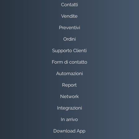
Contatti
Vendite
Preventivi
Ordini
Supporto Clienti
Form di contatto
Automazioni
Report
Network
Integrazioni
In arrivo
Download App