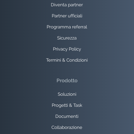
Diventa partner
Partner ufficiali
Programma referral
Sicurezza
Privacy Policy
Termini & Condizioni
Prodotto
Soluzioni
Progetti & Task
Documenti
Collaborazione