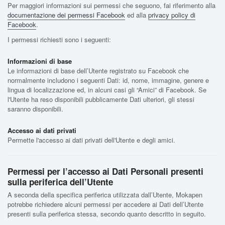
Per maggiori informazioni sui permessi che seguono, fai riferimento alla
documentazione dei permessi Facebook
ed alla
privacy policy di
Facebook
.
I permessi richiesti sono i seguenti:
Informazioni di base
Le informazioni di base dell’Utente registrato su Facebook che
normalmente includono i seguenti Dati: id, nome, immagine, genere e
lingua di localizzazione ed, in alcuni casi gli “Amici” di Facebook. Se
l'Utente ha reso disponibili pubblicamente Dati ulteriori, gli stessi
saranno disponibili.
Accesso ai dati privati
Permette l'accesso ai dati privati dell'Utente e degli amici.
Permessi per l’accesso ai Dati Personali presenti
sulla periferica dell’Utente
A seconda della specifica periferica utilizzata dall’Utente, Mokapen
potrebbe richiedere alcuni permessi per accedere ai Dati dell’Utente
presenti sulla periferica stessa, secondo quanto descritto in seguito.