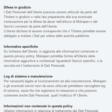
Difesa in giudizio
I Dati Personali dell’Utente possono essere utilizzati da parte del
Titolare in giudizio o nelle fasi preparatorie alla sua eventuale
instaurazione per la difesa da abusi nell'utilizzo di Mokapen o dei
Servizi connessi da parte dell’Utente.
L’Utente dichiara di essere consapevole che il Titolare potrebbe essere
obbligato a rivelare i Dati per ordine delle autorità pubbliche.
Informative specifiche
Su richiesta dell’Utente, in aggiunta alle informazioni contenute in
questa privacy policy, Mokapen potrebbe fornire all'Utente delle
informative aggiuntive e contestuali riguardanti Servizi specifici, o la
raccolta ed il trattamento di Dati Personali.
Log di sistema e manutenzione
Per necessità legate al funzionamento ed alla manutenzione, Mokapen
e gli eventuali servizi terzi da essa utilizzati potrebbero raccogliere log
di sistema, ossia file che registrano le interazioni e che possono
contenere anche Dati Personali, quali l’indirizzo IP Utente.
Informazioni non contenute in questa policy
Ulteriori informazioni in relazione al trattamento dei Dati Personali