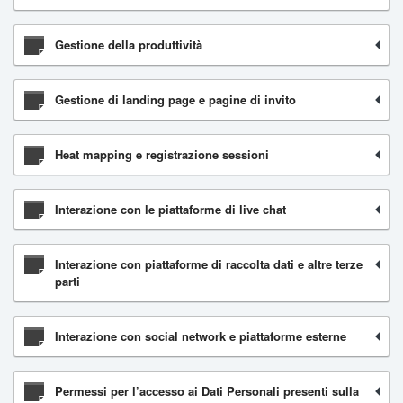
Gestione della produttività
Gestione di landing page e pagine di invito
Heat mapping e registrazione sessioni
Interazione con le piattaforme di live chat
Interazione con piattaforme di raccolta dati e altre terze
parti
Interazione con social network e piattaforme esterne
Permessi per l’accesso ai Dati Personali presenti sulla