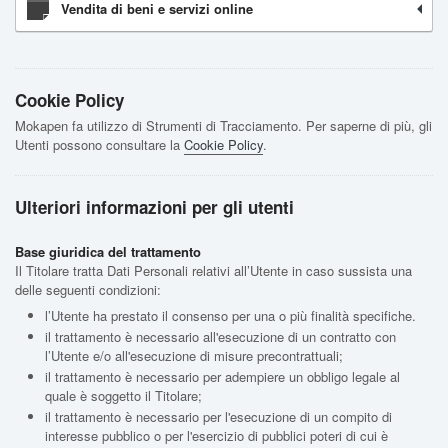
Vendita di beni e servizi online
Cookie Policy
Mokapen fa utilizzo di Strumenti di Tracciamento. Per saperne di più, gli
Utenti possono consultare la
Cookie Policy
.
Ulteriori informazioni per gli utenti
Base giuridica del trattamento
Il Titolare tratta Dati Personali relativi all’Utente in caso sussista una
delle seguenti condizioni:
l’Utente ha prestato il consenso per una o più finalità specifiche.
il trattamento è necessario all'esecuzione di un contratto con
l’Utente e/o all'esecuzione di misure precontrattuali;
il trattamento è necessario per adempiere un obbligo legale al
quale è soggetto il Titolare;
il trattamento è necessario per l'esecuzione di un compito di
interesse pubblico o per l'esercizio di pubblici poteri di cui è