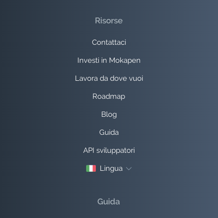
Risorse
Contattaci
Investi in Mokapen
Lavora da dove vuoi
Roadmap
Blog
Guida
API sviluppatori
Lingua
Guida