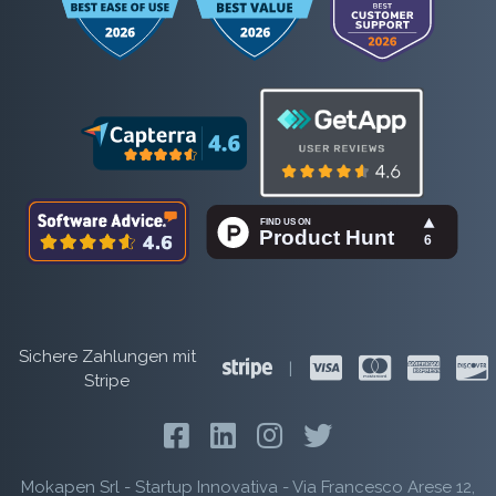
Sichere Zahlungen mit
|
Stripe
Mokapen Srl - Startup Innovativa - Via Francesco Arese 12,