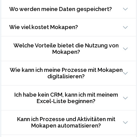
Wo werden meine Daten gespeichert?
Wie viel kostet Mokapen?
Welche Vorteile bietet die Nutzung von
Mokapen?
Wie kann ich meine Prozesse mit Mokapen
digitalisieren?
Ich habe kein CRM, kann ich mit meinem
Excel-Liste beginnen?
Kann ich Prozesse und Aktivitäten mit
Mokapen automatisieren?