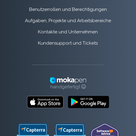
Benutzerrollen und Berechtigungen
Aufgaben, Projekte und Arbeitsbereiche
Kontakte und Unternehmen
Kundensupport und Tickets
handgefertigt