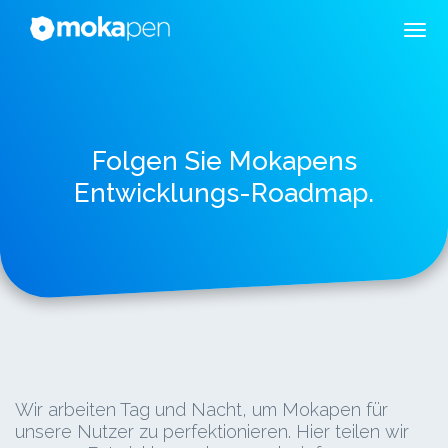
Folgen Sie Mokapens
Entwicklungs-Roadmap.
Wir arbeiten Tag und Nacht, um Mokapen für
unsere Nutzer zu perfektionieren. Hier teilen wir