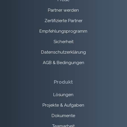
Partner werden
Zertifizierte Partner
Empfehlungsprogramm
Sicherheit
Datenschutzerklärung
AGB & Bedingungen
Produkt
Lösungen
Projekte & Aufgaben
Dokumente
Teamarbeit