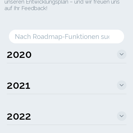
unseren Entwicklungsplan – und wir freuen uns
auf Ihr Feedback!
2020
2021
2022