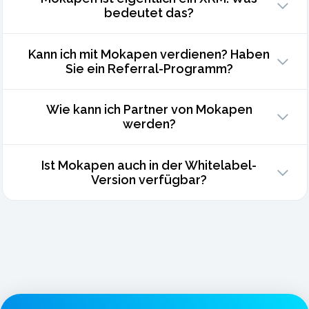
bedeutet das?
Kann ich mit Mokapen verdienen? Haben
Sie ein Referral-Programm?
Wie kann ich Partner von Mokapen
werden?
Ist Mokapen auch in der Whitelabel-
Version verfügbar?