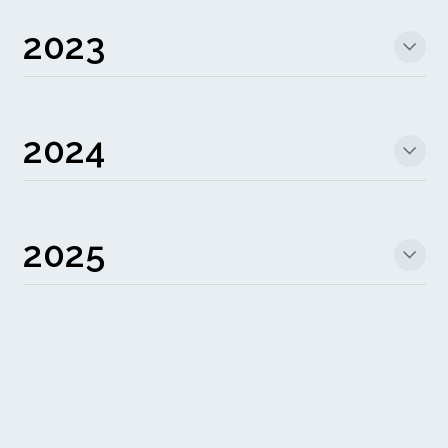
2023
2024
2025