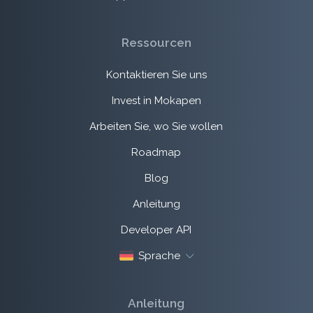
Ressourcen
Kontaktieren Sie uns
Invest in Mokapen
Arbeiten Sie, wo Sie wollen
Roadmap
Blog
Anleitung
Developer API
Sprache
Anleitung