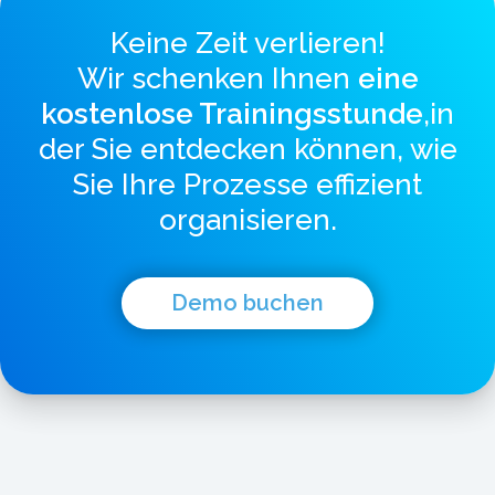
Keine Zeit verlieren!
Wir schenken Ihnen
eine
kostenlose Trainingsstunde
,in
der Sie entdecken können, wie
Sie Ihre Prozesse effizient
organisieren.
Demo buchen