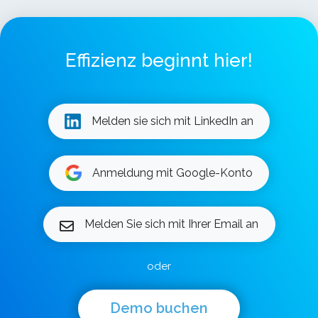
Effizienz beginnt hier!
Melden sie sich mit LinkedIn an
Anmeldung mit Google-Konto
Melden Sie sich mit Ihrer Email an
oder
Demo buchen