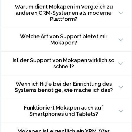
Warum dient Mokapen im Vergleich zu
anderen CRM-Systemen als moderne
Plattform?
Welche Art von Support bietet mir
Mokapen?
Ist der Support von Mokapen wirklich so
schnell?
Wenn ich Hilfe bei der Einrichtung des
Systems benötige, wie mache ich das?
Funktioniert Mokapen auch auf
Smartphones und Tablets?
Mokapen ist eigentlich ein XRM. Was