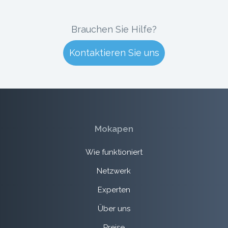
Brauchen Sie Hilfe?
Kontaktieren Sie uns
Mokapen
Wie funktioniert
Netzwerk
Experten
Über uns
Preise