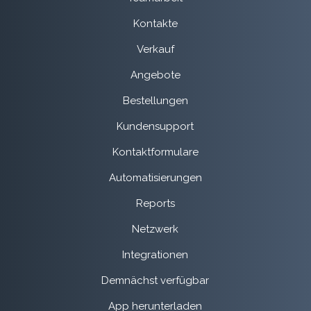
Kontakte
Verkauf
Angebote
Bestellungen
Kundensupport
Kontaktformulare
Automatisierungen
Reports
Netzwerk
Integrationen
Demnächst verfügbar
App herunterladen