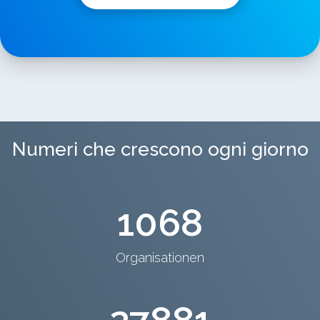
Numeri che crescono ogni giorno
1068
Organisationen