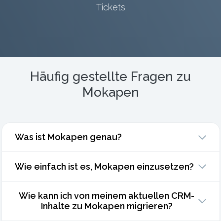
Tickets
Häufig gestellte Fragen zu
Mokapen
Was ist Mokapen genau?
Wie einfach ist es, Mokapen einzusetzen?
Wie kann ich von meinem aktuellen CRM-
Inhalte zu Mokapen migrieren?