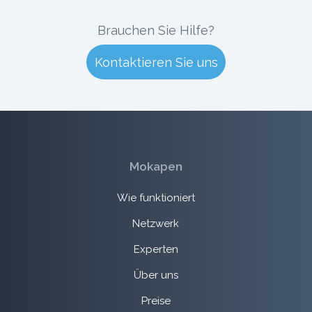
Brauchen Sie Hilfe?
Kontaktieren Sie uns
Mokapen
Wie funktioniert
Netzwerk
Experten
Über uns
Preise