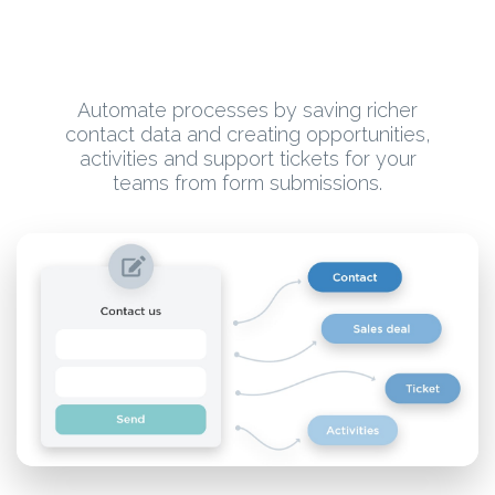
Automate processes by saving richer
contact data and creating opportunities,
activities and support tickets for your
teams from form submissions.