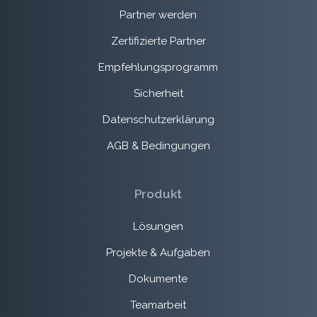
Partner werden
Zertifizierte Partner
Empfehlungsprogramm
Sicherheit
Datenschutzerklärung
AGB & Bedingungen
Produkt
Lösungen
Projekte & Aufgaben
Dokumente
Teamarbeit