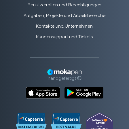
Benutzerrollen und Berechtigungen
Aufgaben, Projekte und Arbeitsbereiche
Kontakte und Unternehmen
Kundensupport und Tickets
handgefertigt