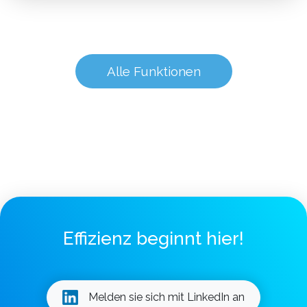
Alle Funktionen
Effizienz beginnt hier!
Melden sie sich mit LinkedIn an