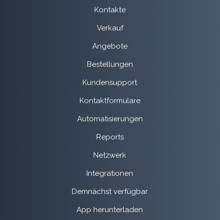
Kontakte
Verkauf
Angebote
Bestellungen
Kundensupport
Kontaktformulare
Automatisierungen
Reports
Netzwerk
Integrationen
Demnächst verfügbar
App herunterladen