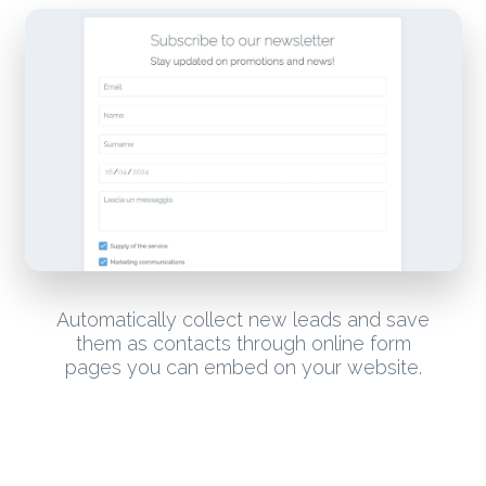
Automatically collect new leads and save
them as contacts through online form
pages you can embed on your website.