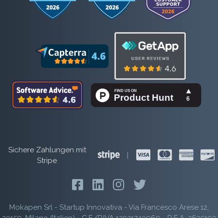
Sichere Zahlungen mit
|
Stripe
Mokapen Srl - Startup Innovativa - Via Francesco Arese 12,