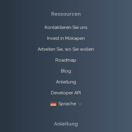
Ressourcen
Kontaktieren Sie uns
Invest in Mokapen
Arbeiten Sie, wo Sie wollen
Roadmap
Blog
Anleitung
Developer API
Sprache
Anleitung