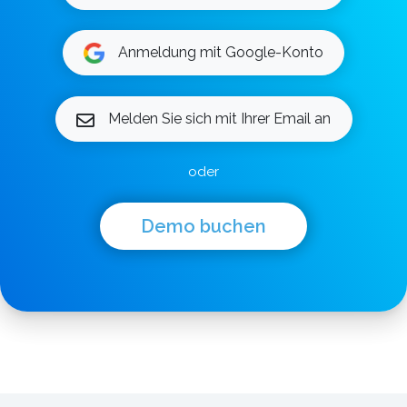
Anmeldung mit Google-Konto
Melden Sie sich mit Ihrer Email an
oder
Demo buchen