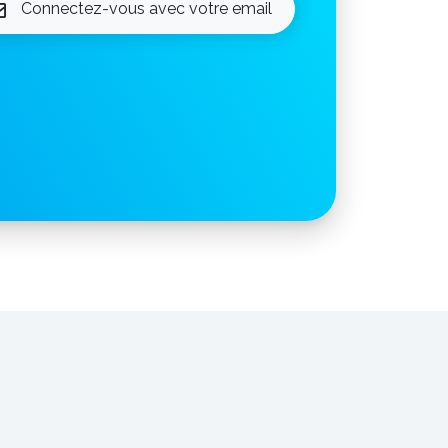
Connectez-vous avec votre email