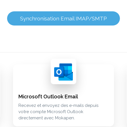
Synchronisation Email IMAP/SMTP
Microsoft Outlook Email
Recevez et envoyez des e-mails depuis
votre compte Microsoft Outlook
directement avec Mokapen.