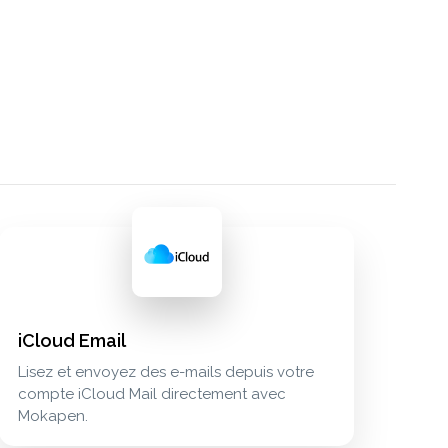
iCloud Email
Lisez et envoyez des e-mails depuis votre
compte iCloud Mail directement avec
Mokapen.