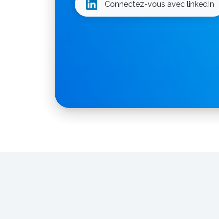
Connectez-vous avec linkedIn