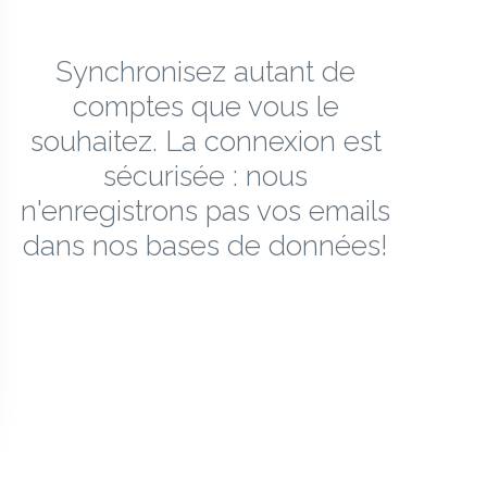
Synchronisez autant de
comptes que vous le
souhaitez. La connexion est
sécurisée : nous
n'enregistrons pas vos emails
dans nos bases de données!