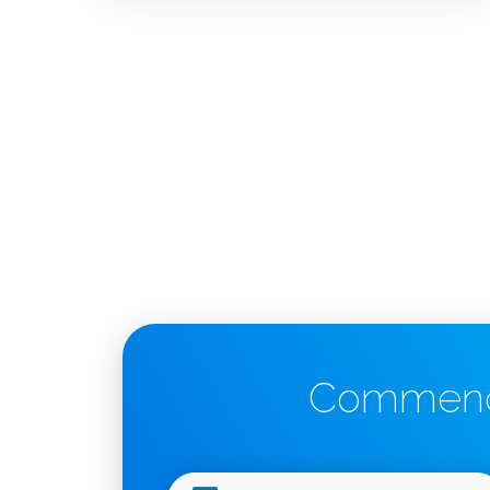
Commencez