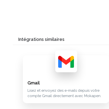
Intégrations similaires
Gmail
Lisez et envoyez des e-mails depuis votre
compte Gmail directement avec Mokapen.