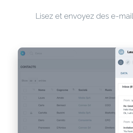
Lisez et envoyez des e-mai