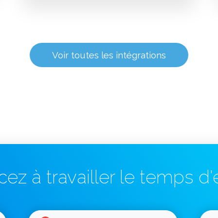
Voir toutes les intégrations
 à travailler le temps d