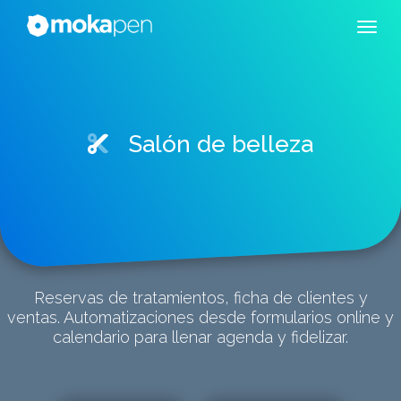
Salón de belleza
Reservas de tratamientos, ficha de clientes y
ventas. Automatizaciones desde formularios online y
calendario para llenar agenda y fidelizar.