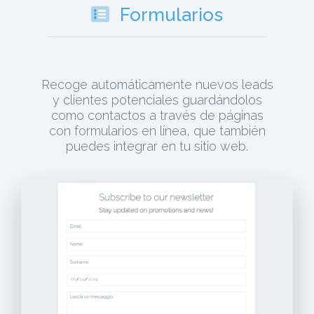
Formularios
Recoge automáticamente nuevos leads
y clientes potenciales guardándolos
como contactos a través de páginas
con formularios en línea, que también
puedes integrar en tu sitio web.