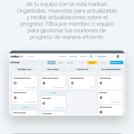
de tu equipo con la vista Kanban.
Organízalas, muévelas para actualizarlas
y recibe actualizaciones sobre el
progreso. Filtra por miembro o equipo
para gestionar tus reuniones de
progreso de manera eficiente.