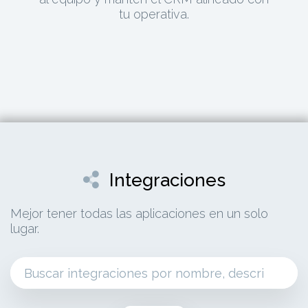
tu operativa.
Integraciones
Mejor tener todas las aplicaciones en un solo
lugar.