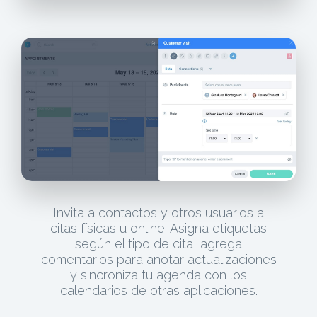
Invita a contactos y otros usuarios a
citas físicas u online. Asigna etiquetas
según el tipo de cita, agrega
comentarios para anotar actualizaciones
y sincroniza tu agenda con los
calendarios de otras aplicaciones.