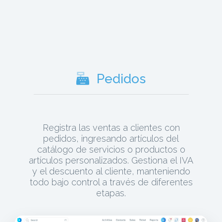
Pedidos
Registra las ventas a clientes con
pedidos, ingresando artículos del
catálogo de servicios o productos o
artículos personalizados. Gestiona el IVA
y el descuento al cliente, manteniendo
todo bajo control a través de diferentes
etapas.