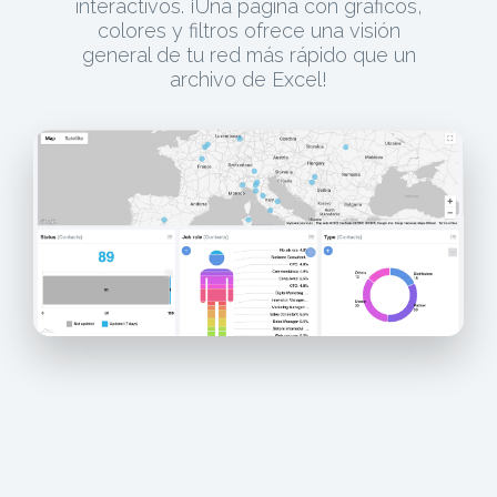
interactivos. ¡Una página con gráficos,
colores y filtros ofrece una visión
general de tu red más rápido que un
archivo de Excel!