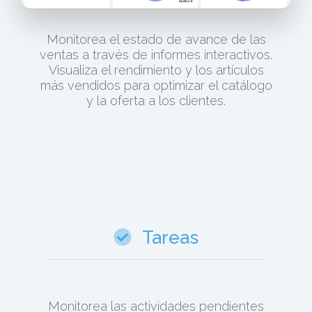
Monitorea el estado de avance de las
ventas a través de informes interactivos.
Visualiza el rendimiento y los artículos
más vendidos para optimizar el catálogo
y la oferta a los clientes.
Tareas
Monitorea las actividades pendientes