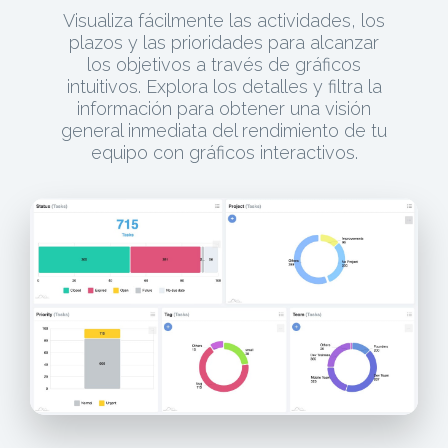
Visualiza fácilmente las actividades, los
plazos y las prioridades para alcanzar
los objetivos a través de gráficos
intuitivos. Explora los detalles y filtra la
información para obtener una visión
general inmediata del rendimiento de tu
equipo con gráficos interactivos.