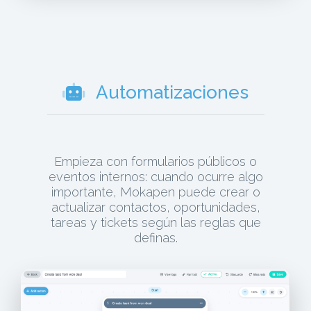
Automatizaciones
Empieza con formularios públicos o
eventos internos: cuando ocurre algo
importante, Mokapen puede crear o
actualizar contactos, oportunidades,
tareas y tickets según las reglas que
definas.