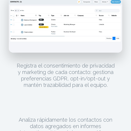
Registra el consentimiento de privacidad
y marketing de cada contacto: gestiona
preferencias GDPR, opt-in/opt-out y
mantén trazabilidad para el equipo.
Analiza rápidamente los contactos con
datos agregados en informes