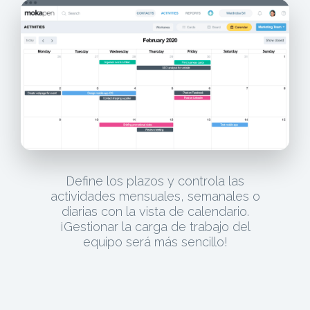
Define los plazos y controla las
actividades mensuales, semanales o
diarias con la vista de calendario.
¡Gestionar la carga de trabajo del
equipo será más sencillo!