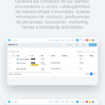
Gestiona los contactos de tus clientes,
proveedores y socios, catalogándolos
de manera simple e inmediata. Guarda
información de contacto, preferencias
de privacidad, facturación, marketing,
ventas e historial de actividades.