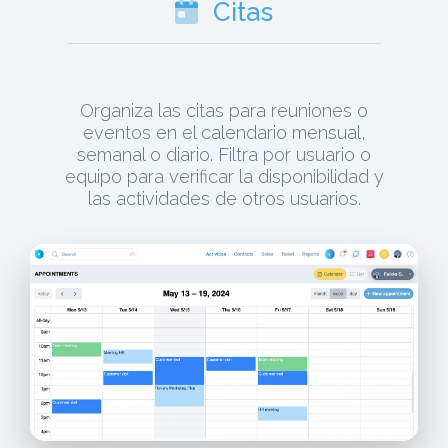
Citas
Organiza las citas para reuniones o
eventos en el calendario mensual,
semanal o diario. Filtra por usuario o
equipo para verificar la disponibilidad y
las actividades de otros usuarios.