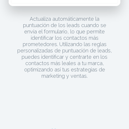
Actualiza automáticamente la
puntuación de los leads cuando se
envía el formulario, lo que permite
identificar los contactos más
prometedores. Utilizando las reglas
personalizadas de puntuación de leads,
puedes identificar y centrarte en los
contactos más leales a tu marca,
optimizando así tus estrategias de
marketing y ventas.