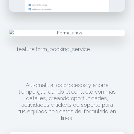
feature.form_booking_service
Automatiza los procesos y ahorra
tiempo guardando el contacto con más
detalles, creando oportunidades,
actividades y tickets de soporte para
tus equipos con datos del formulario en
línea.