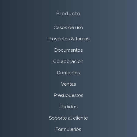
Producto
Casos de uso
Proyectos & Tareas
Documentos
Colaboración
Contactos
Ventas
Presupuestos
Pedidos
Soporte al cliente
Formularios