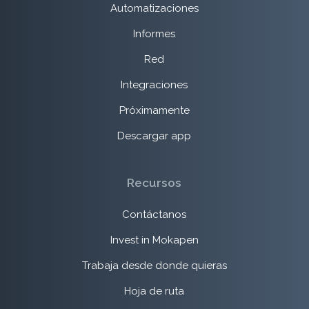
Automatizaciones
Informes
Red
Integraciones
Próximamente
Descargar app
Recursos
Contáctanos
Invest in Mokapen
Trabaja desde donde quieras
Hoja de ruta