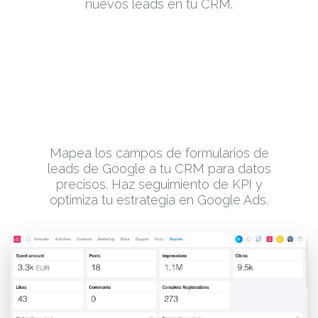
nuevos leads en tu CRM.
Mapea los campos de formularios de
leads de Google a tu CRM para datos
precisos. Haz seguimiento de KPI y
optimiza tu estrategia en Google Ads.