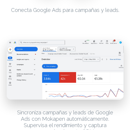
Conecta Google Ads para campañas y leads.
Sincroniza campañas y leads de Google
Ads con Mokapen automáticamente.
Supervisa el rendimiento y captura