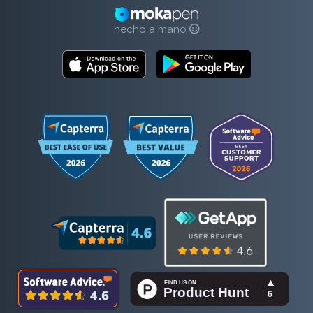
hecho a mano