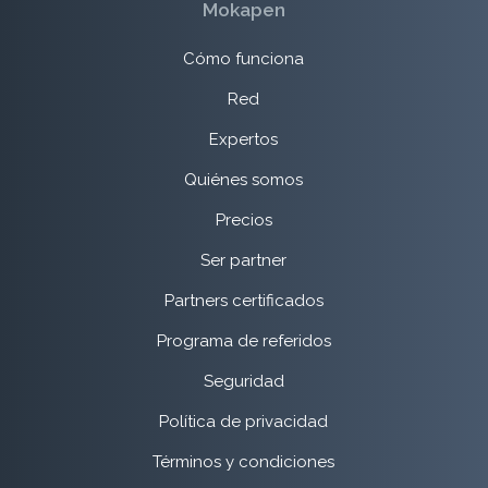
Mokapen
Cómo funciona
Red
Expertos
Quiénes somos
Precios
Ser partner
Partners certificados
Programa de referidos
Seguridad
Política de privacidad
Términos y condiciones