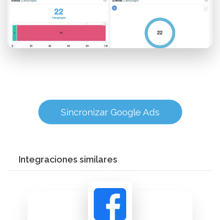
Sincronizar Google Ads
Integraciones similares