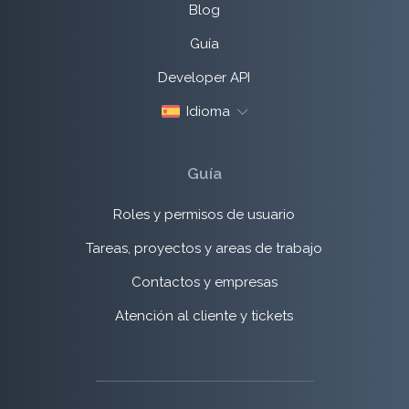
Blog
Guía
Developer API
Idioma
Guía
Roles y permisos de usuario
Tareas, proyectos y areas de trabajo
Contactos y empresas
Atención al cliente y tickets