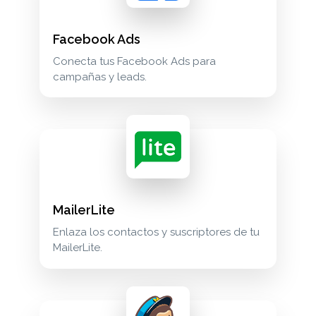
Facebook Ads
Conecta tus Facebook Ads para
campañas y leads.
MailerLite
Enlaza los contactos y suscriptores de tu
MailerLite.