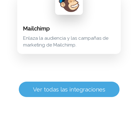
Mailchimp
Enlaza la audiencia y las campañas de
marketing de Mailchimp.
Ver todas las integraciones