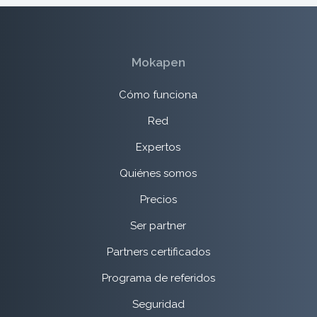
Mokapen
Cómo funciona
Red
Expertos
Quiénes somos
Precios
Ser partner
Partners certificados
Programa de referidos
Seguridad