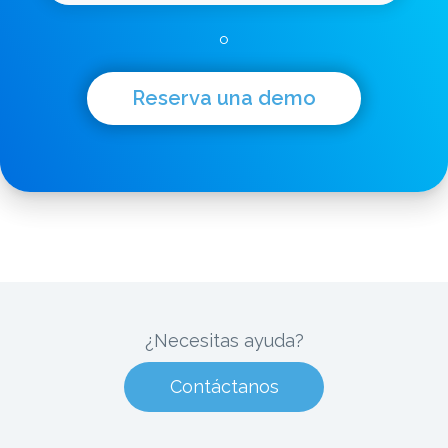
o
Reserva una demo
¿Necesitas ayuda?
Contáctanos