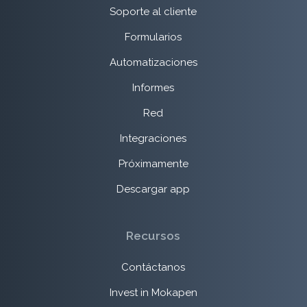
Soporte al cliente
Formularios
Automatizaciones
Informes
Red
Integraciones
Próximamente
Descargar app
Recursos
Contáctanos
Invest in Mokapen