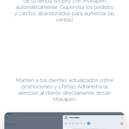
de tu tienda Shopify con Mokapen
automáticamente. ¡Supervisa los pedidos
y carritos abandonados para aumentar las
ventas!
Mantén a tus clientes actualizados sobre
promociones y ofertas. Administra la
atención al cliente directamente desde
Mokapen.