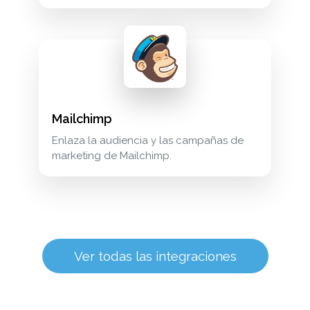
Mailchimp
Enlaza la audiencia y las campañas de
marketing de Mailchimp.
Ver todas las integraciones