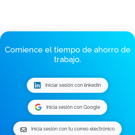
Comience el tiempo de ahorro de
trabajo.
Iniciar sesión con linkedIn
Inicia sesión con Google
Inicia sesión con tu correo electrónico