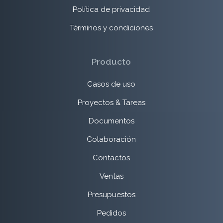
Política de privacidad
Términos y condiciones
Producto
Casos de uso
Proyectos & Tareas
Documentos
Colaboración
Contactos
Ventas
Presupuestos
Pedidos