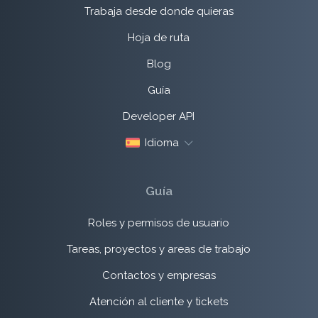
Trabaja desde donde quieras
Hoja de ruta
Blog
Guía
Developer API
Idioma
Guía
Roles y permisos de usuario
Tareas, proyectos y areas de trabajo
Contactos y empresas
Atención al cliente y tickets