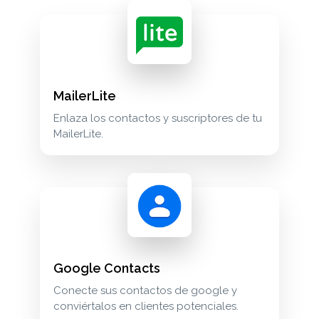
MailerLite
Enlaza los contactos y suscriptores de tu
MailerLite.
Google Contacts
Conecte sus contactos de google y
conviértalos en clientes potenciales.