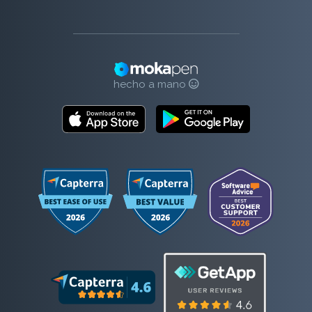
hecho a mano