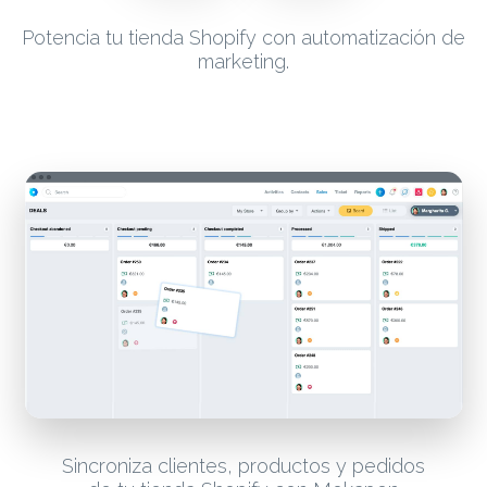
Potencia tu tienda Shopify con automatización de
marketing.
Sincroniza clientes, productos y pedidos