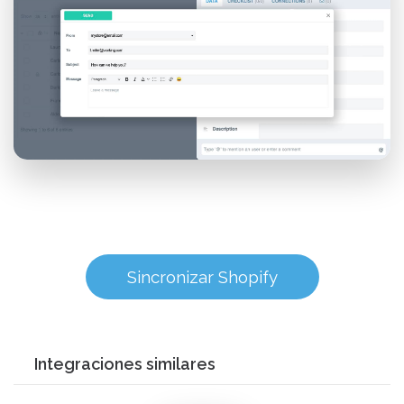
Sincronizar Shopify
Integraciones similares