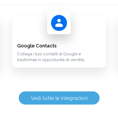
Google Contacts
Collega i tuoi contatti di Google e
trasformali in opportunità di vendita.
Vedi tutte le integrazioni