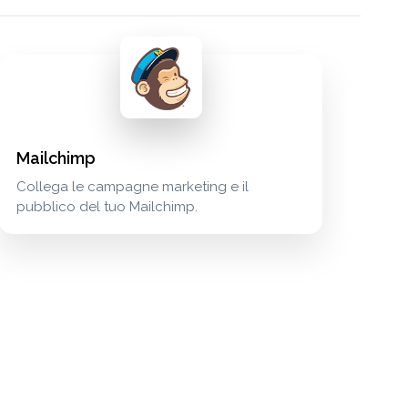
Mailchimp
Collega le campagne marketing e il
pubblico del tuo Mailchimp.