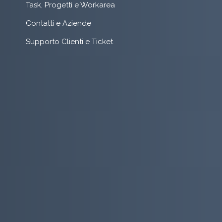
Task, Progetti e Workarea
Contatti e Aziende
Supporto Clienti e Ticket