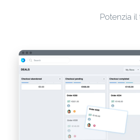
Potenzia i