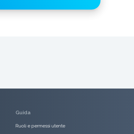
Guida
Ruoli e permessi utente