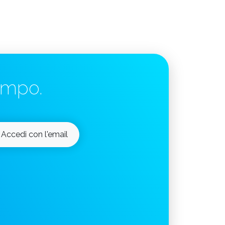
tempo.
Accedi con l'email