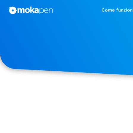
Come funzion