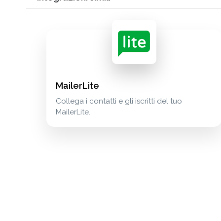
MailerLite
Collega i contatti e gli iscritti del tuo
MailerLite.