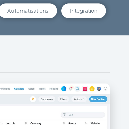
Automatisations
Intégration