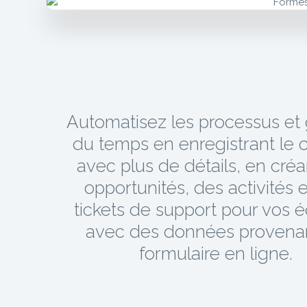
Automatisez les processus et
du temps en enregistrant le 
avec plus de détails, en cré
opportunités, des activités 
tickets de support pour vos 
avec des données provena
formulaire en ligne.