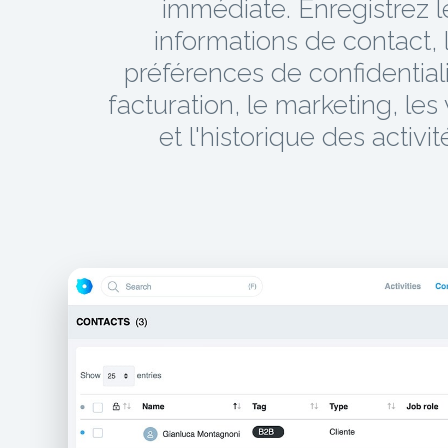
immédiate. Enregistrez l
informations de contact, 
préférences de confidentiali
facturation, le marketing, les
et l'historique des activit