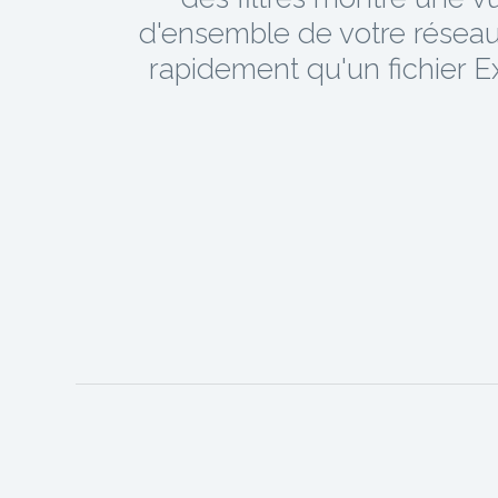
d'ensemble de votre réseau
rapidement qu'un fichier E