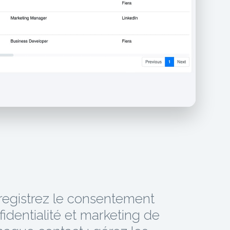
registrez le consentement
fidentialité et marketing de