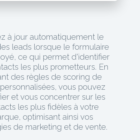
z à jour automatiquement le
es leads lorsque le formulaire
oyé, ce qui permet d'identifier
tacts les plus prometteurs. En
sant des règles de scoring de
 personnalisées, vous pouvez
fier et vous concentrer sur les
acts les plus fidèles à votre
rque, optimisant ainsi vos
gies de marketing et de vente.