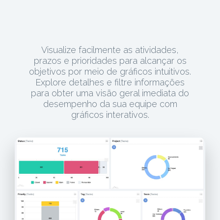
Visualize facilmente as atividades,
prazos e prioridades para alcançar os
objetivos por meio de gráficos intuitivos.
Explore detalhes e filtre informações
para obter uma visão geral imediata do
desempenho da sua equipe com
gráficos interativos.