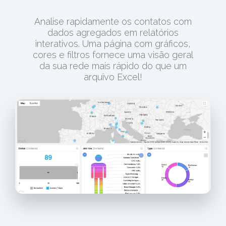
Analise rapidamente os contatos com
dados agregados em relatórios
interativos. Uma página com gráficos,
cores e filtros fornece uma visão geral
da sua rede mais rápido do que um
arquivo Excel!