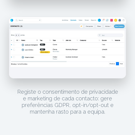
Registe o consentimento de privacidade
e marketing de cada contacto: gere
preferências GDPR, opt-in/opt-out e
mantenha rasto para a equipa.