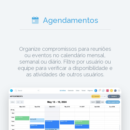
Agendamentos
Organize compromissos para reuniões
ou eventos no calendário mensal,
semanal ou diário. Filtre por usuário ou
equipe para verificar a disponibilidade e
as atividades de outros usuários.