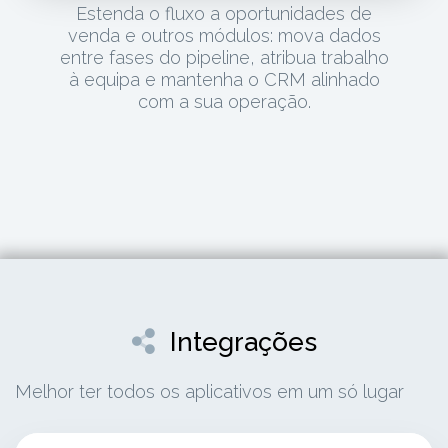
Estenda o fluxo a oportunidades de
venda e outros módulos: mova dados
entre fases do pipeline, atribua trabalho
à equipa e mantenha o CRM alinhado
com a sua operação.
Integrações
Melhor ter todos os aplicativos em um só lugar