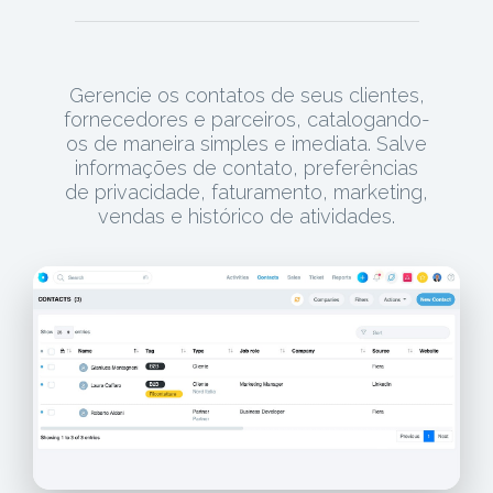
Gerencie os contatos de seus clientes,
fornecedores e parceiros, catalogando-
os de maneira simples e imediata. Salve
informações de contato, preferências
de privacidade, faturamento, marketing,
vendas e histórico de atividades.