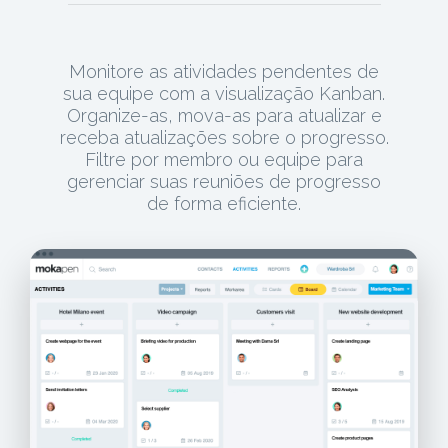
Monitore as atividades pendentes de
sua equipe com a visualização Kanban.
Organize-as, mova-as para atualizar e
receba atualizações sobre o progresso.
Filtre por membro ou equipe para
gerenciar suas reuniões de progresso
de forma eficiente.