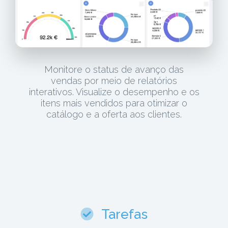
Monitore o status de avanço das
vendas por meio de relatórios
interativos. Visualize o desempenho e os
itens mais vendidos para otimizar o
catálogo e a oferta aos clientes.
Tarefas