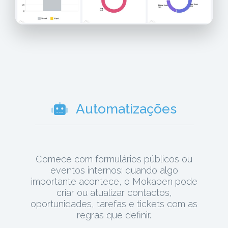
Automatizações
Comece com formulários públicos ou
eventos internos: quando algo
importante acontece, o Mokapen pode
criar ou atualizar contactos,
oportunidades, tarefas e tickets com as
regras que definir.