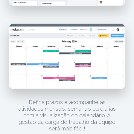
Defina prazos e acompanhe as
atividades mensais, semanais ou diárias
com a visualização do calendário. A
gestão da carga de trabalho da equipe
será mais fácil!