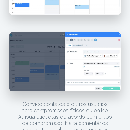
Convide contatos e outros usuários
para compromissos físicos ou online.
Atribua etiquetas de acordo com o tipo
de compromisso, insira comentários
para anotar atualizações e sincronize