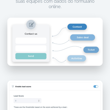
suas equipes com dados do formulário
online.