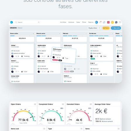
fases.