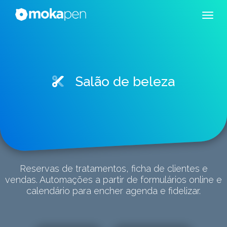
Salão de beleza
Reservas de tratamentos, ficha de clientes e
vendas. Automações a partir de formulários online e
calendário para encher agenda e fidelizar.