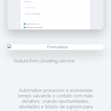
feature.form_booking_service
Automatize processos e economize
tempo salvando o contato com mais
detalhes, criando oportunidades,
atividades e tickets de suporte para