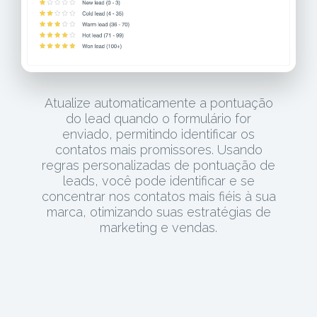
Atualize automaticamente a pontuação
do lead quando o formulário for
enviado, permitindo identificar os
contatos mais promissores. Usando
regras personalizadas de pontuação de
leads, você pode identificar e se
concentrar nos contatos mais fiéis à sua
marca, otimizando suas estratégias de
marketing e vendas.