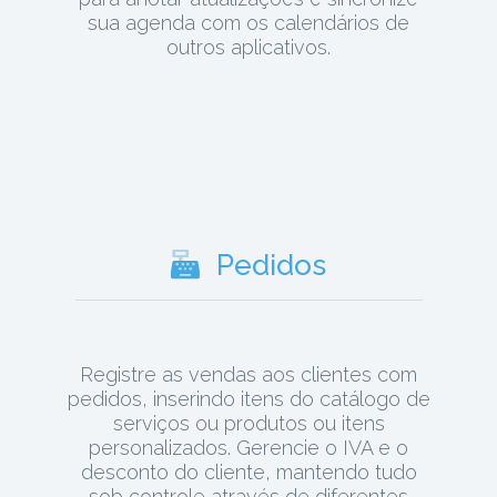
sua agenda com os calendários de
outros aplicativos.
Pedidos
Registre as vendas aos clientes com
pedidos, inserindo itens do catálogo de
serviços ou produtos ou itens
personalizados. Gerencie o IVA e o
desconto do cliente, mantendo tudo
sob controle através de diferentes