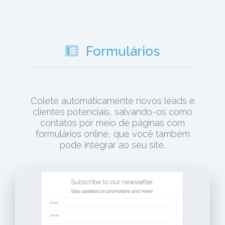
Formulários
Colete automaticamente novos leads e
clientes potenciais, salvando-os como
contatos por meio de páginas com
formulários online, que você também
pode integrar ao seu site.