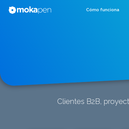
Cómo funciona
Clientes B2B, proyect