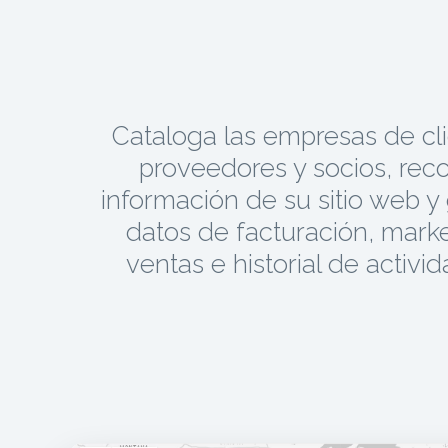
Cataloga las empresas de cli
proveedores y socios, reco
información de su sitio web y
datos de facturación, marke
ventas e historial de activi