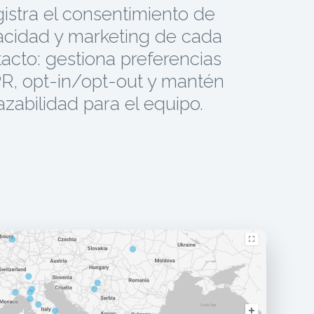
istra el consentimiento de
acidad y marketing de cada
acto: gestiona preferencias
, opt-in/opt-out y mantén
azabilidad para el equipo.