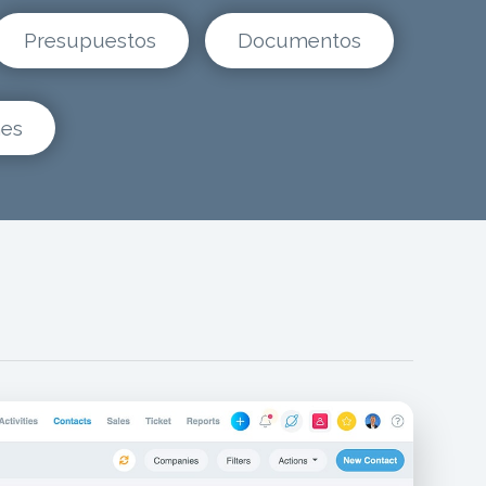
Presupuestos
Documentos
nes