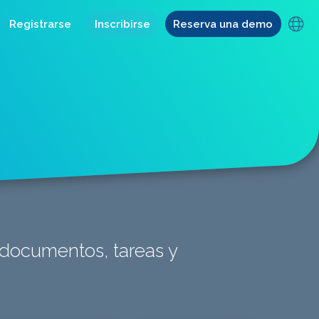
Registrarse
Inscribirse
Reserva una demo
, documentos, tareas y