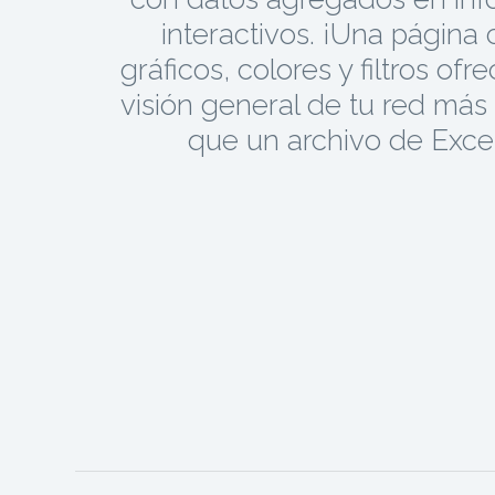
interactivos. ¡Una página
gráficos, colores y filtros ofr
visión general de tu red más
que un archivo de Excel