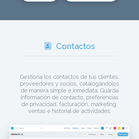
Contactos
Gestiona los contactos de tus clientes,
proveedores y socios, catalogándolos
de manera simple e inmediata. Guarda
información de contacto, preferencias
de privacidad, facturación, marketing,
ventas e historial de actividades.