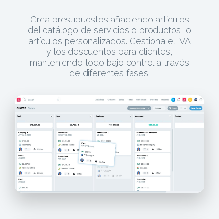
Crea presupuestos añadiendo artículos
del catálogo de servicios o productos, o
artículos personalizados. Gestiona el IVA
y los descuentos para clientes,
manteniendo todo bajo control a través
de diferentes fases.