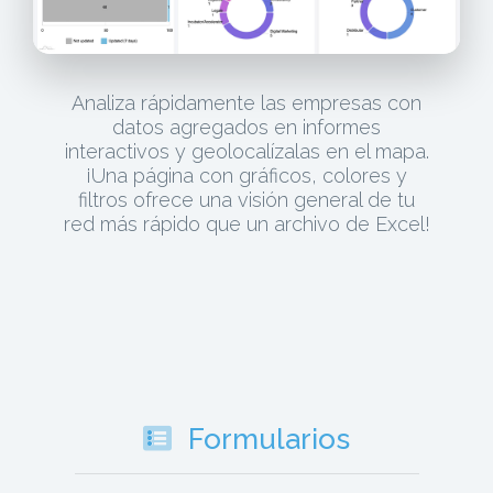
Analiza rápidamente las empresas con
datos agregados en informes
interactivos y geolocalízalas en el mapa.
¡Una página con gráficos, colores y
filtros ofrece una visión general de tu
red más rápido que un archivo de Excel!
Formularios