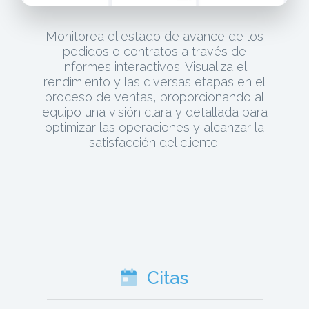
Monitorea el estado de avance de los
pedidos o contratos a través de
informes interactivos. Visualiza el
rendimiento y las diversas etapas en el
proceso de ventas, proporcionando al
equipo una visión clara y detallada para
optimizar las operaciones y alcanzar la
satisfacción del cliente.
Citas