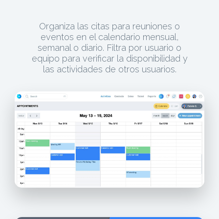
Organiza las citas para reuniones o
eventos en el calendario mensual,
semanal o diario. Filtra por usuario o
equipo para verificar la disponibilidad y
las actividades de otros usuarios.