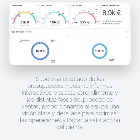
Supervisa el estado de los
presupuestos mediante informes
interactivos. Visualiza el rendimiento y
las distintas fases del proceso de
ventas, proporcionando al equipo una
visión clara y detallada para optimizar
las operaciones y lograr la satisfacción
del cliente.