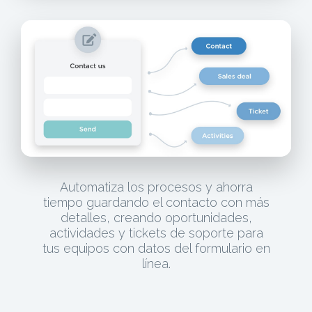
Automatiza los procesos y ahorra
tiempo guardando el contacto con más
detalles, creando oportunidades,
actividades y tickets de soporte para
tus equipos con datos del formulario en
línea.