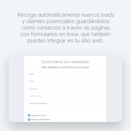
Recoge automáticamente nuevos leads
y clientes potenciales guardándolos
como contactos a través de páginas
con formularios en línea, que también
puedes integrar en tu sitio web.