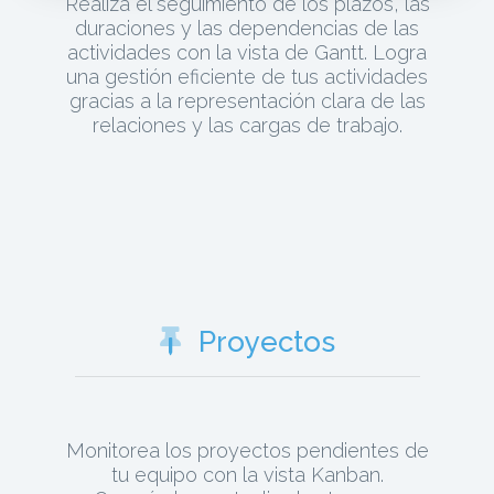
Realiza el seguimiento de los plazos, las
duraciones y las dependencias de las
actividades con la vista de Gantt. Logra
una gestión eficiente de tus actividades
gracias a la representación clara de las
relaciones y las cargas de trabajo.
Proyectos
Monitorea los proyectos pendientes de
tu equipo con la vista Kanban.