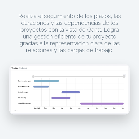
Realiza el seguimiento de los plazos, las
duraciones y las dependencias de los
proyectos con la vista de Gantt. Logra
una gestión eficiente de tu proyecto
gracias a la representación clara de las
relaciones y las cargas de trabajo.