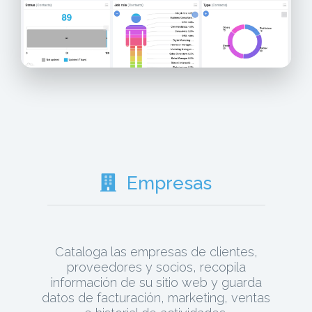
Empresas
Cataloga las empresas de clientes,
proveedores y socios, recopila
información de su sitio web y guarda
datos de facturación, marketing, ventas