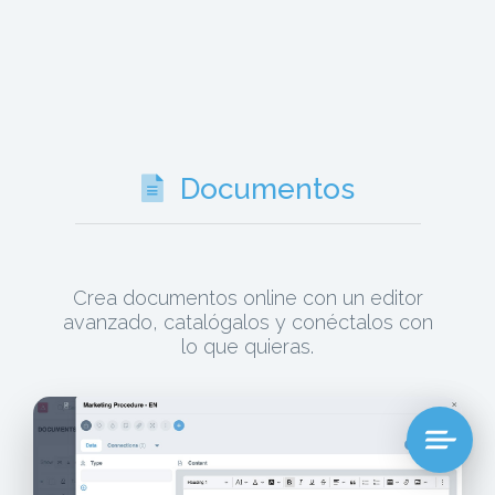
Documentos
Crea documentos online con un editor
avanzado, catalógalos y conéctalos con
lo que quieras.