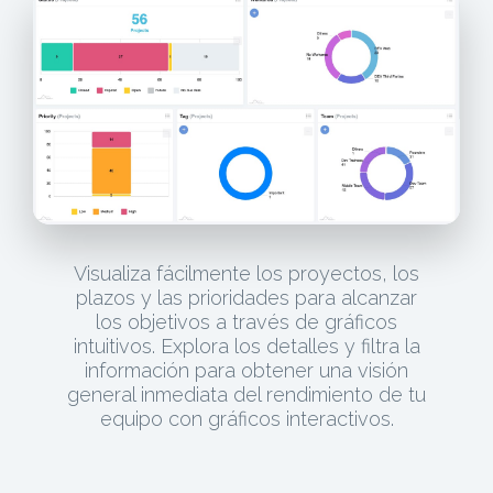
Visualiza fácilmente los proyectos, los
plazos y las prioridades para alcanzar
los objetivos a través de gráficos
intuitivos. Explora los detalles y filtra la
información para obtener una visión
general inmediata del rendimiento de tu
equipo con gráficos interactivos.