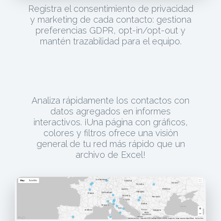
Registra el consentimiento de privacidad
y marketing de cada contacto: gestiona
preferencias GDPR, opt-in/opt-out y
mantén trazabilidad para el equipo.
Analiza rápidamente los contactos con
datos agregados en informes
interactivos. ¡Una página con gráficos,
colores y filtros ofrece una visión
general de tu red más rápido que un
archivo de Excel!