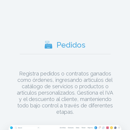
Pedidos
Registra pedidos o contratos ganados
como órdenes, ingresando artículos del
catálogo de servicios o productos o
artículos personalizados. Gestiona el IVA
y el descuento al cliente, manteniendo
todo bajo control a través de diferentes
etapas.