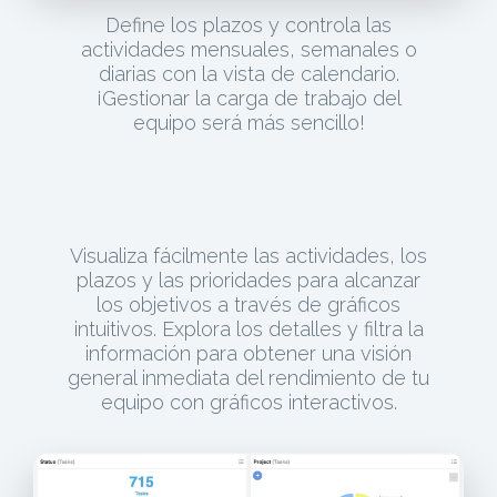
Define los plazos y controla las
actividades mensuales, semanales o
diarias con la vista de calendario.
¡Gestionar la carga de trabajo del
equipo será más sencillo!
Visualiza fácilmente las actividades, los
plazos y las prioridades para alcanzar
los objetivos a través de gráficos
intuitivos. Explora los detalles y filtra la
información para obtener una visión
general inmediata del rendimiento de tu
equipo con gráficos interactivos.