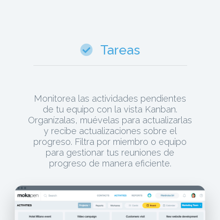
Tareas
Monitorea las actividades pendientes
de tu equipo con la vista Kanban.
Organízalas, muévelas para actualizarlas
y recibe actualizaciones sobre el
progreso. Filtra por miembro o equipo
para gestionar tus reuniones de
progreso de manera eficiente.