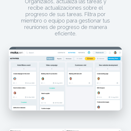
Organízalos, actualiza las tareas y
recibe actualizaciones sobre el
progreso de sus tareas. Filtra por
miembro o equipo para gestionar tus
reuniones de progreso de manera
eficiente.