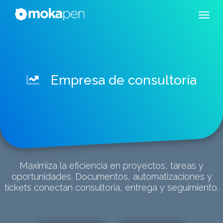
Empresa de consultoría
Maximiza la eficiencia en proyectos, tareas y
oportunidades. Documentos, automatizaciones y
tickets conectan consultoría, entrega y seguimiento.