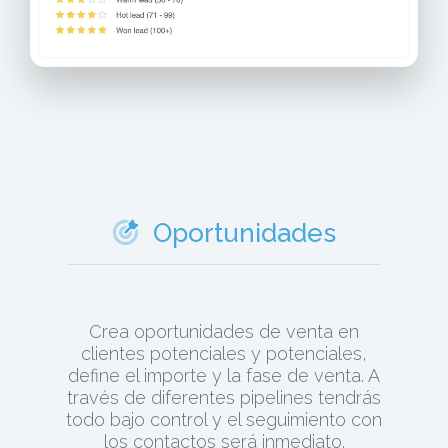
Oportunidades
Crea oportunidades de venta en
clientes potenciales y potenciales,
define el importe y la fase de venta. A
través de diferentes pipelines tendrás
todo bajo control y el seguimiento con
los contactos será inmediato.