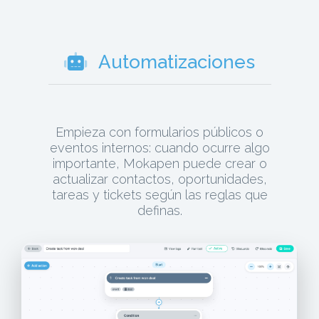
Automatizaciones
Empieza con formularios públicos o
eventos internos: cuando ocurre algo
importante, Mokapen puede crear o
actualizar contactos, oportunidades,
tareas y tickets según las reglas que
definas.