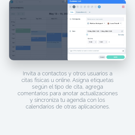
Invita a contactos y otros usuarios a
citas físicas u online. Asigna etiquetas
según el tipo de cita, agrega
comentarios para anotar actualizaciones
y sincroniza tu agenda con los
calendarios de otras aplicaciones.