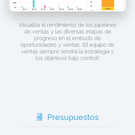
Visualiza el rendimiento de los pipelines
de ventas y las diversas etapas de
progreso en el embudo de
oportunidades y ventas. ¡El equipo de
ventas siempre tendrá la estrategia y
los objetivos bajo control!
Presupuestos