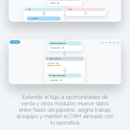
Extiende el flujo a oportunidades de
venta y otros módulos: mueve datos
entre fases del pipeline, asigna trabajo
al equipo y mantén el CRM alineado con
tu operativa.