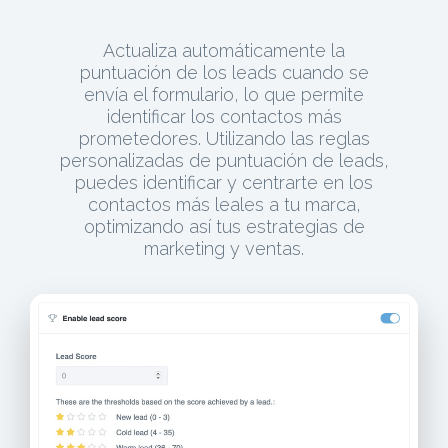
Actualiza automáticamente la
puntuación de los leads cuando se
envía el formulario, lo que permite
identificar los contactos más
prometedores. Utilizando las reglas
personalizadas de puntuación de leads,
puedes identificar y centrarte en los
contactos más leales a tu marca,
optimizando así tus estrategias de
marketing y ventas.