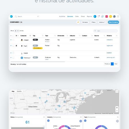
e historial de actividades.