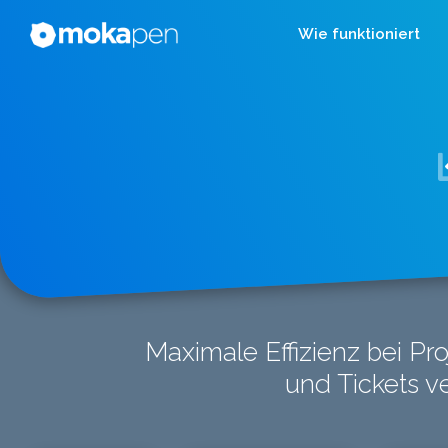
Wie funktioniert
Maximale Effizienz bei P
und Tickets v