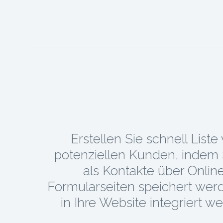
Erstellen Sie schnell Liste
potenziellen Kunden, indem 
als Kontakte über Onlin
Formularseiten speichert wer
in Ihre Website integriert w