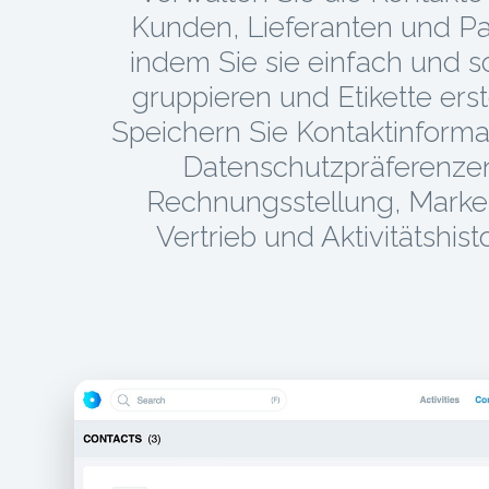
Kunden, Lieferanten und Pa
indem Sie sie einfach und s
gruppieren und Etikette erst
Speichern Sie Kontaktinforma
Datenschutzpräferenze
Rechnungsstellung, Market
Vertrieb und Aktivitätshisto