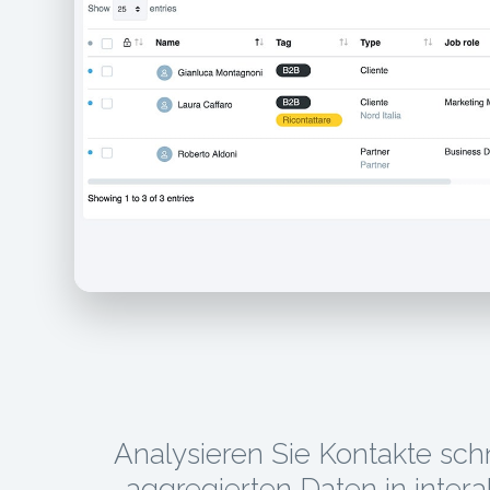
Analysieren Sie Kontakte schn
aggregierten Daten in intera