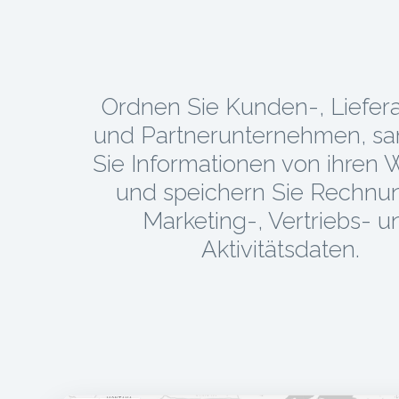
Ordnen Sie Kunden-, Liefer
und Partnerunternehmen, s
Sie Informationen von ihren 
und speichern Sie Rechnu
Marketing-, Vertriebs- u
Aktivitätsdaten.