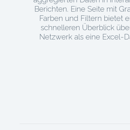
Berichten. Eine Seite mit Gra
Farben und Filtern bietet 
schnelleren Überblick über
Netzwerk als eine Excel-Da