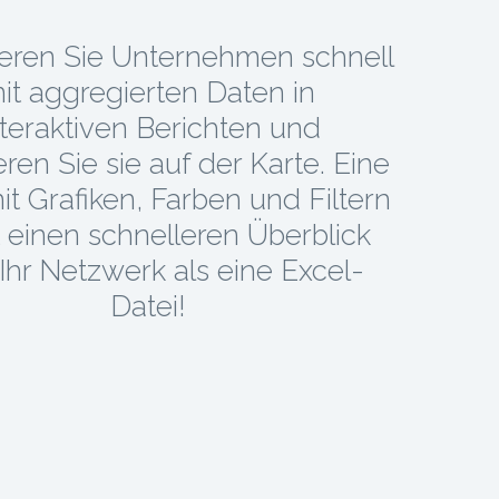
ieren Sie Unternehmen schnell
it aggregierten Daten in
nteraktiven Berichten und
ieren Sie sie auf der Karte. Eine
it Grafiken, Farben und Filtern
t einen schnelleren Überblick
Ihr Netzwerk als eine Excel-
Datei!