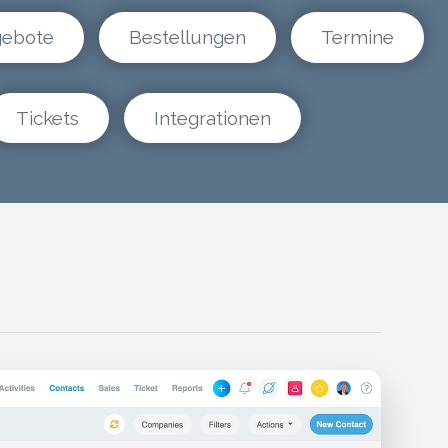
ebote
Bestellungen
Termine
Tickets
Integrationen