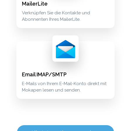
MailerLite
Verknüpfen Sie die Kontakte und
Abonnenten Ihres MailerLite.
Email IMAP/SMTP
E-Mails von Ihrem E-Mail-Konto direkt mit
Mokapen lesen und senden.