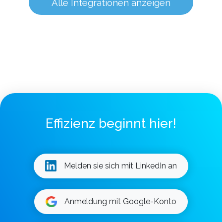
Alle Integrationen anzeigen
Effizienz beginnt hier!
Melden sie sich mit LinkedIn an
Anmeldung mit Google-Konto