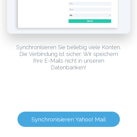
Synchronisieren Sie beliebig viele Konten.
Die Verbindung ist sicher: Wir speichern
Ihre E-Mails nicht in unseren
Datenbanken!
Synchronisieren Yahoo! Mail