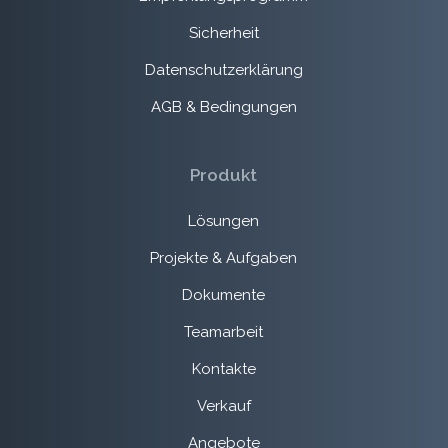
Sicherheit
Datenschutzerklärung
AGB & Bedingungen
Produkt
Lösungen
Projekte & Aufgaben
Dokumente
Teamarbeit
Kontakte
Verkauf
Angebote