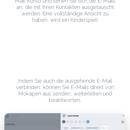
Mail-Konto und sehen Sie sich die E-Mails
an, die mit Ihren Kontakten ausgetauscht
werden. Eine vollständige Ansicht zu
haben, wird ein Kinderspiel!
Indem Sie auch die ausgehende E-Mail
verbinden, können Sie E-Mails direkt von
Mokapen aus senden, weiterleiten und
beantworten.