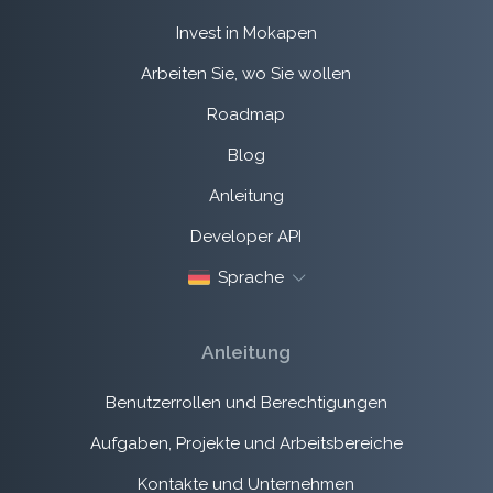
Invest in Mokapen
Arbeiten Sie, wo Sie wollen
Roadmap
Blog
Anleitung
Developer API
Sprache
Anleitung
Benutzerrollen und Berechtigungen
Aufgaben, Projekte und Arbeitsbereiche
Kontakte und Unternehmen