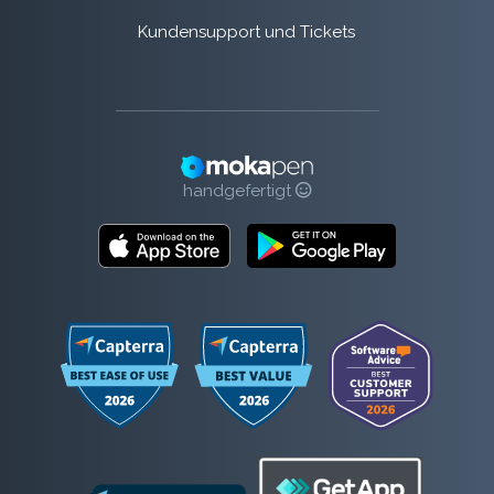
Kundensupport und Tickets
handgefertigt