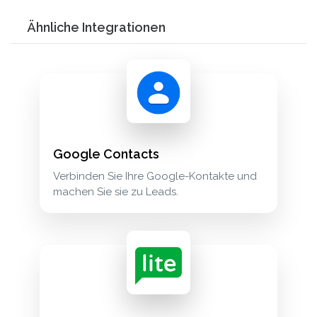
Ähnliche Integrationen
Google Contacts
Verbinden Sie Ihre Google-Kontakte und
machen Sie sie zu Leads.