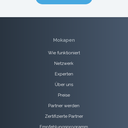
Mokapen
Wie funktioniert
Netzwerk
Experten
Über uns
Preise
Partner werden
Zertifizierte Partner
Empfehlungsprogramm