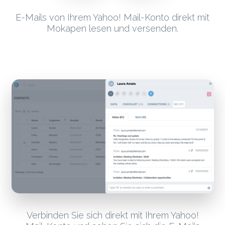
E-Mails von Ihrem Yahoo! Mail-Konto direkt mit
Mokapen lesen und versenden.
Verbinden Sie sich direkt mit Ihrem Yahoo!