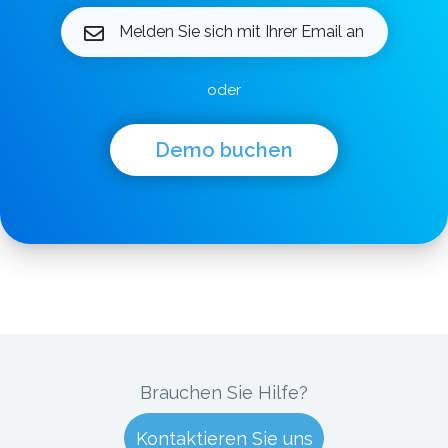
Melden Sie sich mit Ihrer Email an
oder
Demo buchen
Brauchen Sie Hilfe?
Kontaktieren Sie uns