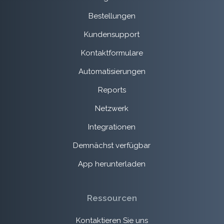
Bestellungen
Kundensupport
Kontaktformulare
Automatisierungen
Reports
Netzwerk
Integrationen
Demnächst verfügbar
App herunterladen
Ressourcen
Kontaktieren Sie uns