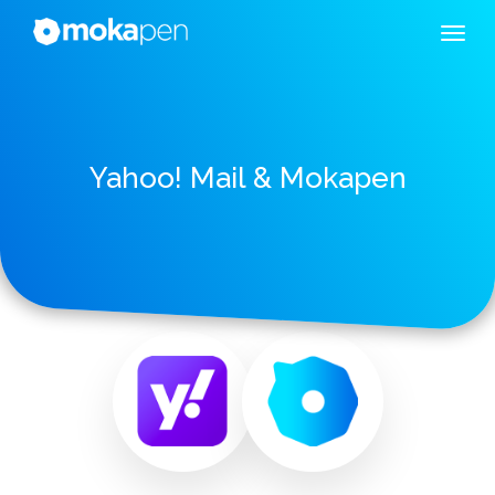
Yahoo! Mail & Mokapen