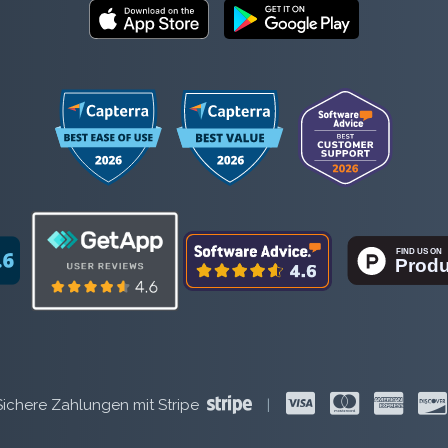
Sichere Zahlungen mit Stripe
|