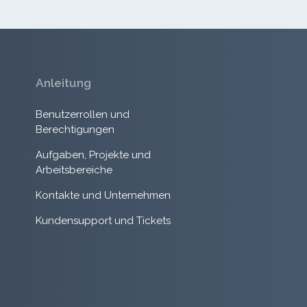
Anleitung
Benutzerrollen und
Berechtigungen
Aufgaben, Projekte und
Arbeitsbereiche
Kontakte und Unternehmen
Kundensupport und Tickets