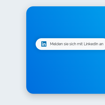
Melden sie sich mit LinkedIn an