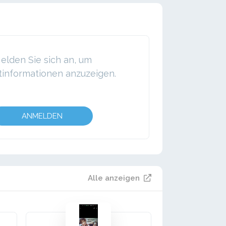
elden Sie sich an, um
tinformationen anzuzeigen.
ANMELDEN
Alle anzeigen