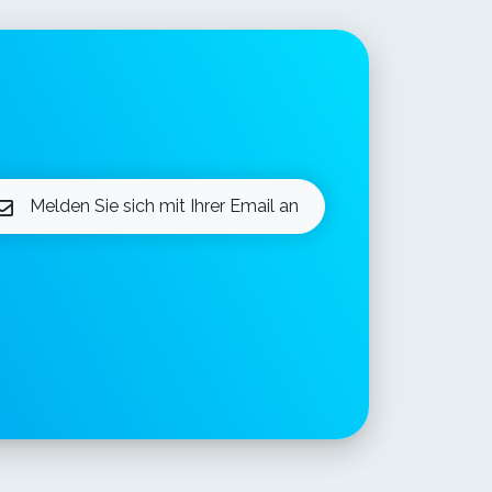
Melden Sie sich mit Ihrer Email an