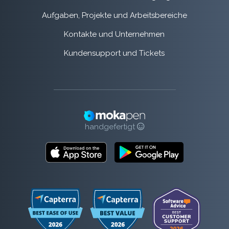
Aufgaben, Projekte und Arbeitsbereiche
Kontakte und Unternehmen
Kundensupport und Tickets
handgefertigt