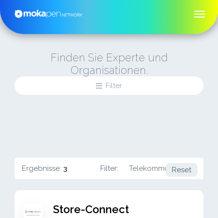
Finden Sie Experte und
Organisationen.
Filter
Ergebnisse:
3
Filter:
Telekommunikation
Reset
Store-Connect