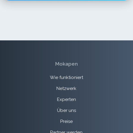
Mokapen
Wie funktioniert
Netzwerk
Experten
Über uns
Preise
Partner werden