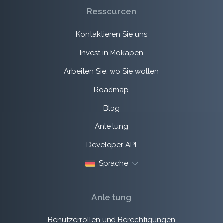
Ressourcen
Kontaktieren Sie uns
Invest in Mokapen
Arbeiten Sie, wo Sie wollen
Roadmap
Blog
Anleitung
Developer API
Sprache
Anleitung
Benutzerrollen und Berechtigungen