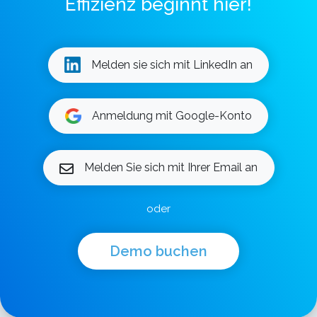
Effizienz beginnt hier!
Melden sie sich mit LinkedIn an
Anmeldung mit Google-Konto
Melden Sie sich mit Ihrer Email an
oder
Demo buchen