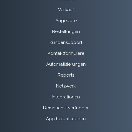
Verkauf
Angebote
Bestellungen
Kundensupport
Kontaktformulare
Automatisierungen
Reports
Netzwerk
Integrationen
Demnächst verfügbar
App herunterladen