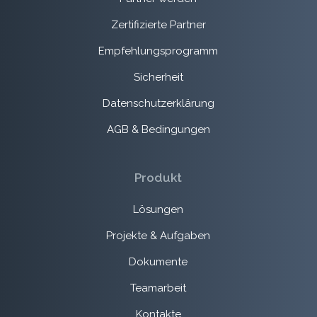
Zertifizierte Partner
Empfehlungsprogramm
Sicherheit
Datenschutzerklärung
AGB & Bedingungen
Produkt
Lösungen
Projekte & Aufgaben
Dokumente
Teamarbeit
Kontakte