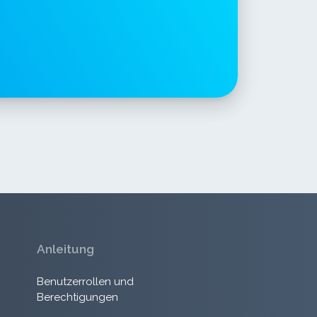
Anleitung
Benutzerrollen und
Berechtigungen