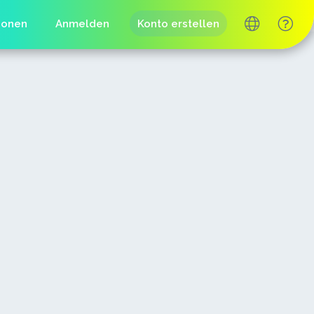
ionen
Anmelden
Konto erstellen