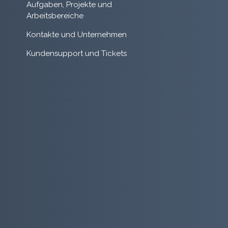
Aufgaben, Projekte und
Arbeitsbereiche
Kontakte und Unternehmen
Kundensupport und Tickets