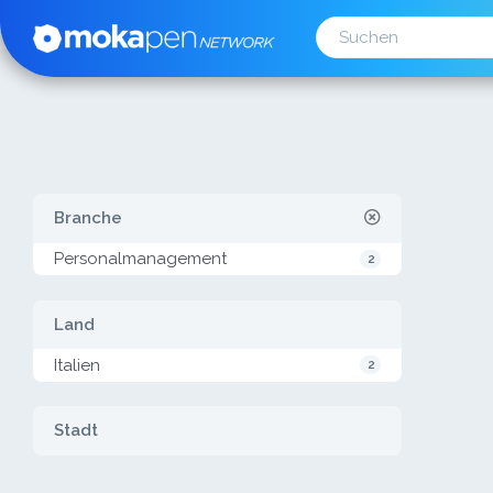
Branche
Personalmanagement
2
Land
Italien
2
Stadt