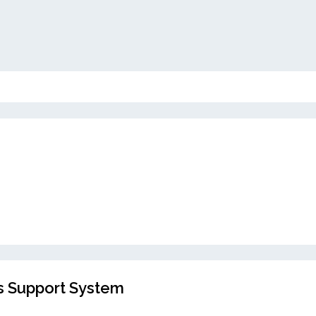
s Support System