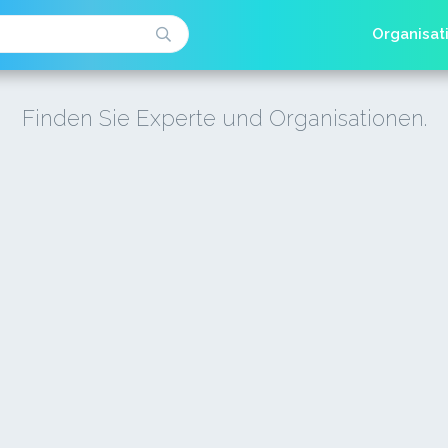
Organisat
Finden Sie Experte und Organisationen.