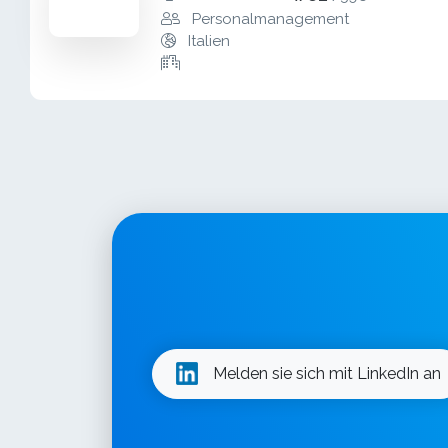
Personalmanagement
Italien
Melden sie sich mit LinkedIn an