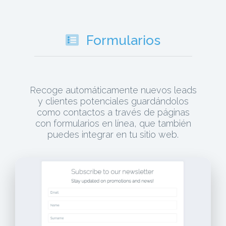
Formularios
Recoge automáticamente nuevos leads
y clientes potenciales guardándolos
como contactos a través de páginas
con formularios en línea, que también
puedes integrar en tu sitio web.