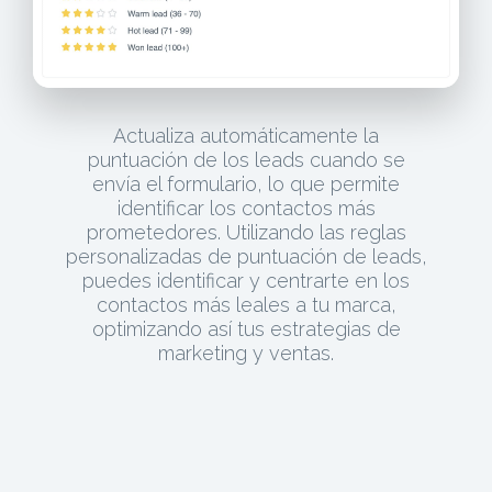
Actualiza automáticamente la
puntuación de los leads cuando se
envía el formulario, lo que permite
identificar los contactos más
prometedores. Utilizando las reglas
personalizadas de puntuación de leads,
puedes identificar y centrarte en los
contactos más leales a tu marca,
optimizando así tus estrategias de
marketing y ventas.