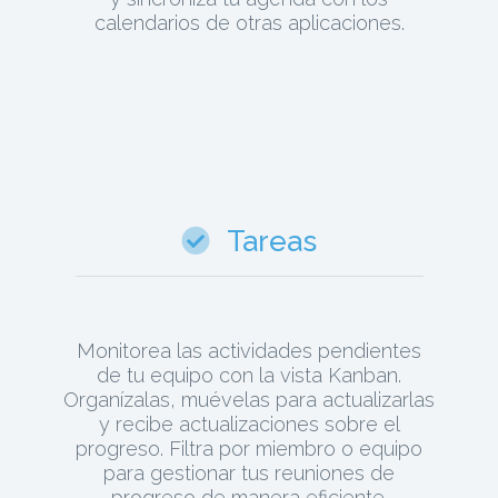
calendarios de otras aplicaciones.
Tareas
Monitorea las actividades pendientes
de tu equipo con la vista Kanban.
Organízalas, muévelas para actualizarlas
y recibe actualizaciones sobre el
progreso. Filtra por miembro o equipo
para gestionar tus reuniones de
progreso de manera eficiente.