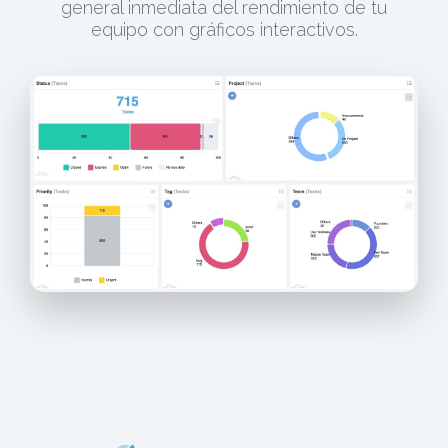
general inmediata del rendimiento de tu
equipo con gráficos interactivos.