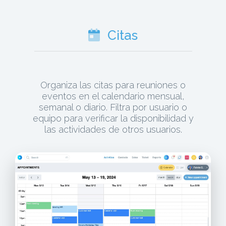
Citas
Organiza las citas para reuniones o
eventos en el calendario mensual,
semanal o diario. Filtra por usuario o
equipo para verificar la disponibilidad y
las actividades de otros usuarios.