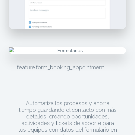
feature.form_booking_appointment
Automatiza los procesos y ahorra
tiempo guardando el contacto con más
detalles, creando oportunidades,
actividades y tickets de soporte para
tus equipos con datos del formulario en