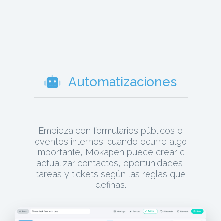
Automatizaciones
Empieza con formularios públicos o
eventos internos: cuando ocurre algo
importante, Mokapen puede crear o
actualizar contactos, oportunidades,
tareas y tickets según las reglas que
definas.