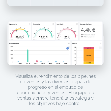
Visualiza el rendimiento de los pipelines
de ventas y las diversas etapas de
progreso en el embudo de
oportunidades y ventas. ¡El equipo de
ventas siempre tendrá la estrategia y
los objetivos bajo control!