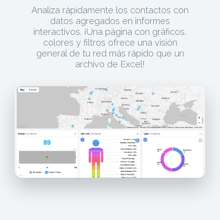
Analiza rápidamente los contactos con
datos agregados en informes
interactivos. ¡Una página con gráficos,
colores y filtros ofrece una visión
general de tu red más rápido que un
archivo de Excel!