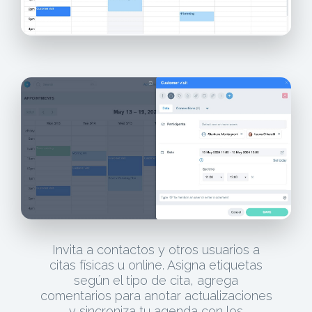
Invita a contactos y otros usuarios a
citas físicas u online. Asigna etiquetas
según el tipo de cita, agrega
comentarios para anotar actualizaciones
y sincroniza tu agenda con los