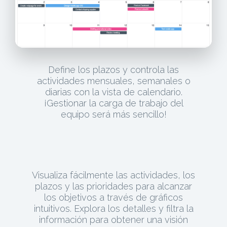
Define los plazos y controla las
actividades mensuales, semanales o
diarias con la vista de calendario.
¡Gestionar la carga de trabajo del
equipo será más sencillo!
Visualiza fácilmente las actividades, los
plazos y las prioridades para alcanzar
los objetivos a través de gráficos
intuitivos. Explora los detalles y filtra la
información para obtener una visión