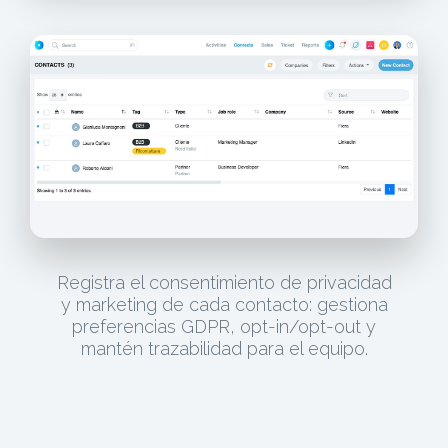
Registra el consentimiento de privacidad
y marketing de cada contacto: gestiona
preferencias GDPR, opt-in/opt-out y
mantén trazabilidad para el equipo.