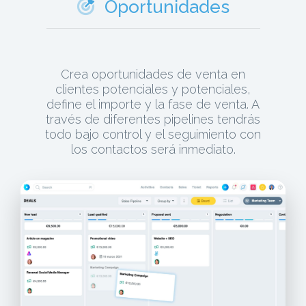
Oportunidades
Crea oportunidades de venta en
clientes potenciales y potenciales,
define el importe y la fase de venta. A
través de diferentes pipelines tendrás
todo bajo control y el seguimiento con
los contactos será inmediato.