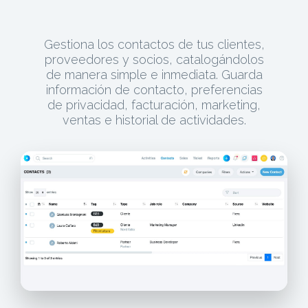
Gestiona los contactos de tus clientes,
proveedores y socios, catalogándolos
de manera simple e inmediata. Guarda
información de contacto, preferencias
de privacidad, facturación, marketing,
ventas e historial de actividades.