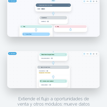
Extiende el flujo a oportunidades de
venta y otros módulos: mueve datos