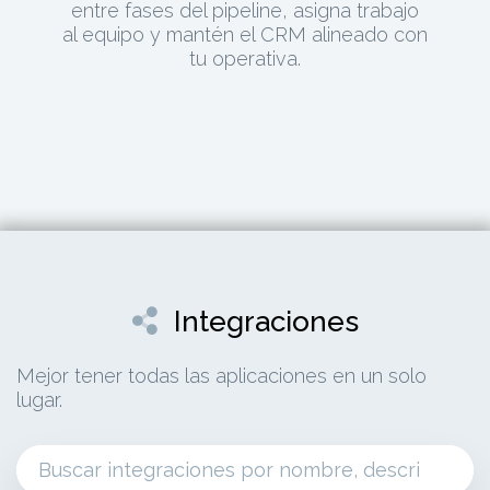
entre fases del pipeline, asigna trabajo
al equipo y mantén el CRM alineado con
tu operativa.
Integraciones
Mejor tener todas las aplicaciones en un solo
lugar.