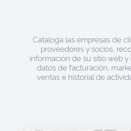
Cataloga las empresas de cli
proveedores y socios, reco
información de su sitio web y
datos de facturación, marke
ventas e historial de activi