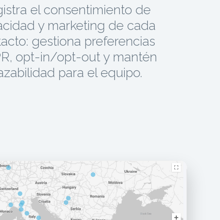
istra el consentimiento de
acidad y marketing de cada
acto: gestiona preferencias
, opt-in/opt-out y mantén
azabilidad para el equipo.