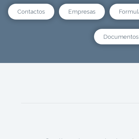
Contactos
Empresas
Formul
Documentos