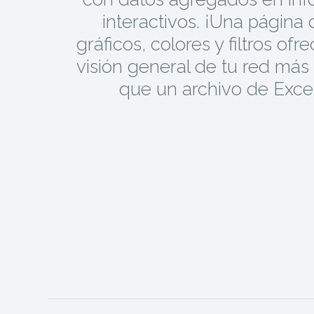
interactivos. ¡Una página
gráficos, colores y filtros ofr
visión general de tu red más
que un archivo de Excel