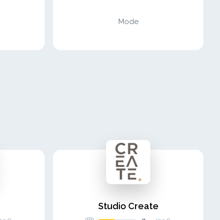
Mode
Studio Create