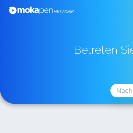
Betreten Si