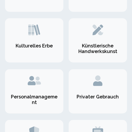
Kulturelles Erbe
Künstlerische
Handwerkskunst
Personalmanageme
Privater Gebrauch
nt