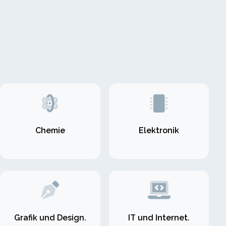
Chemie
Elektronik
Grafik und Design.
IT und Internet.