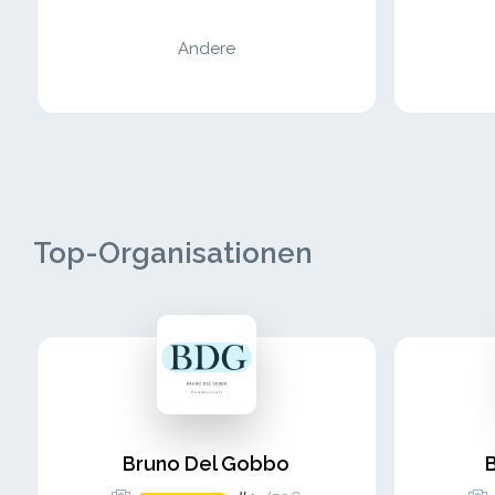
Andere
Top-Organisationen
Bruno Del Gobbo