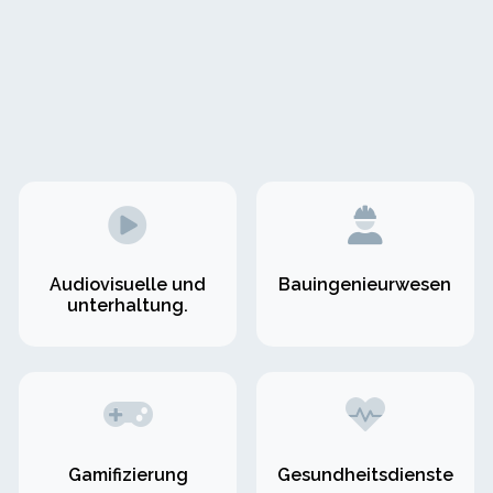
Audiovisuelle und
Bauingenieurwesen
unterhaltung.
Gamifizierung
Gesundheitsdienste