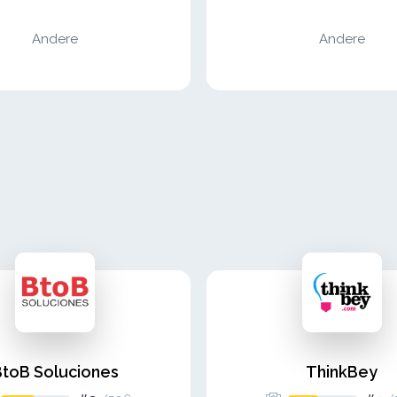
Andere
Andere
BtoB Soluciones
ThinkBey