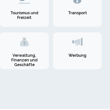
Tourismus und
Transport
Freizeit
Verwaltung,
Werbung
Finanzen und
Geschäfte