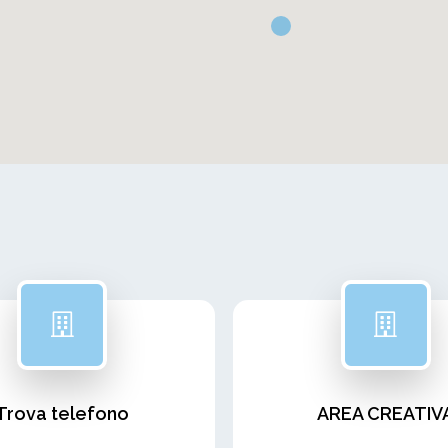
Trova telefono
AREA CREATIV