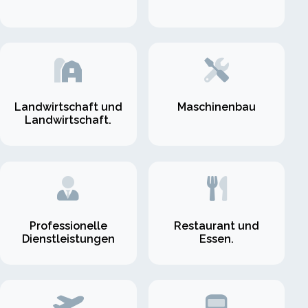
Landwirtschaft und
Maschinenbau
Landwirtschaft.
Professionelle
Restaurant und
Dienstleistungen
Essen.