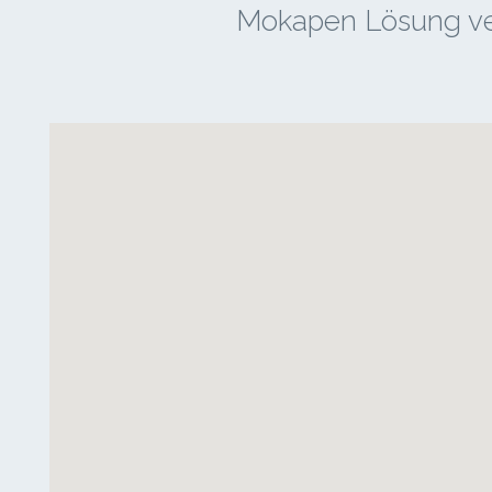
Mokapen Lösung ver