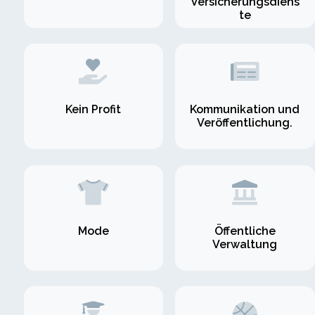
Versicherungsdiens
te
Kein Profit
Kommunikation und
Veröffentlichung.
Mode
Öffentliche
Verwaltung