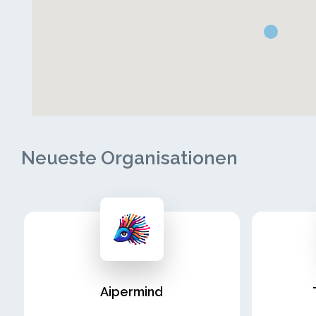
Neueste Organisationen
Aipermind