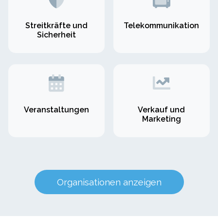
Streitkräfte und
Telekommunikation
Sicherheit
Veranstaltungen
Verkauf und
Marketing
Organisationen anzeigen