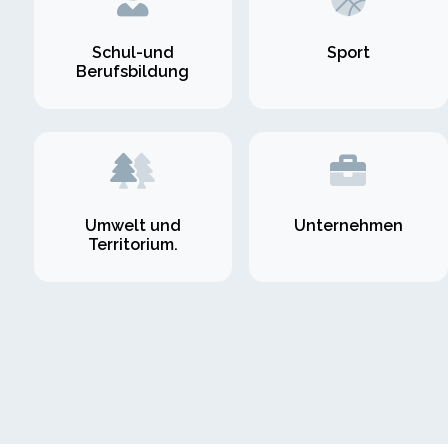
Schul-und
Sport
Berufsbildung
Umwelt und
Unternehmen
Territorium.