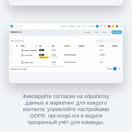
Фиксируйте согласие на обработку
данных и маркетинг для каждого
контакта: управляйте настройками
GDPR, opt-in/opt-out и ведите
прозрачный учёт для команды.