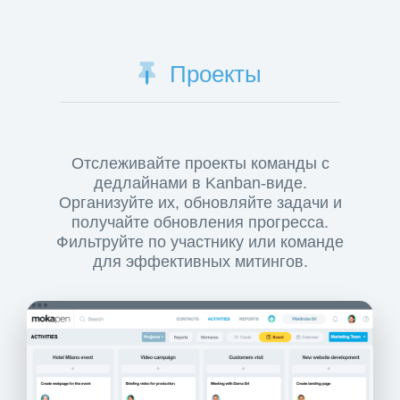
Проекты
Отслеживайте проекты команды с
дедлайнами в Kanban-виде.
Организуйте их, обновляйте задачи и
получайте обновления прогресса.
Фильтруйте по участнику или команде
для эффективных митингов.