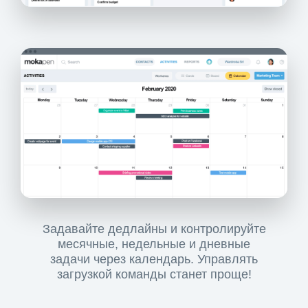
Задавайте дедлайны и контролируйте
месячные, недельные и дневные
задачи через календарь. Управлять
загрузкой команды станет проще!