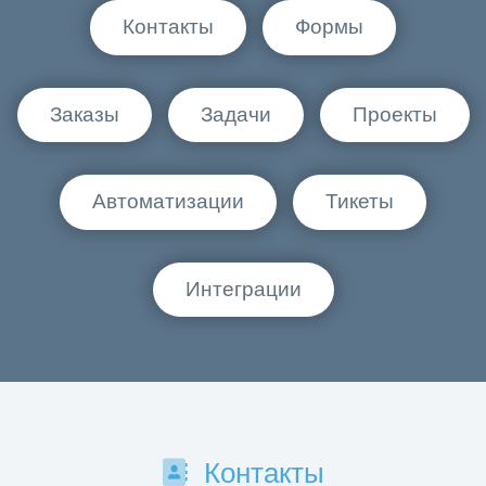
Контакты
Формы
Заказы
Задачи
Проекты
Автоматизации
Тикеты
Интеграции
Контакты