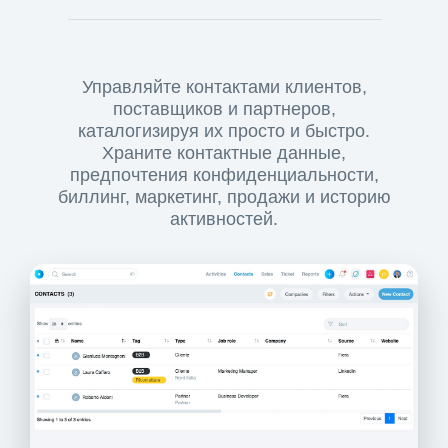
Управляйте контактами клиентов,
поставщиков и партнеров,
каталогизируя их просто и быстро.
Храните контактные данные,
предпочтения конфиденциальности,
биллинг, маркетинг, продажи и историю
активностей.