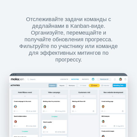
Отслеживайте задачи команды с
дедлайнами в Kanban-виде.
Организуйте, перемещайте и
получайте обновления прогресса.
Фильтруйте по участнику или команде
для эффективных митингов по
прогрессу.