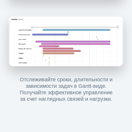
Отслеживайте сроки, длительности и
зависимости задач в Gantt-виде.
Получайте эффективное управление
за счет наглядных связей и нагрузки.