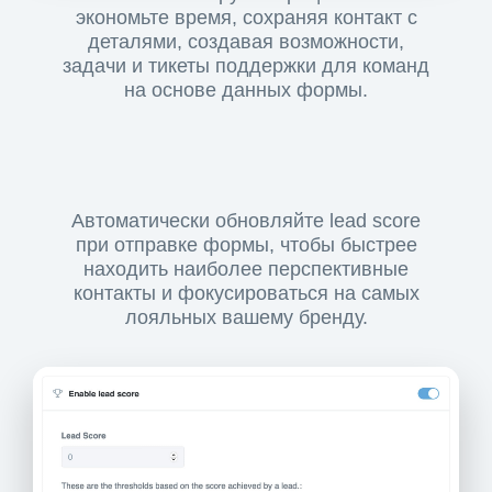
экономьте время, сохраняя контакт с
деталями, создавая возможности,
задачи и тикеты поддержки для команд
на основе данных формы.
Автоматически обновляйте lead score
при отправке формы, чтобы быстрее
находить наиболее перспективные
контакты и фокусироваться на самых
лояльных вашему бренду.