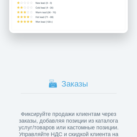
Заказы
Фиксируйте продажи клиентам через
заказы, добавляя позиции из каталога
услуг/товаров или кастомные позиции.
Управляйте НДС и скидкой клиента на