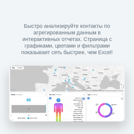
Быстро анализируйте контакты по
агрегированным данным в
интерактивных отчетах. Страница с
графиками, цветами и фильтрами
показывает сеть быстрее, чем Excel!