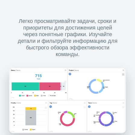
Легко просматривайте задачи, сроки и
приоритеты для достижения целей
через понятные графики. Изучайте
детали и фильтруйте информацию для
быстрого обзора эффективности
команды.