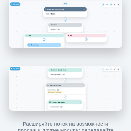
Расширяйте поток на возможности
продаж и другие модули: передавайте