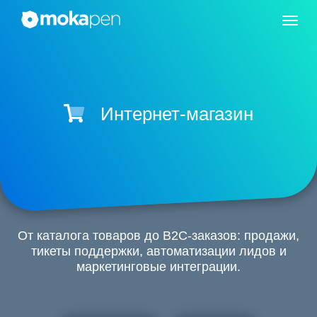
Интернет-магазин
От каталога товаров до B2C-заказов: продажи,
тикеты поддержки, автоматизации лидов и
маркетинговые интеграции.