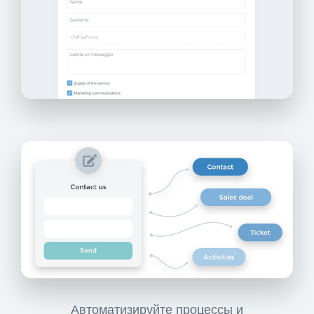
Автоматизируйте процессы и