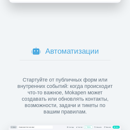
Автоматизации
Стартуйте от публичных форм или
внутренних событий: когда происходит
что-то важное, Mokapen может
создавать или обновлять контакты,
возможности, задачи и тикеты по
вашим правилам.