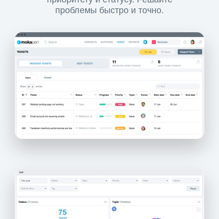
проблемы быстро и точно.