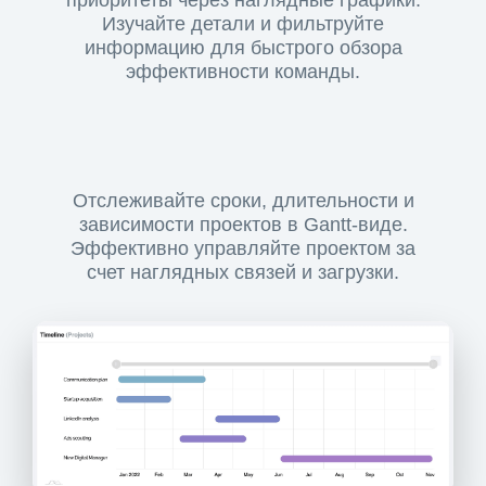
Изучайте детали и фильтруйте
информацию для быстрого обзора
эффективности команды.
Отслеживайте сроки, длительности и
зависимости проектов в Gantt-виде.
Эффективно управляйте проектом за
счет наглядных связей и загрузки.