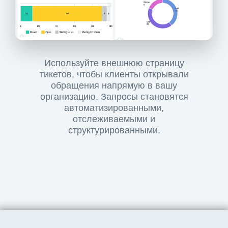
Используйте внешнюю страницу
тикетов, чтобы клиенты открывали
обращения напрямую в вашу
организацию. Запросы становятся
автоматизированными,
отслеживаемыми и
структурированными.