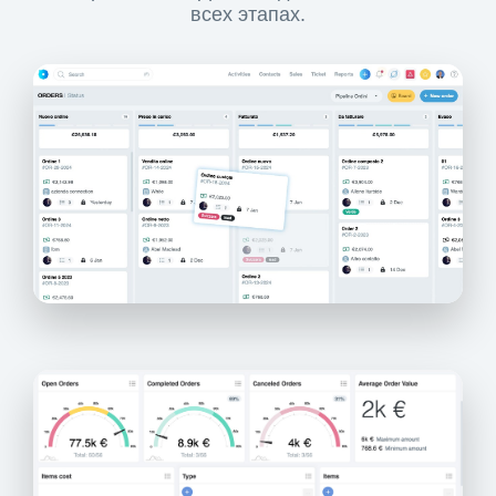
всех этапах.