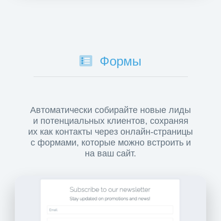
Формы
Автоматически собирайте новые лиды
и потенциальных клиентов, сохраняя
их как контакты через онлайн-страницы
с формами, которые можно встроить и
на ваш сайт.