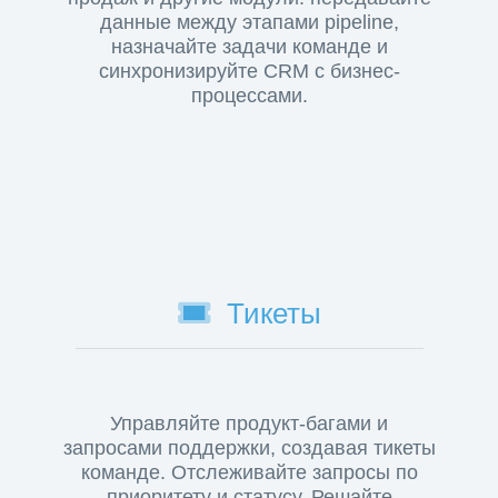
данные между этапами pipeline,
назначайте задачи команде и
синхронизируйте CRM с бизнес-
процессами.
Тикеты
Управляйте продукт-багами и
запросами поддержки, создавая тикеты
команде. Отслеживайте запросы по
приоритету и статусу. Решайте