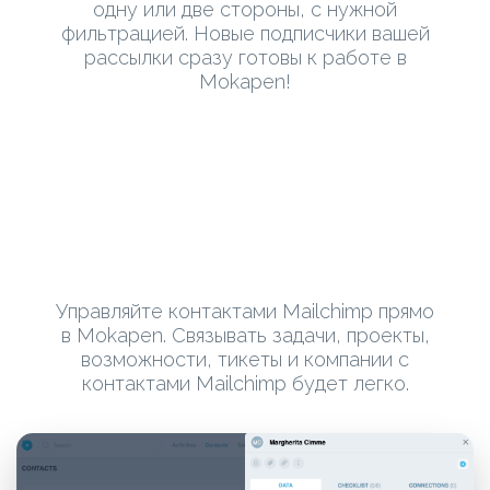
одну или две стороны, с нужной
фильтрацией. Новые подписчики вашей
рассылки сразу готовы к работе в
Mokapen!
Управляйте контактами Mailchimp прямо
в Mokapen. Связывать задачи, проекты,
возможности, тикеты и компании с
контактами Mailchimp будет легко.