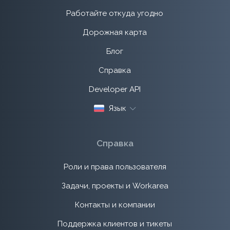
Работайте откуда угодно
Дорожная карта
Блог
Справка
Developer API
Язык
Справка
Роли и права пользователя
Задачи, проекты и Workarea
Контакты и компании
Поддержка клиентов и тикеты