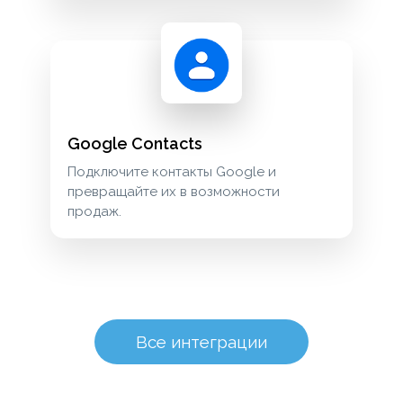
Google Contacts
Подключите контакты Google и
превращайте их в возможности
продаж.
Все интеграции