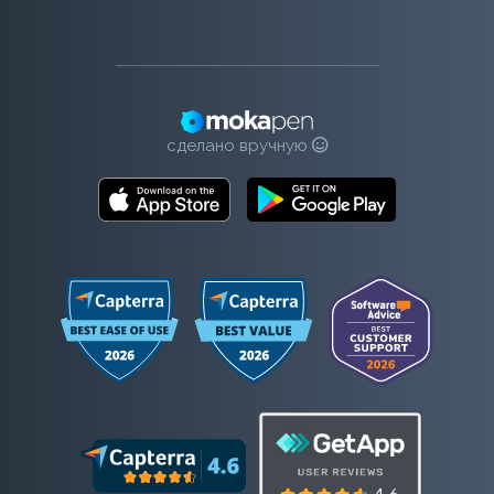
сделано вручную