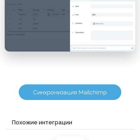
Синхронизация Mailchimp
Похожие интеграции