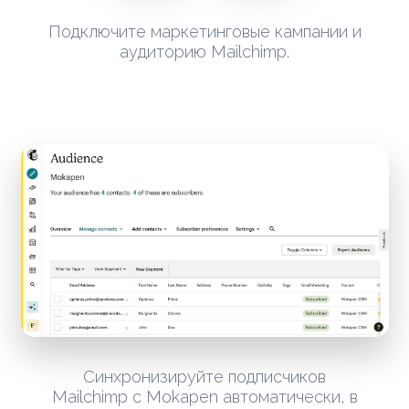
Подключите маркетинговые кампании и
аудиторию Mailchimp.
Синхронизируйте подписчиков
Mailchimp с Mokapen автоматически, в