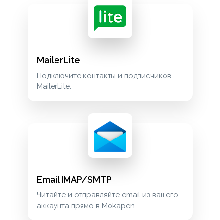
MailerLite
Подключите контакты и подписчиков
MailerLite.
Email IMAP/SMTP
Читайте и отправляйте email из вашего
аккаунта прямо в Mokapen.