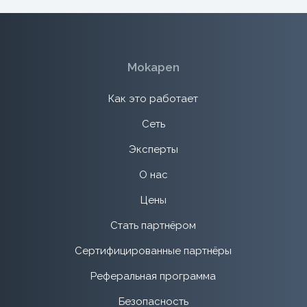
Mokapen
Как это работает
Сеть
Эксперты
О нас
Цены
Стать партнёром
Сертифицированные партнёры
Реферальная программа
Безопасность