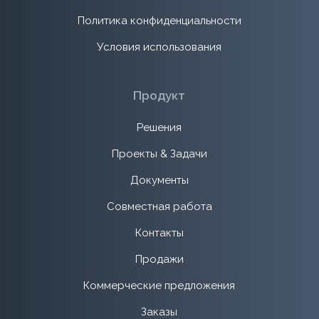
Политика конфиденциальности
Условия использования
Продукт
Решения
Проекты & Задачи
Документы
Совместная работа
Контакты
Продажи
Коммерческие предложения
Заказы