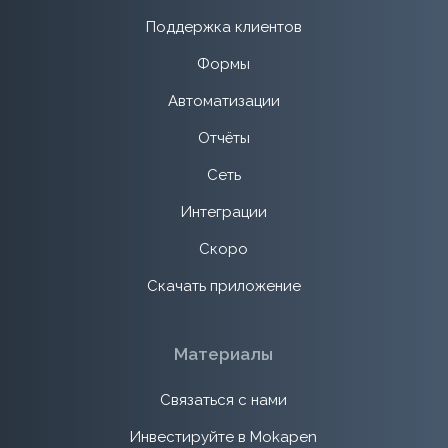
Поддержка клиентов
Формы
Автоматизации
Отчёты
Сеть
Интеграции
Скоро
Скачать приложение
Материалы
Связаться с нами
Инвестируйте в Mokapen