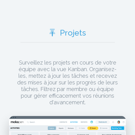
Projets
Surveillez les projets en cours de votre
équipe avec la vue Kanban. Organisez-
les, mettez à jour les tâches et recevez
des mises à jour sur les progrès de leurs
tâches. Filtrez par membre ou équipe
pour gérer efficacement vos réunions
d'avancement.