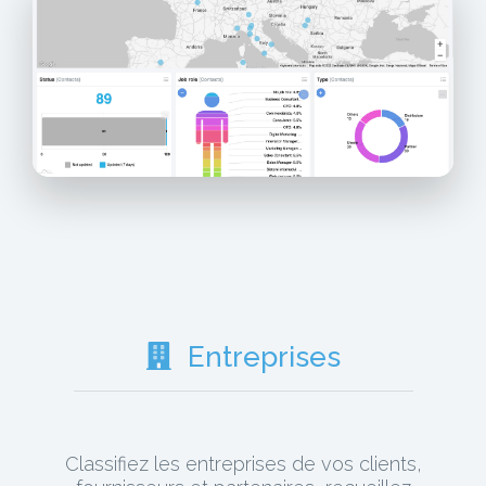
Entreprises
Classifiez les entreprises de vos clients,