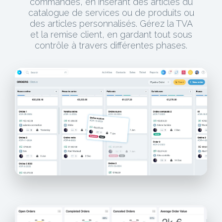
commandes, en insérant des articles du
catalogue de services ou de produits ou
des articles personnalisés. Gérez la TVA
et la remise client, en gardant tout sous
contrôle à travers différentes phases.