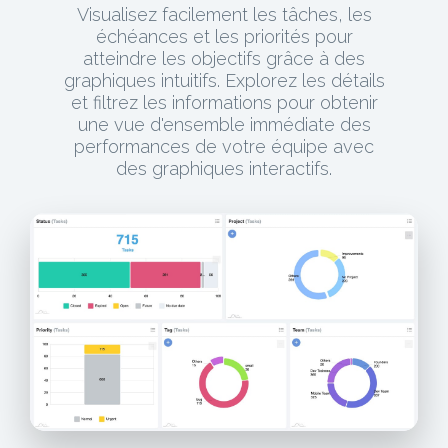
Visualisez facilement les tâches, les
échéances et les priorités pour
atteindre les objectifs grâce à des
graphiques intuitifs. Explorez les détails
et filtrez les informations pour obtenir
une vue d'ensemble immédiate des
performances de votre équipe avec
des graphiques interactifs.