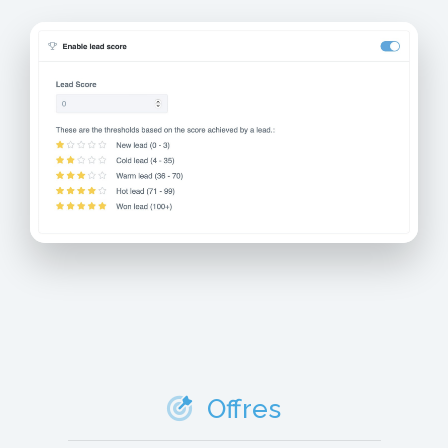
Offres