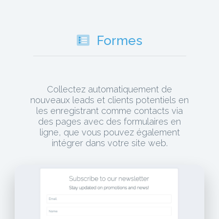
Formes
Collectez automatiquement de
nouveaux leads et clients potentiels en
les enregistrant comme contacts via
des pages avec des formulaires en
ligne, que vous pouvez également
intégrer dans votre site web.