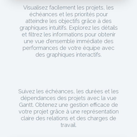
Visualisez facilement les projets, les
échéances et les priorités pour
atteindre les objectifs grâce à des
graphiques intuitifs. Explorez les détails
et filtrez les informations pour obtenir
une vue d'ensemble immédiate des
performances de votre équipe avec
des graphiques interactifs.
Suivez les échéances, les durées et les
dépendances des projets avec la vue
Gantt. Obtenez une gestion efficace de
votre projet grâce à une représentation
claire des relations et des charges de
travail.