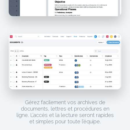
Gérez facilement vos archives de
documents, lettres et procédures en
ligne. L’accès et la lecture seront rapides
et simples pour toute l’équipe.