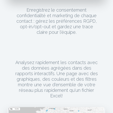
Enregistrez le consentement
confidentialité et marketing de chaque
contact : gérez les préférences RGPD,
opt-in/opt-out et gardez une trace
claire pour l'équipe.
Analysez rapidement les contacts avec
des données agrégées dans des
rapports interactifs. Une page avec des
graphiques, des couleurs et des filtres
montre une vue d'ensemble de votre
réseau plus rapidement qu'un fichier
Excel!