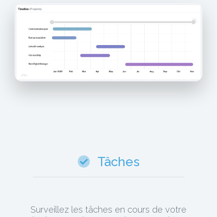
Tâches
Surveillez les tâches en cours de votre