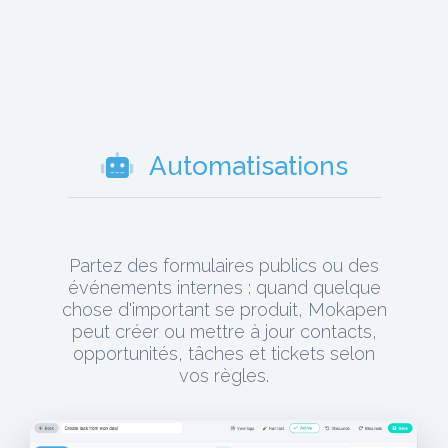
Automatisations
Partez des formulaires publics ou des
événements internes : quand quelque
chose d'important se produit, Mokapen
peut créer ou mettre à jour contacts,
opportunités, tâches et tickets selon
vos règles.