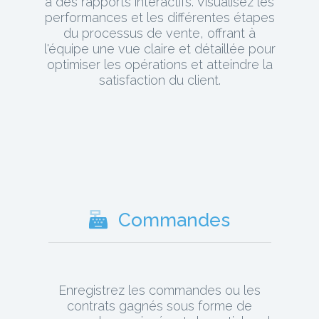
à des rapports interactifs. Visualisez les
performances et les différentes étapes
du processus de vente, offrant à
l'équipe une vue claire et détaillée pour
optimiser les opérations et atteindre la
satisfaction du client.
Commandes
Enregistrez les commandes ou les
contrats gagnés sous forme de