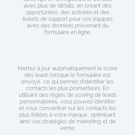
avec plus de détails, en créant des
opportunités, des activités et des
tickets de support pour vos équipes
avec des données provenant du
formulaire en ligne.
Mettez à jour automatiquement le score
des leads lorsque le formulaire est
envoyé, ce qui permet d'identifier les
contacts les plus prometteurs. En
utilisant des règles de scoring de leads
personnalisées, vous pouvez identifier
et vous concentrer sur les contacts les
plus fidèles à votre marque, optimisant
ainsi vos stratégies de marketing et de
vente.