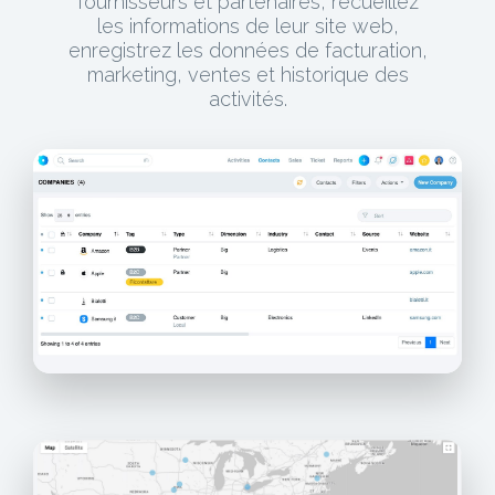
fournisseurs et partenaires, recueillez
les informations de leur site web,
enregistrez les données de facturation,
marketing, ventes et historique des
activités.