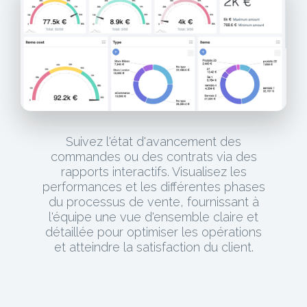
Suivez l'état d'avancement des
commandes ou des contrats via des
rapports interactifs. Visualisez les
performances et les différentes phases
du processus de vente, fournissant à
l'équipe une vue d'ensemble claire et
détaillée pour optimiser les opérations
et atteindre la satisfaction du client.