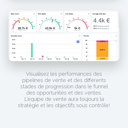
Visualisez les performances des
pipelines de vente et des différents
stades de progression dans le funnel
des opportunités et des ventes.
L'équipe de vente aura toujours la
stratégie et les objectifs sous contrôle!