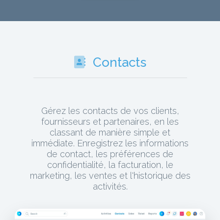
Contacts
Gérez les contacts de vos clients,
fournisseurs et partenaires, en les
classant de manière simple et
immédiate. Enregistrez les informations
de contact, les préférences de
confidentialité, la facturation, le
marketing, les ventes et l'historique des
activités.