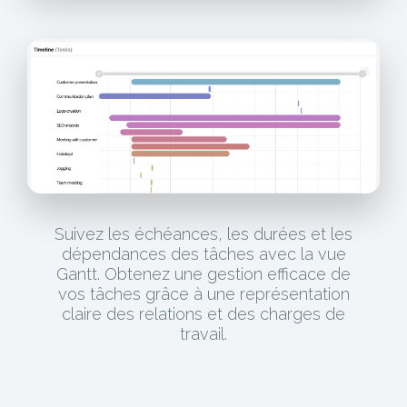
Suivez les échéances, les durées et les
dépendances des tâches avec la vue
Gantt. Obtenez une gestion efficace de
vos tâches grâce à une représentation
claire des relations et des charges de
travail.