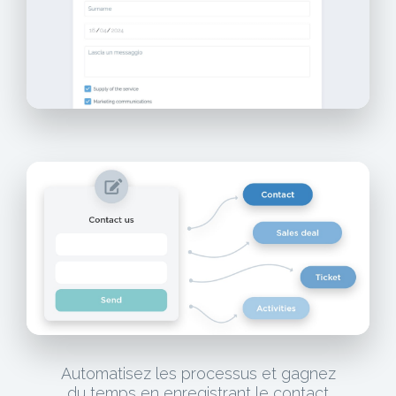
Automatisez les processus et gagnez
du temps en enregistrant le contact