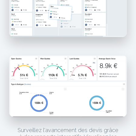
Surveillez l'avancement des devis grâce