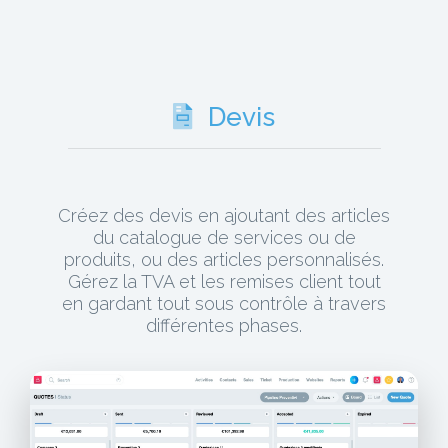
Devis
Créez des devis en ajoutant des articles
du catalogue de services ou de
produits, ou des articles personnalisés.
Gérez la TVA et les remises client tout
en gardant tout sous contrôle à travers
différentes phases.