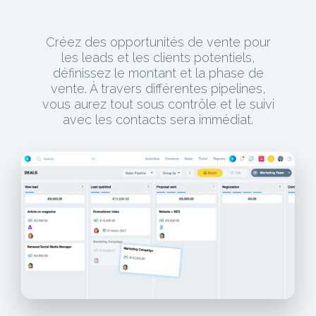
Créez des opportunités de vente pour
les leads et les clients potentiels,
définissez le montant et la phase de
vente. À travers différentes pipelines,
vous aurez tout sous contrôle et le suivi
avec les contacts sera immédiat.