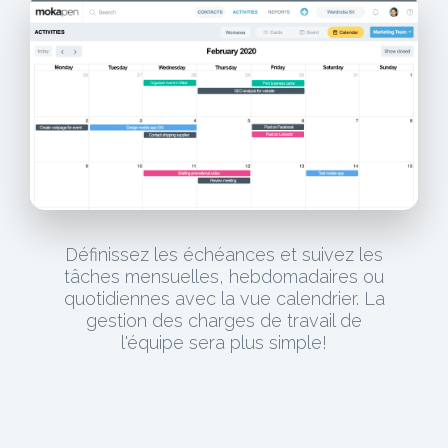
Définissez les échéances et suivez les
tâches mensuelles, hebdomadaires ou
quotidiennes avec la vue calendrier. La
gestion des charges de travail de
l'équipe sera plus simple!