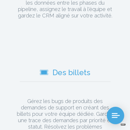
les données entre les phases du
pipeline, assignez le travail à l'équipe et
gardez le CRM aligné sur votre activité.
Des billets
Gérez les bugs de produits des
demandes de support en créant des
billets pour votre équipe dédiée. Gardez
une trace des demandes par priorité et
statut. Résolvez les problèmes