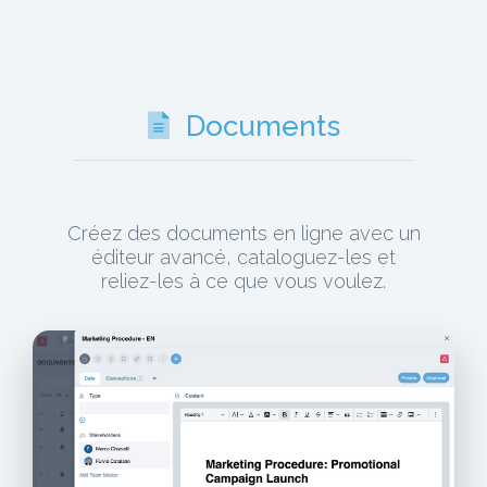
Documents
Créez des documents en ligne avec un
éditeur avancé, cataloguez-les et
reliez-les à ce que vous voulez.