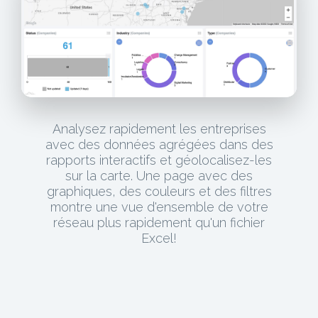
Analysez rapidement les entreprises
avec des données agrégées dans des
rapports interactifs et géolocalisez-les
sur la carte. Une page avec des
graphiques, des couleurs et des filtres
montre une vue d'ensemble de votre
réseau plus rapidement qu'un fichier
Excel!