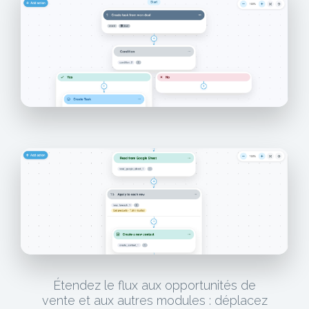
Étendez le flux aux opportunités de
vente et aux autres modules : déplacez