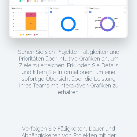
Sehen Sie sich Projekte, Fälligkeiten und
Prioritäten über intuitive Grafiken an, um
Ziele zu erreichen. Erkunden Sie Details
und filtern Sie Informationen, um eine
sofortige Übersicht über die Leistung
Ihres Teams mit interaktiven Grafiken zu
erhalten.
Verfolgen Sie Fälligkeiten, Dauer und
Abhängigkeiten von Projekten mit der