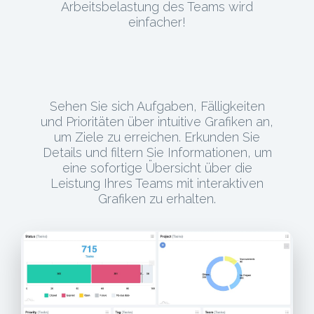
Arbeitsbelastung des Teams wird
einfacher!
Sehen Sie sich Aufgaben, Fälligkeiten
und Prioritäten über intuitive Grafiken an,
um Ziele zu erreichen. Erkunden Sie
Details und filtern Sie Informationen, um
eine sofortige Übersicht über die
Leistung Ihres Teams mit interaktiven
Grafiken zu erhalten.