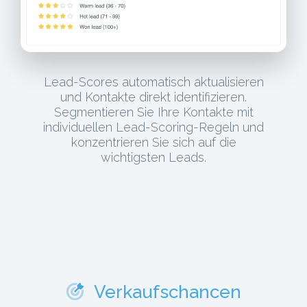
Lead-Scores automatisch aktualisieren
und Kontakte direkt identifizieren.
Segmentieren Sie Ihre Kontakte mit
individuellen Lead-Scoring-Regeln und
konzentrieren Sie sich auf die
wichtigsten Leads.
Verkaufschancen