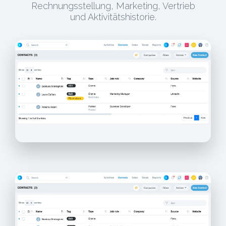
Rechnungsstellung, Marketing, Vertrieb
und Aktivitätshistorie.