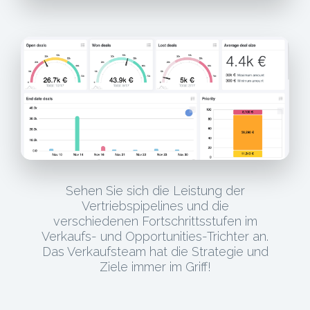
Sehen Sie sich die Leistung der
Vertriebspipelines und die
verschiedenen Fortschrittsstufen im
Verkaufs- und Opportunities-Trichter an.
Das Verkaufsteam hat die Strategie und
Ziele immer im Griff!