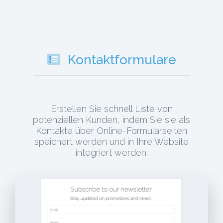
Kontaktformulare
Erstellen Sie schnell Liste von
potenziellen Kunden, indem Sie sie als
Kontakte über Online-Formularseiten
speichert werden und in Ihre Website
integriert werden.