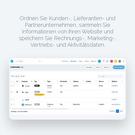
Ordnen Sie Kunden-, Lieferanten- und
Partnerunternehmen, sammeln Sie
Informationen von ihren Website und
speichern Sie Rechnungs-, Marketing-,
Vertriebs- und Aktivitätsdaten.