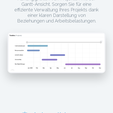
Gantt-Ansicht. Sorgen Sie für eine
effiziente Verwaltung Ihres Projekts dank
einer klaren Darstellung von
Beziehungen und Arbeitsbelastungen.