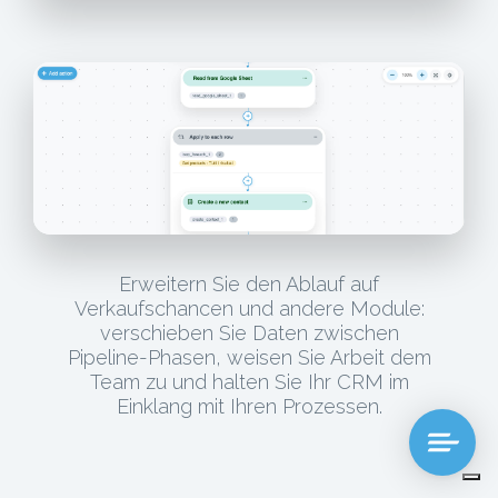
Erweitern Sie den Ablauf auf
Verkaufschancen und andere Module:
verschieben Sie Daten zwischen
Pipeline-Phasen, weisen Sie Arbeit dem
Team zu und halten Sie Ihr CRM im
Einklang mit Ihren Prozessen.