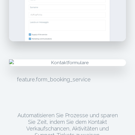
feature.form_booking_service
Automatisieren Sie Prozesse und sparen
Sie Zeit, indem Sie dem Kontakt
Verkaufschancen, Aktivitäten und