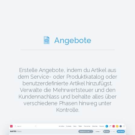
Angebote
Erstelle Angebote, indem du Artikel aus
dem Service- oder Produktkatalog oder
benutzerdefinierte Artikel hinzufügst.
Verwalte die Mehrwertsteuer und den
Kundennachlass und behalte alles über
verschiedene Phasen hinweg unter
Kontrolle.