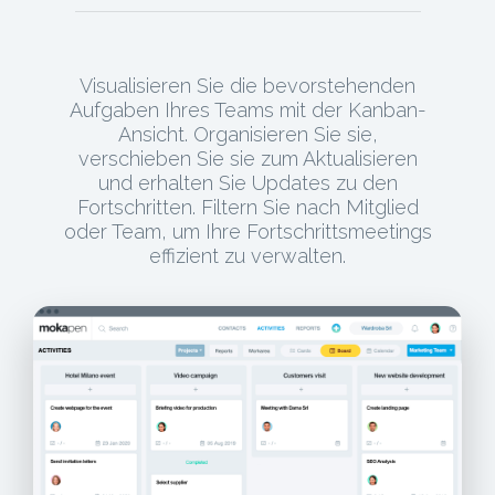
Visualisieren Sie die bevorstehenden
Aufgaben Ihres Teams mit der Kanban-
Ansicht. Organisieren Sie sie,
verschieben Sie sie zum Aktualisieren
und erhalten Sie Updates zu den
Fortschritten. Filtern Sie nach Mitglied
oder Team, um Ihre Fortschrittsmeetings
effizient zu verwalten.