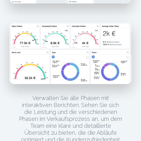
Verwalten Sie alle Phasen mit
interaktiven Berichten. Sehen Sie sich
die Leistung und die verschiedenen
Phasen im Verkaufsprozess an, um dem
Team eine klare und detaillierte
Übersicht zu bieten, die die Abläufe
optimiert und die Kundenzufriedenheit