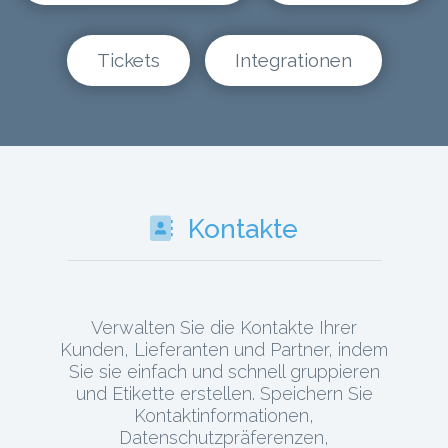
Tickets
Integrationen
Kontakte
Verwalten Sie die Kontakte Ihrer
Kunden, Lieferanten und Partner, indem
Sie sie einfach und schnell gruppieren
und Etikette erstellen. Speichern Sie
Kontaktinformationen,
Datenschutzpräferenzen,