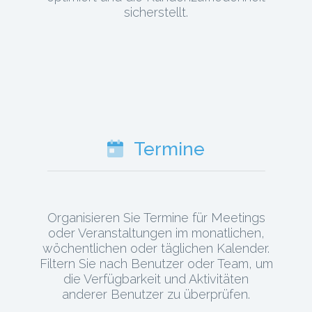
sicherstellt.
Termine
Organisieren Sie Termine für Meetings
oder Veranstaltungen im monatlichen,
wöchentlichen oder täglichen Kalender.
Filtern Sie nach Benutzer oder Team, um
die Verfügbarkeit und Aktivitäten
anderer Benutzer zu überprüfen.