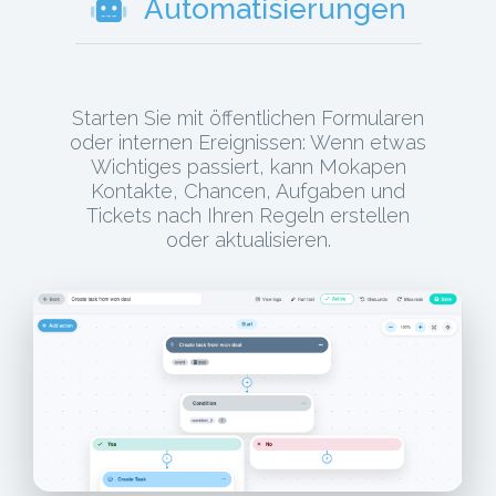
Automatisierungen
Starten Sie mit öffentlichen Formularen
oder internen Ereignissen: Wenn etwas
Wichtiges passiert, kann Mokapen
Kontakte, Chancen, Aufgaben und
Tickets nach Ihren Regeln erstellen
oder aktualisieren.