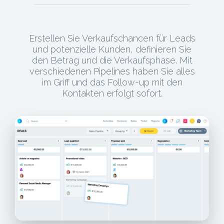
Erstellen Sie Verkaufschancen für Leads
und potenzielle Kunden, definieren Sie
den Betrag und die Verkaufsphase. Mit
verschiedenen Pipelines haben Sie alles
im Griff und das Follow-up mit den
Kontakten erfolgt sofort.