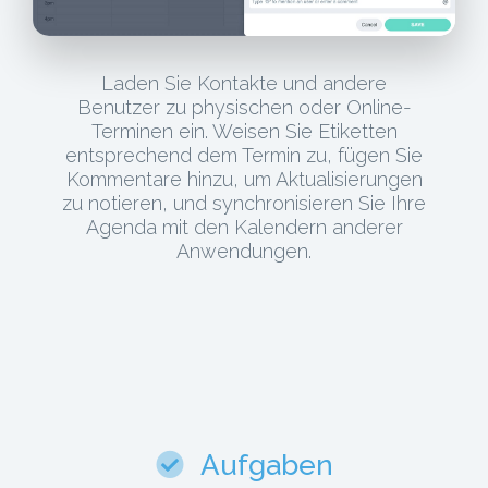
Laden Sie Kontakte und andere
Benutzer zu physischen oder Online-
Terminen ein. Weisen Sie Etiketten
entsprechend dem Termin zu, fügen Sie
Kommentare hinzu, um Aktualisierungen
zu notieren, und synchronisieren Sie Ihre
Agenda mit den Kalendern anderer
Anwendungen.
Aufgaben