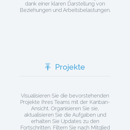
dank einer klaren Darstellung von
Beziehungen und Arbeitsbelastungen.
Projekte
Visualisieren Sie die bevorstehenden
Projekte Ihres Teams mit der Kanban-
Ansicht. Organisieren Sie sie,
aktualisieren Sie die Aufgaben und
erhalten Sie Updates zu den
Fortschritten. Filtern Sie nach Mitglied