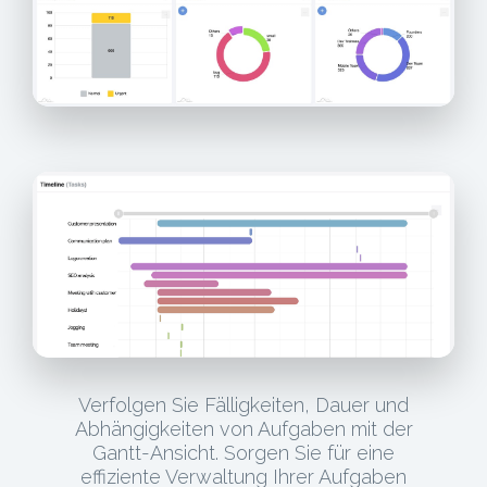
Verfolgen Sie Fälligkeiten, Dauer und
Abhängigkeiten von Aufgaben mit der
Gantt-Ansicht. Sorgen Sie für eine
effiziente Verwaltung Ihrer Aufgaben