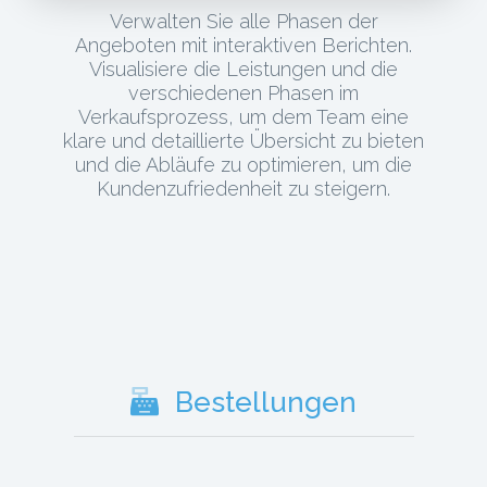
Verwalten Sie alle Phasen der
Angeboten mit interaktiven Berichten.
Visualisiere die Leistungen und die
verschiedenen Phasen im
Verkaufsprozess, um dem Team eine
klare und detaillierte Übersicht zu bieten
und die Abläufe zu optimieren, um die
Kundenzufriedenheit zu steigern.
Bestellungen