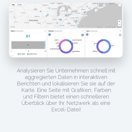
Analysieren Sie Unternehmen schnell mit
aggregierten Daten in interaktiven
Berichten und lokalisieren Sie sie auf der
Karte. Eine Seite mit Grafiken, Farben
und Filtern bietet einen schnelleren
Überblick über Ihr Netzwerk als eine
Excel-Datei!