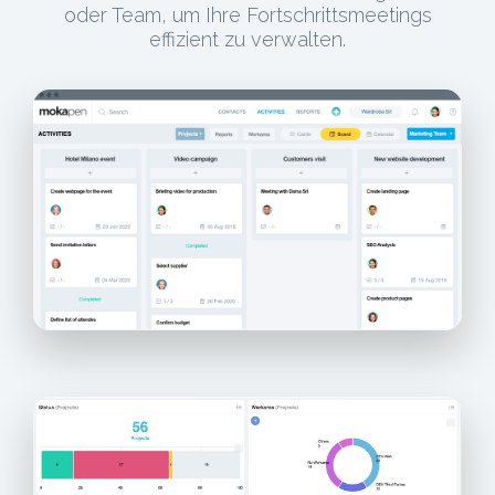
oder Team, um Ihre Fortschrittsmeetings
effizient zu verwalten.