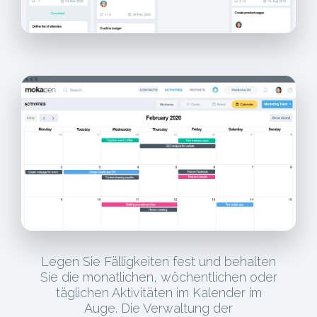
Legen Sie Fälligkeiten fest und behalten
Sie die monatlichen, wöchentlichen oder
täglichen Aktivitäten im Kalender im
Auge. Die Verwaltung der