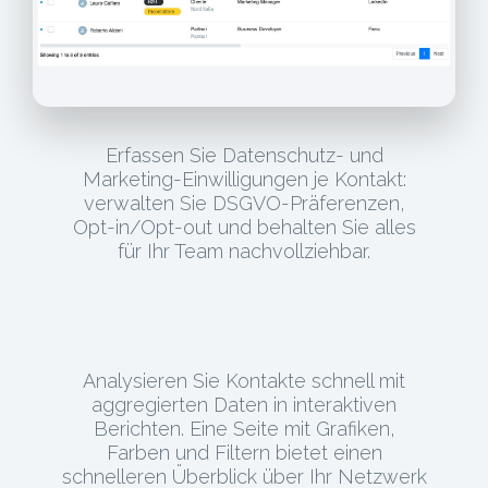
Erfassen Sie Datenschutz- und
Marketing-Einwilligungen je Kontakt:
verwalten Sie DSGVO-Präferenzen,
Opt-in/Opt-out und behalten Sie alles
für Ihr Team nachvollziehbar.
Analysieren Sie Kontakte schnell mit
aggregierten Daten in interaktiven
Berichten. Eine Seite mit Grafiken,
Farben und Filtern bietet einen
schnelleren Überblick über Ihr Netzwerk