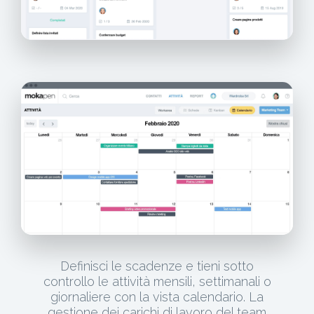
Definisci le scadenze e tieni sotto
controllo le attività mensili, settimanali o
giornaliere con la vista calendario. La
gestione dei carichi di lavoro del team