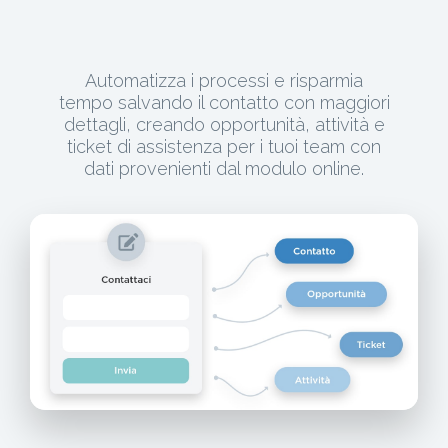
Automatizza i processi e risparmia
tempo salvando il contatto con maggiori
dettagli, creando opportunità, attività e
ticket di assistenza per i tuoi team con
dati provenienti dal modulo online.