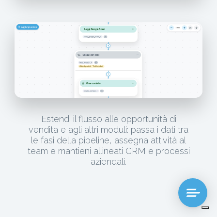
Estendi il flusso alle opportunità di
vendita e agli altri moduli: passa i dati tra
le fasi della pipeline, assegna attività al
team e mantieni allineati CRM e processi
aziendali.