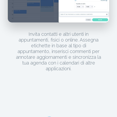
Invita contatti e altri utenti in
appuntamenti, fisici o online. Assegna
etichette in base al tipo di
appuntamento, inserisci commenti per
annotare aggiornamenti e sincronizza la
tua agenda con i calendari di altre
applicazioni.