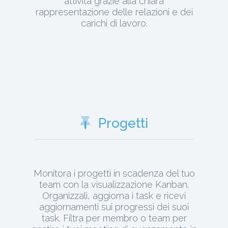
attività grazie alla chiara
rappresentazione delle relazioni e dei
carichi di lavoro.
Progetti
Monitora i progetti in scadenza del tuo
team con la visualizzazione Kanban.
Organizzali, aggiorna i task e ricevi
aggiornamenti sui progressi dei suoi
task. Filtra per membro o team per