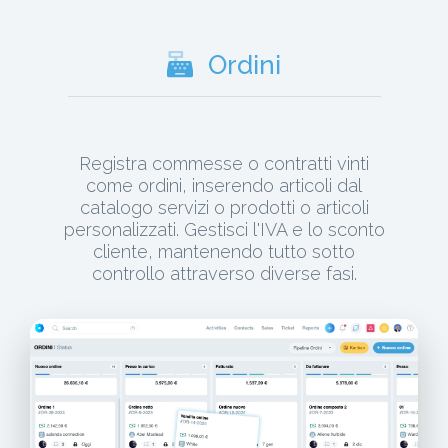
Ordini
Registra commesse o contratti vinti
come ordini, inserendo articoli dal
catalogo servizi o prodotti o articoli
personalizzati. Gestisci l'IVA e lo sconto
cliente, mantenendo tutto sotto
controllo attraverso diverse fasi.