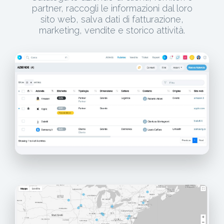
partner, raccogli le informazioni dal loro
sito web, salva dati di fatturazione,
marketing, vendite e storico attività.