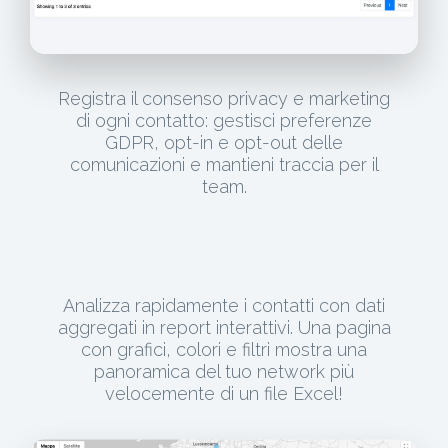
Registra il consenso privacy e marketing
di ogni contatto: gestisci preferenze
GDPR, opt-in e opt-out delle
comunicazioni e mantieni traccia per il
team.
Analizza rapidamente i contatti con dati
aggregati in report interattivi. Una pagina
con grafici, colori e filtri mostra una
panoramica del tuo network più
velocemente di un file Excel!