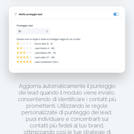
Aggiorna automaticamente il punteggio
dei lead quando il modulo viene inviato,
consentendo di identificare i contatti più
promettenti. Utilizzando le regole
personalizzate di punteggio dei lead,
puoi individuare e concentrarti sui
contatti più fedeli al tuo brand,
ottimizzando così le tue strategie di