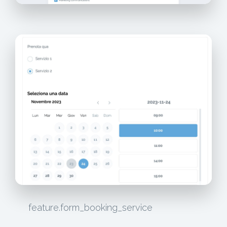
feature.form_booking_service