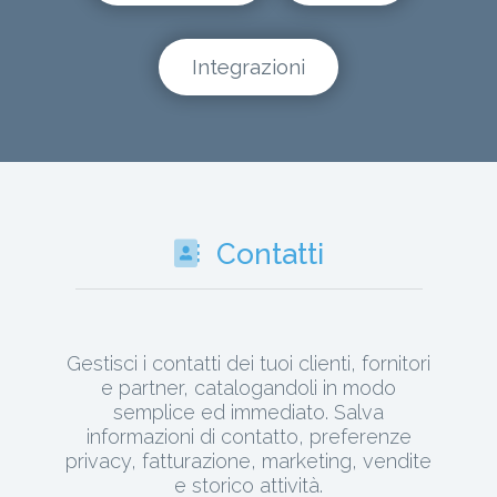
Integrazioni
Contatti
Gestisci i contatti dei tuoi clienti, fornitori
e partner, catalogandoli in modo
semplice ed immediato. Salva
informazioni di contatto, preferenze
privacy, fatturazione, marketing, vendite
e storico attività.