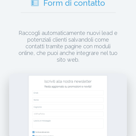
Form di contatto
Raccogli automaticamente nuovi lead e
potenziali clienti salvandoli come
contatti tramite pagine con moduli
online, che puoi anche integrare nel tuo
sito web.