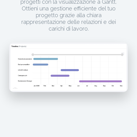
progetti con la visualizzazione a Gantt.
Ottieni una gestione efficiente del tuo
progetto grazie alla chiara
rappresentazione delle relazioni e dei
carichi di lavoro.