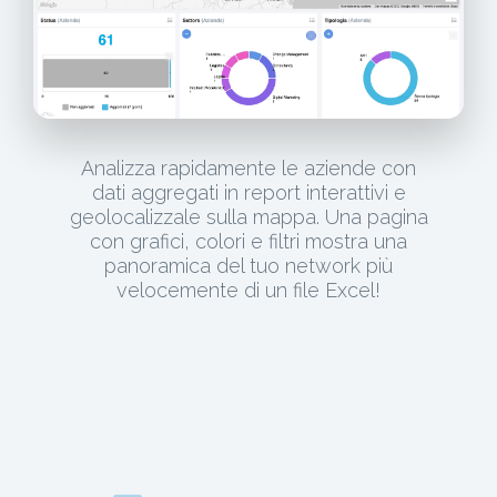
Analizza rapidamente le aziende con
dati aggregati in report interattivi e
geolocalizzale sulla mappa. Una pagina
con grafici, colori e filtri mostra una
panoramica del tuo network più
velocemente di un file Excel!