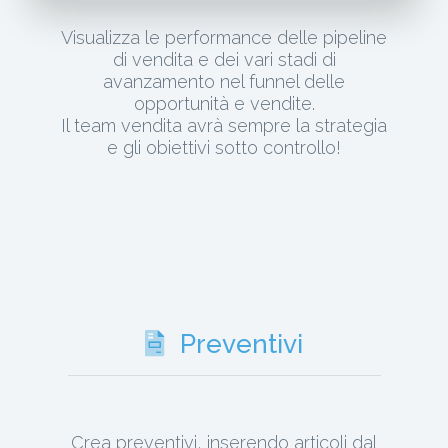
Visualizza le performance delle pipeline
di vendita e dei vari stadi di
avanzamento nel funnel delle
opportunità e vendite.
Il team vendita avrà sempre la strategia
e gli obiettivi sotto controllo!
Preventivi
Crea preventivi, inserendo articoli dal