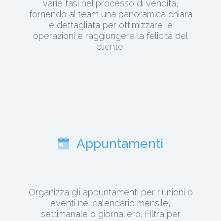
varie fasi nel processo di vendita,
fornendo al team una panoramica chiara
e dettagliata per ottimizzare le
operazioni e raggiungere la felicità del
cliente.
Appuntamenti
Organizza gli appuntamenti per riunioni o
eventi nel calendario mensile,
settimanale o giornaliero. Filtra per