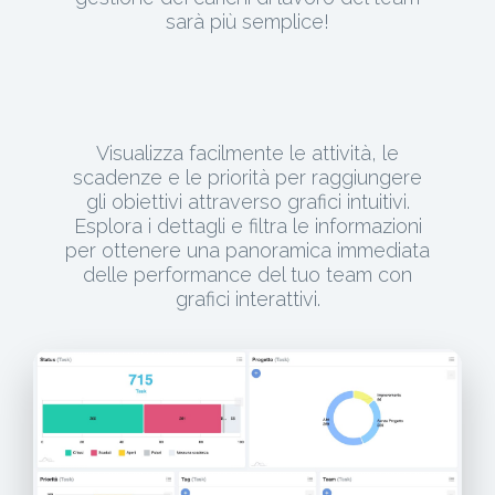
sarà più semplice!
Visualizza facilmente le attività, le
scadenze e le priorità per raggiungere
gli obiettivi attraverso grafici intuitivi.
Esplora i dettagli e filtra le informazioni
per ottenere una panoramica immediata
delle performance del tuo team con
grafici interattivi.