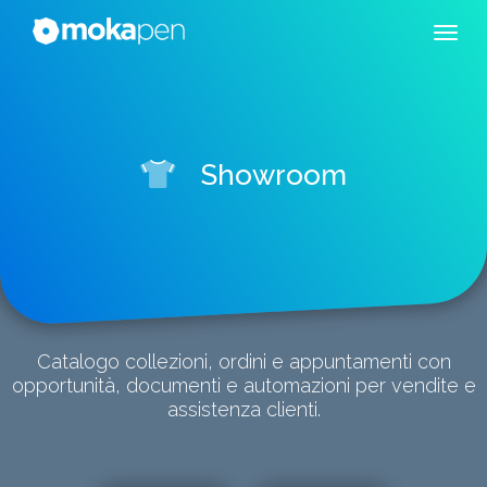
Showroom
Catalogo collezioni, ordini e appuntamenti con
opportunità, documenti e automazioni per vendite e
assistenza clienti.