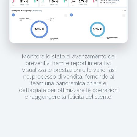
Monitora lo stato di avanzamento dei
preventivi tramite report interattivi.
Visualizza le prestazioni e le varie fasi
nel processo di vendita, fornendo al
team una panoramica chiara e
dettagliata per ottimizzare le operazioni
e raggiungere la felicità del cliente.