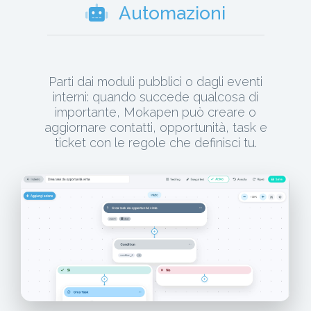
Automazioni
Parti dai moduli pubblici o dagli eventi
interni: quando succede qualcosa di
importante, Mokapen può creare o
aggiornare contatti, opportunità, task e
ticket con le regole che definisci tu.