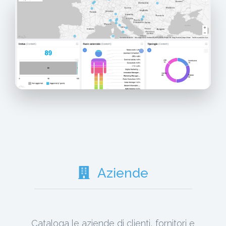
Aziende
Cataloga le aziende di clienti, fornitori e