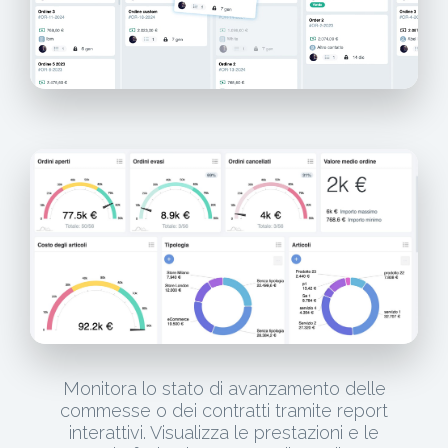
Monitora lo stato di avanzamento delle
commesse o dei contratti tramite report
interattivi. Visualizza le prestazioni e le