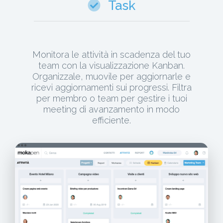
Task
Monitora le attività in scadenza del tuo
team con la visualizzazione Kanban.
Organizzale, muovile per aggiornarle e
ricevi aggiornamenti sui progressi. Filtra
per membro o team per gestire i tuoi
meeting di avanzamento in modo
efficiente.