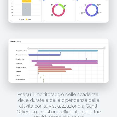
Esegui il monitoraggio delle scadenze,
delle durate e delle dipendenze delle
attività con la visualizzazione a Gantt.
Ottieni una gestione efficiente delle tue