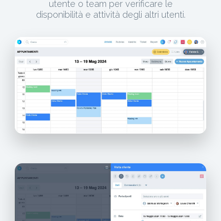
utente o team per verificare le
disponibilità e attività degli altri utenti.