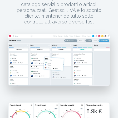
catalogo servizi o prodotti o articoli
personalizzati. Gestisci l'IVA e lo sconto
cliente, mantenendo tutto sotto
controllo attraverso diverse fasi.