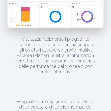
Visualizza facilmente i progetti, le
scadenze e le priorità per raggiungere
gli obiettivi attraverso grafici intuitivi.
Esplora i dettagli e filtra le informazioni
per ottenere una panoramica immediata
delle performance del tuo team con
grafici interattivi.
Esegui il monitoraggio delle scadenze,
delle durate e delle dipendenze dei