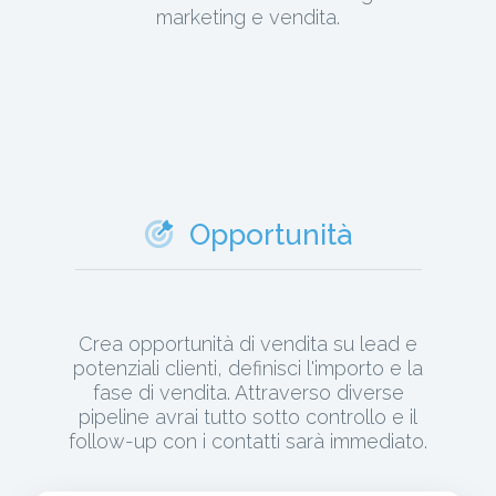
marketing e vendita.
Opportunità
Crea opportunità di vendita su lead e
potenziali clienti, definisci l'importo e la
fase di vendita. Attraverso diverse
pipeline avrai tutto sotto controllo e il
follow-up con i contatti sarà immediato.