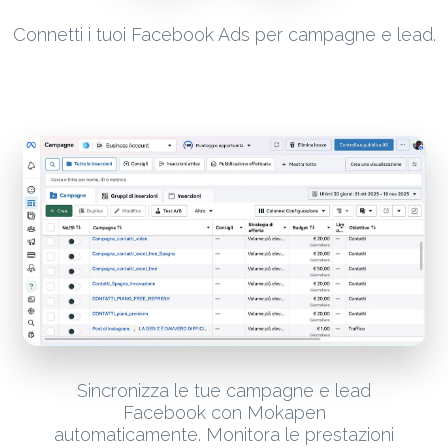
Connetti i tuoi Facebook Ads per campagne e lead.
Sincronizza le tue campagne e lead
Facebook con Mokapen
automaticamente. Monitora le prestazioni