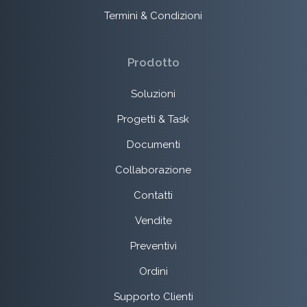
Termini & Condizioni
Prodotto
Soluzioni
Progetti & Task
Documenti
Collaborazione
Contatti
Vendite
Preventivi
Ordini
Supporto Clienti