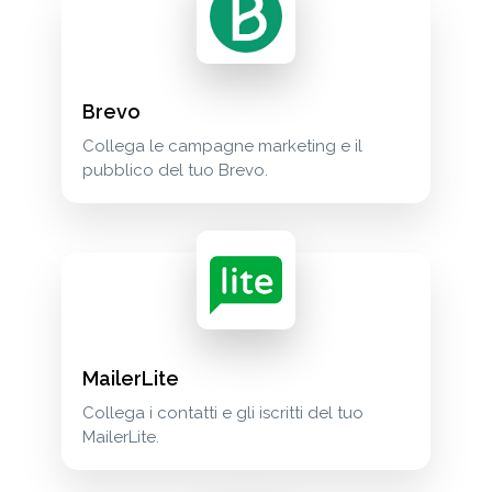
Brevo
Collega le campagne marketing e il
pubblico del tuo Brevo.
MailerLite
Collega i contatti e gli iscritti del tuo
MailerLite.