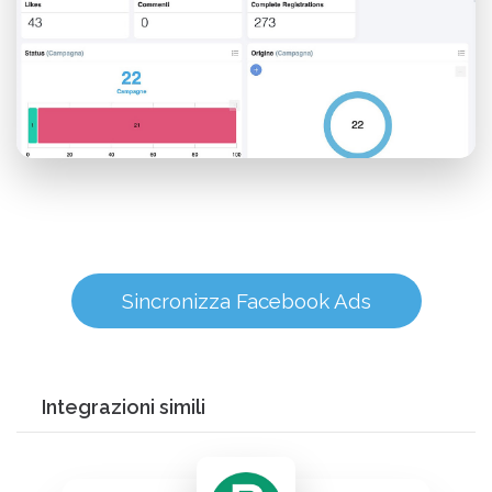
Sincronizza Facebook Ads
Integrazioni simili