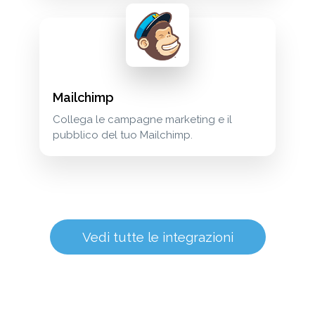
Mailchimp
Collega le campagne marketing e il
pubblico del tuo Mailchimp.
Vedi tutte le integrazioni