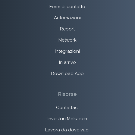
Form di contatto
Automazioni
Report
Network
Integrazioni
In arrivo
Download App
Risorse
Contattaci
Investi in Mokapen
Lavora da dove vuoi