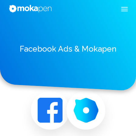
Facebook Ads & Mokapen