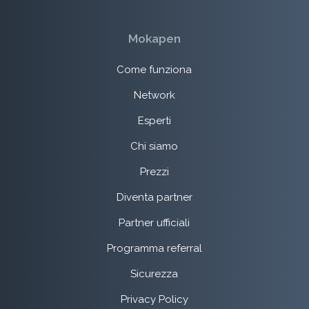
Mokapen
Come funziona
Network
Esperti
Chi siamo
Prezzi
Diventa partner
Partner ufficiali
Programma referral
Sicurezza
Privacy Policy