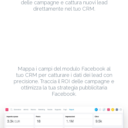
delle campagne e cattura nuovi lead
direttamente nel tuo CRM.
Mappa i campi del modulo Facebook al
tuo CRM per catturare i dati dei lead con
precisione. Traccia il ROI delle campagne e
ottimizza la tua strategia pubblicitaria
Facebook.