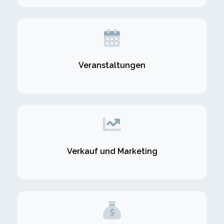
Veranstaltungen
Verkauf und Marketing