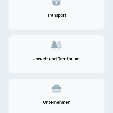
Transport
Umwelt und Territorium.
Unternehmen