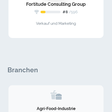
Fortitude Consulting Group
#8
/
596
Verkauf und Marketing
Branchen
Agri-Food-Industrie