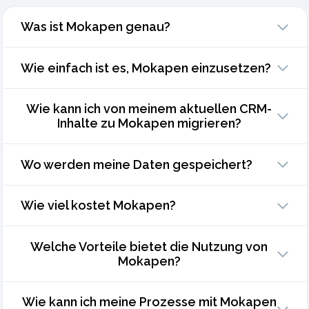
Was ist Mokapen genau?
Wie einfach ist es, Mokapen einzusetzen?
Wie kann ich von meinem aktuellen CRM-
Inhalte zu Mokapen migrieren?
Wo werden meine Daten gespeichert?
Wie viel kostet Mokapen?
Welche Vorteile bietet die Nutzung von
Mokapen?
Wie kann ich meine Prozesse mit Mokapen