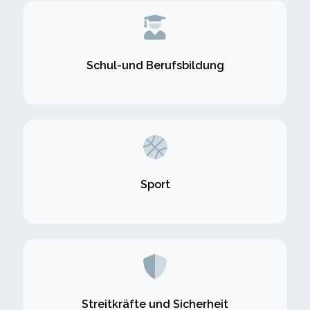
Schul-und Berufsbildung
Sport
Streitkräfte und Sicherheit