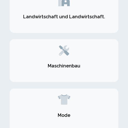
Landwirtschaft und Landwirtschaft.
Maschinenbau
Mode