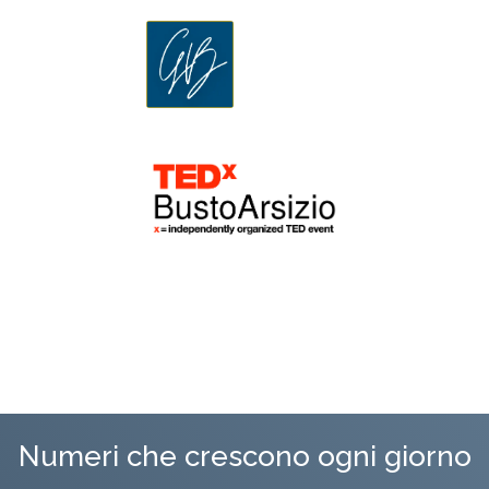
Numeri che crescono ogni giorno