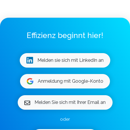
Effizienz beginnt hier!
Melden sie sich mit LinkedIn an
Anmeldung mit Google-Konto
Melden Sie sich mit Ihrer Email an
oder