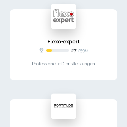
Flexo•expert
#7
/
596
Professionelle Dienstleistungen