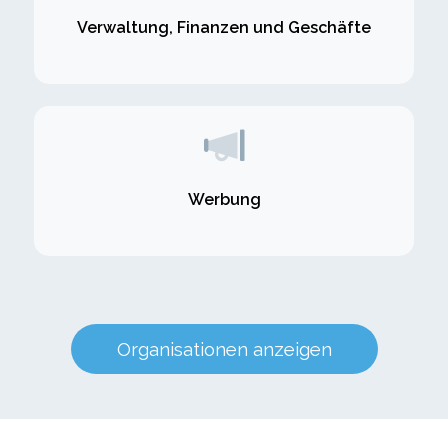
Verwaltung, Finanzen und Geschäfte
Werbung
Organisationen anzeigen