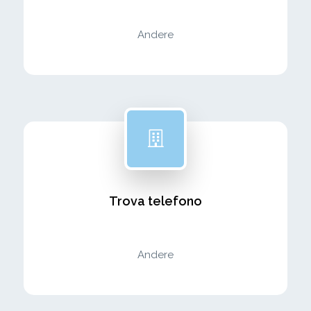
Andere
Trova telefono
Andere