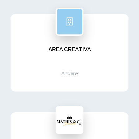
AREA CREATIVA
Andere