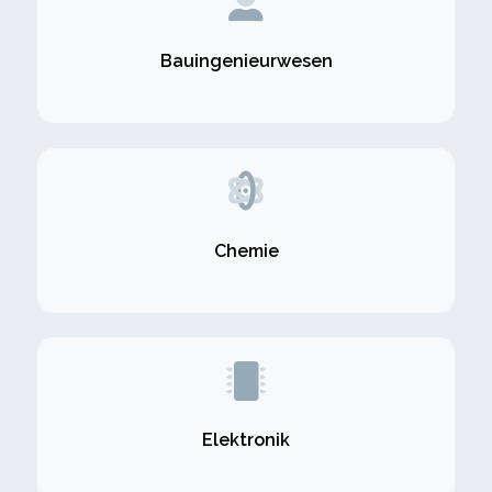
Bauingenieurwesen
Chemie
Elektronik