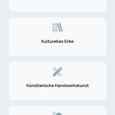
Kulturelles Erbe
Künstlerische Handwerkskunst