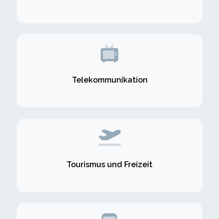
Telekommunikation
Tourismus und Freizeit