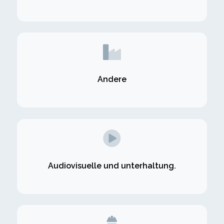
Andere
Audiovisuelle und unterhaltung.