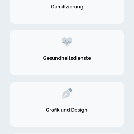
Gamifizierung
Gesundheitsdienste
Grafik und Design.