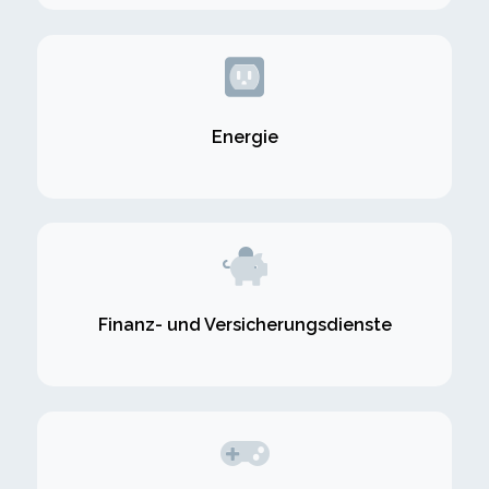
Energie
Finanz- und Versicherungsdienste