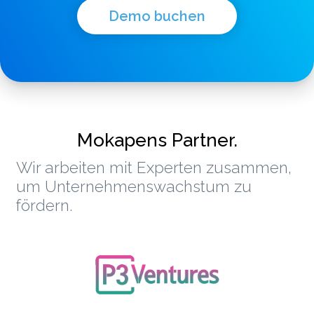
Demo buchen
Mokapens Partner.
Wir arbeiten mit Experten zusammen,
um Unternehmenswachstum zu
fördern.