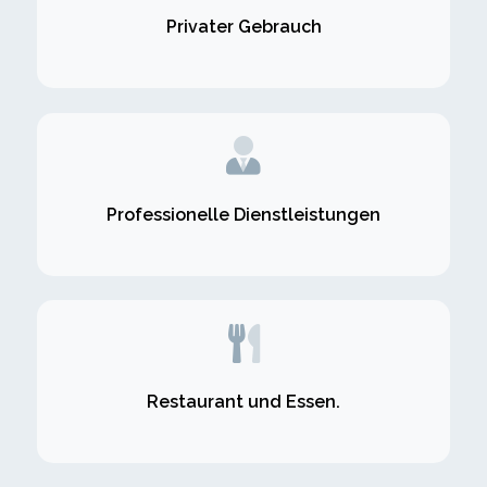
Privater Gebrauch
Professionelle Dienstleistungen
Restaurant und Essen.