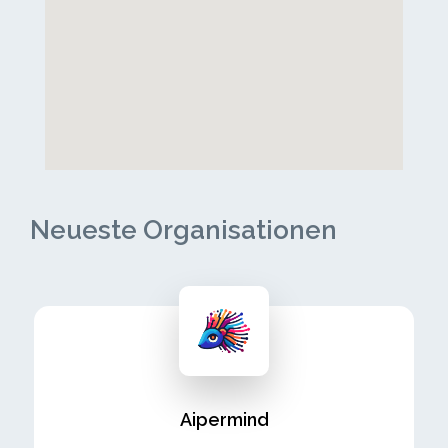
Neueste Organisationen
Aipermind