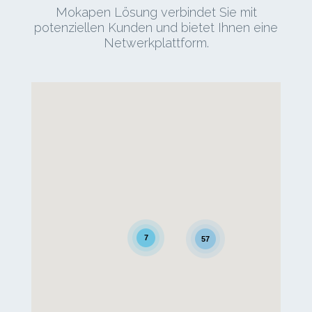
Mokapen Lösung verbindet Sie mit
potenziellen Kunden und bietet Ihnen eine
Netwerkplattform.
7
57