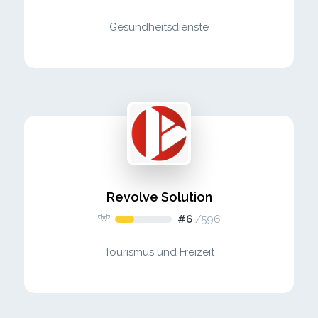
Gesundheitsdienste
Revolve Solution
#6
/
596
Tourismus und Freizeit