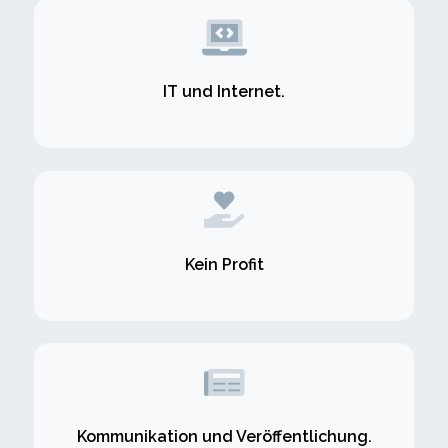
IT und Internet.
Kein Profit
Kommunikation und Veröffentlichung.