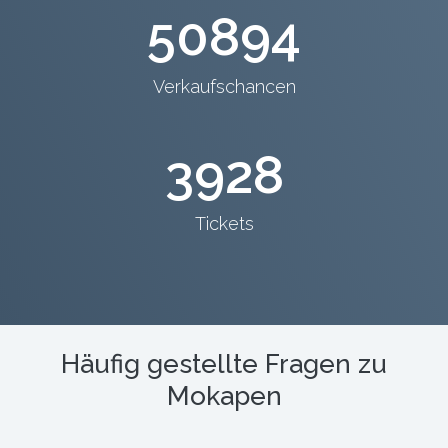
50894
Verkaufschancen
3928
Tickets
Häufig gestellte Fragen zu
Mokapen