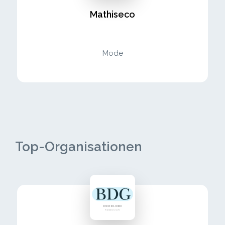
Mathiseco
Mode
Top-Organisationen