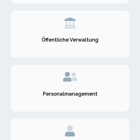
Öffentliche Verwaltung
Personalmanagement