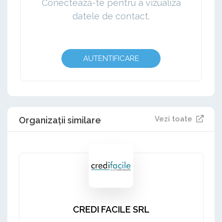
Conectează-te pentru a vizualiza
datele de contact.
AUTENTIFICARE
Vezi toate
Organizații similare
CREDI FACILE SRL