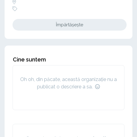
Împărtășește
Cine suntem
Oh oh, din păcate, această organizație nu a
publicat o descriere a sa.