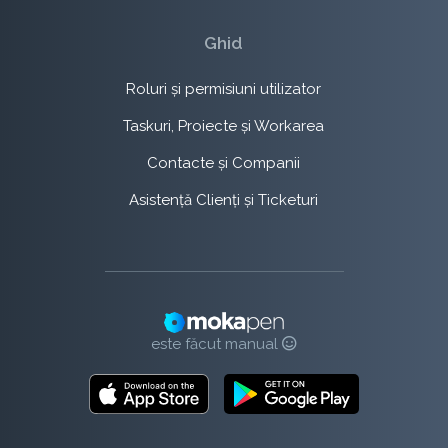
Ghid
Roluri și permisiuni utilizator
Taskuri, Proiecte și Workarea
Contacte și Companii
Asistență Clienți și Ticketuri
este făcut manual