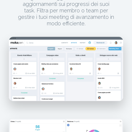
aggiornamenti sui progressi dei suoi
task. Filtra per membro o team per
gestire i tuoi meeting di avanzamento in
modo efficiente.