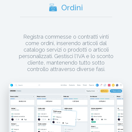
Ordini
Registra commesse o contratti vinti
come ordini, inserendo articoli dal
catalogo servizi o prodotti o articoli
personalizzati. Gestisci l'IVA e lo sconto
cliente, mantenendo tutto sotto
controllo attraverso diverse fasi.