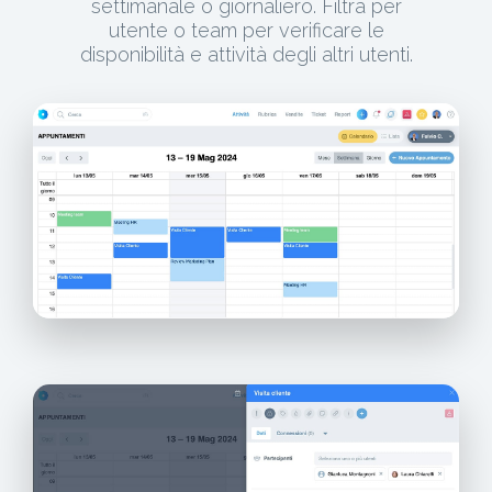
settimanale o giornaliero. Filtra per
utente o team per verificare le
disponibilità e attività degli altri utenti.