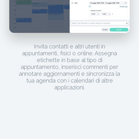
Invita contatti e altri utenti in
appuntamenti, fisici o online. Assegna
etichette in base al tipo di
appuntamento, inserisci commenti per
annotare aggiornamenti e sincronizza la
tua agenda con i calendari di altre
applicazioni.