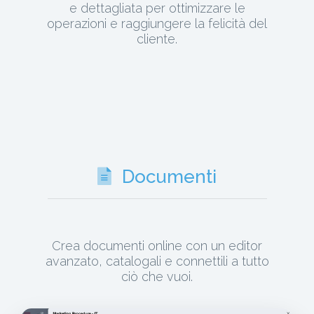
e dettagliata per ottimizzare le
operazioni e raggiungere la felicità del
cliente.
Documenti
Crea documenti online con un editor
avanzato, catalogali e connettili a tutto
ciò che vuoi.