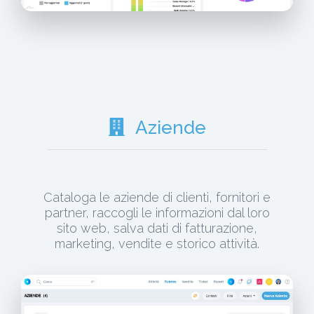
Aziende
Cataloga le aziende di clienti, fornitori e
partner, raccogli le informazioni dal loro
sito web, salva dati di fatturazione,
marketing, vendite e storico attività.