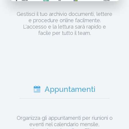
Gestisci il tuo archivio documenti, lettere
e procedure online facilmente.
L'accesso e la lettura sarà rapido e
facile per tutto il team.
Appuntamenti
Organizza gli appuntamenti per riunioni o
eventi nel calendario mensile,