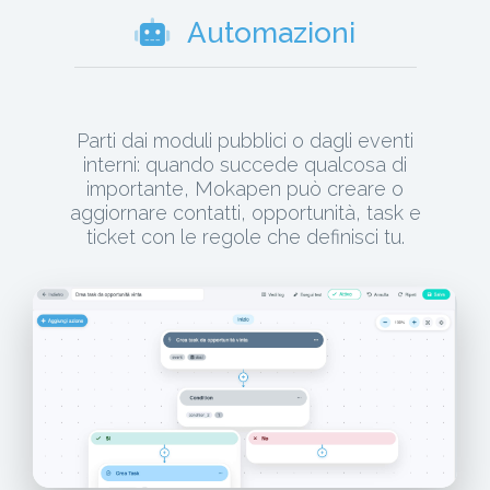
Automazioni
Parti dai moduli pubblici o dagli eventi
interni: quando succede qualcosa di
importante, Mokapen può creare o
aggiornare contatti, opportunità, task e
ticket con le regole che definisci tu.