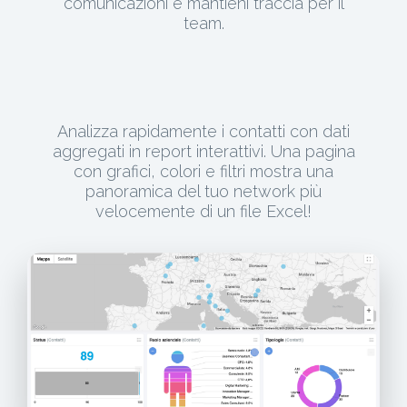
comunicazioni e mantieni traccia per il
team.
Analizza rapidamente i contatti con dati
aggregati in report interattivi. Una pagina
con grafici, colori e filtri mostra una
panoramica del tuo network più
velocemente di un file Excel!