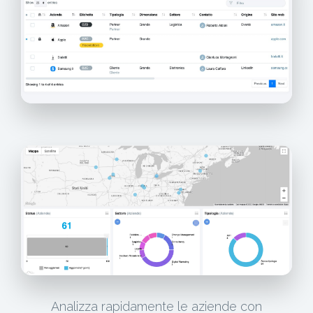
Analizza rapidamente le aziende con