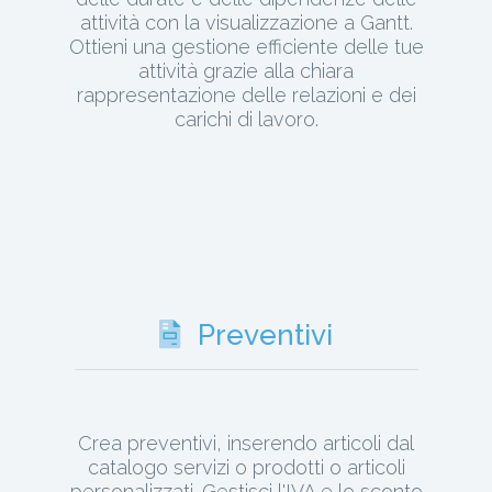
attività con la visualizzazione a Gantt.
Ottieni una gestione efficiente delle tue
attività grazie alla chiara
rappresentazione delle relazioni e dei
carichi di lavoro.
Preventivi
Crea preventivi, inserendo articoli dal
catalogo servizi o prodotti o articoli
personalizzati. Gestisci l'IVA e lo sconto