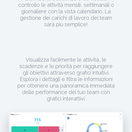
controllo le attività mensili, settimanali o
giornaliere con la vista calendario. La
gestione dei carichi di lavoro del team
sarà più semplice!
Visualizza facilmente le attività, le
scadenze e le priorità per raggiungere
gli obiettivi attraverso grafici intuitivi.
Esplora i dettagli e filtra le informazioni
per ottenere una panoramica immediata
delle performance del tuo team con
grafici interattivi.