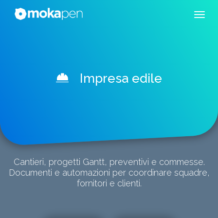
Impresa edile
Cantieri, progetti Gantt, preventivi e commesse.
Documenti e automazioni per coordinare squadre,
fornitori e clienti.