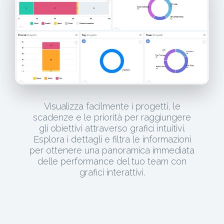
Visualizza facilmente i progetti, le
scadenze e le priorità per raggiungere
gli obiettivi attraverso grafici intuitivi.
Esplora i dettagli e filtra le informazioni
per ottenere una panoramica immediata
delle performance del tuo team con
grafici interattivi.