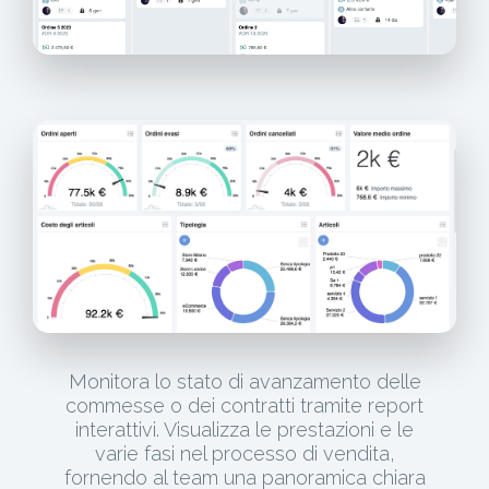
Monitora lo stato di avanzamento delle
commesse o dei contratti tramite report
interattivi. Visualizza le prestazioni e le
varie fasi nel processo di vendita,
fornendo al team una panoramica chiara