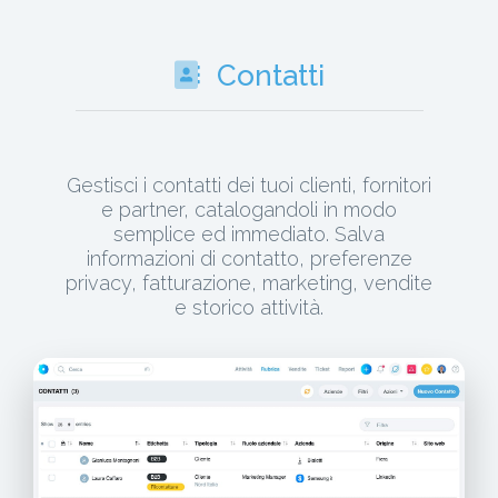
Contatti
Gestisci i contatti dei tuoi clienti, fornitori
e partner, catalogandoli in modo
semplice ed immediato. Salva
informazioni di contatto, preferenze
privacy, fatturazione, marketing, vendite
e storico attività.