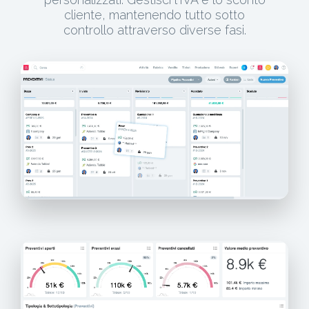
cliente, mantenendo tutto sotto
controllo attraverso diverse fasi.