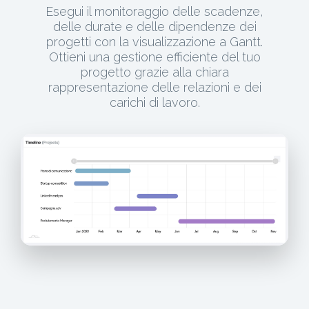
Esegui il monitoraggio delle scadenze,
delle durate e delle dipendenze dei
progetti con la visualizzazione a Gantt.
Ottieni una gestione efficiente del tuo
progetto grazie alla chiara
rappresentazione delle relazioni e dei
carichi di lavoro.