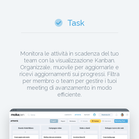
Task
Monitora le attività in scadenza del tuo
team con la visualizzazione Kanban.
Organizzale, muovile per aggiornarle e
ricevi aggiornamenti sui progressi. Filtra
per membro o team per gestire i tuoi
meeting di avanzamento in modo
efficiente.