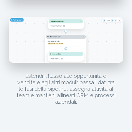
Estendi il flusso alle opportunità di
vendita e agli altri moduli: passa i dati tra
le fasi della pipeline, assegna attività al
team e mantieni allineati CRM e processi
aziendali.