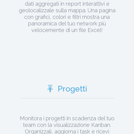
dati aggregati in report interattivi e
geolocalizzale sulla mappa. Una pagina
con grafici, colori e filtri mostra una
panoramica del tuo network più
velocemente di un file Excel!
Progetti
Monitora i progetti in scadenza del tuo
team con la visualizzazione Kanban.
Organizzali, aggiorna i task e ricevi