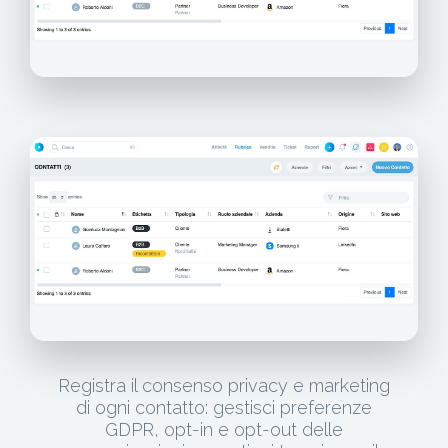
Registra il consenso privacy e marketing
di ogni contatto: gestisci preferenze
GDPR, opt-in e opt-out delle