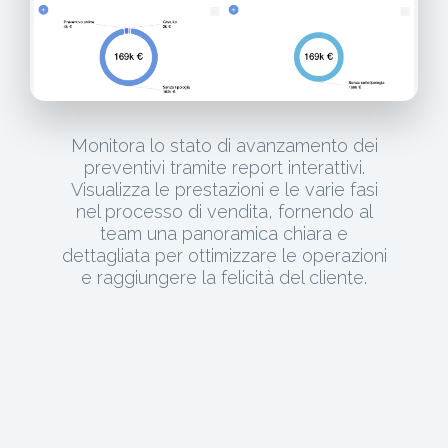
Monitora lo stato di avanzamento dei
preventivi tramite report interattivi.
Visualizza le prestazioni e le varie fasi
nel processo di vendita, fornendo al
team una panoramica chiara e
dettagliata per ottimizzare le operazioni
e raggiungere la felicità del cliente.