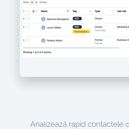
Analizează rapid contactele 