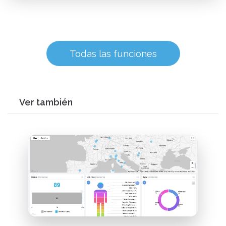
Todas las funciones
Ver también