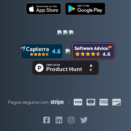
Pagos seguros con
|