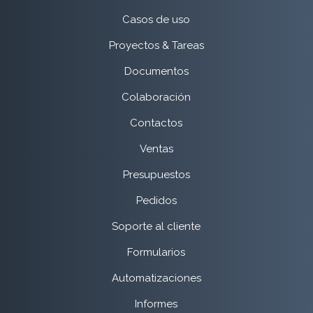
Casos de uso
Proyectos & Tareas
Documentos
Colaboración
Contactos
Ventas
Presupuestos
Pedidos
Soporte al cliente
Formularios
Automatizaciones
Informes