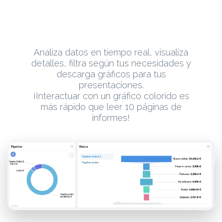
Analiza datos en tiempo real, visualiza
detalles, filtra según tus necesidades y
descarga gráficos para tus
presentaciones.
¡Interactuar con un gráfico colorido es
más rápido que leer 10 páginas de
informes!