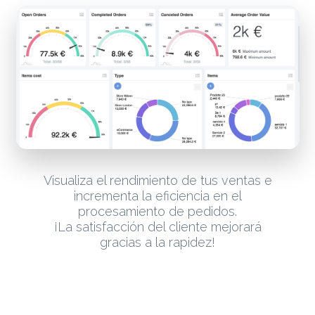
Visualiza el rendimiento de tus ventas e
incrementa la eficiencia en el
procesamiento de pedidos.
¡La satisfacción del cliente mejorará
gracias a la rapidez!