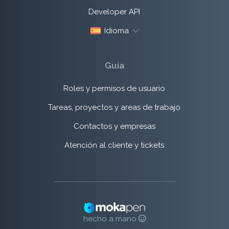
Developer API
Idioma
Guía
Roles y permisos de usuario
Tareas, proyectos y areas de trabajo
Contactos y empresas
Atención al cliente y tickets
hecho a mano