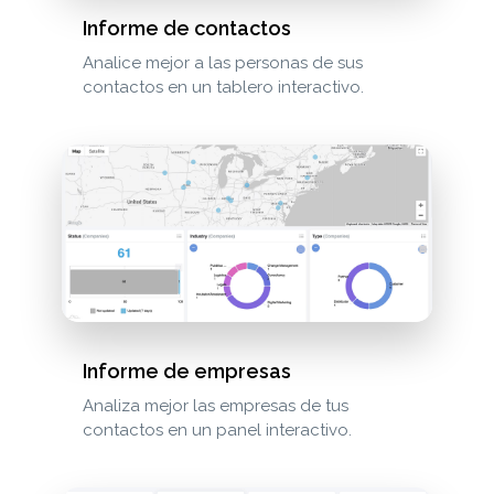
Informe de contactos
Analice mejor a las personas de sus
contactos en un tablero interactivo.
Informe de empresas
Analiza mejor las empresas de tus
contactos en un panel interactivo.