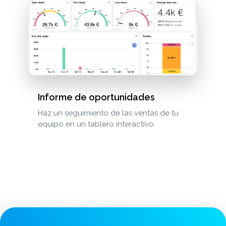
Informe de oportunidades
Haz un seguimiento de las ventas de tu
equipo en un tablero interactivo.