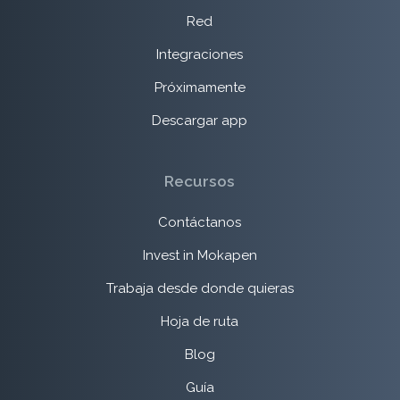
Red
Integraciones
Próximamente
Descargar app
Recursos
Contáctanos
Invest in Mokapen
Trabaja desde donde quieras
Hoja de ruta
Blog
Guía