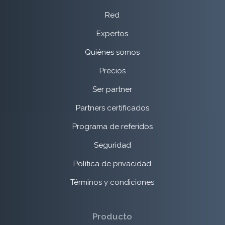
Red
Expertos
Quiénes somos
Precios
Ser partner
Partners certificados
Programa de referidos
Seguridad
Política de privacidad
Términos y condiciones
Producto