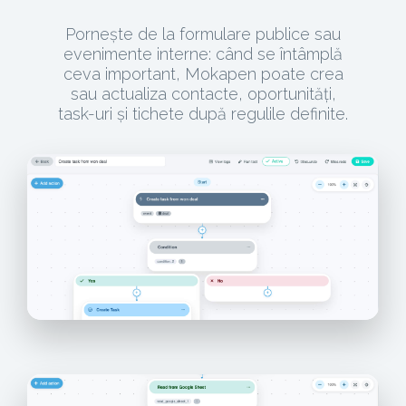
Pornește de la formulare publice sau
evenimente interne: când se întâmplă
ceva important, Mokapen poate crea
sau actualiza contacte, oportunități,
task-uri și tichete după regulile definite.