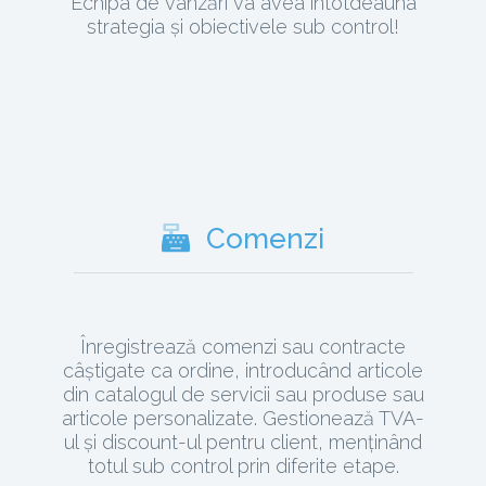
Echipa de vânzări va avea întotdeauna
strategia și obiectivele sub control!
Comenzi
Înregistrează comenzi sau contracte
câștigate ca ordine, introducând articole
din catalogul de servicii sau produse sau
articole personalizate. Gestionează TVA-
ul și discount-ul pentru client, menținând
totul sub control prin diferite etape.