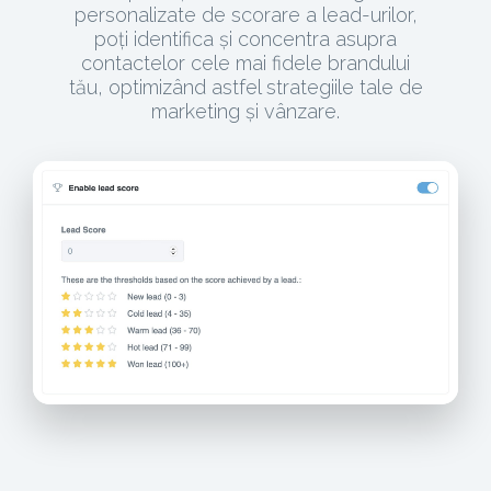
personalizate de scorare a lead-urilor,
poți identifica și concentra asupra
contactelor cele mai fidele brandului
tău, optimizând astfel strategiile tale de
marketing și vânzare.