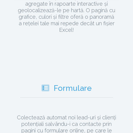
agregate în rapoarte interactive și
geolocalizează-le pe hartă. O pagină cu
grafice, culori și filtre oferă o panoramă
a rețelei tale mai repede decât un fișier
Excel!
Formulare
Colectează automat noi lead-uri și clienți
potențiali salvându-i ca contacte prin
pagini cu formulare online, pe care le