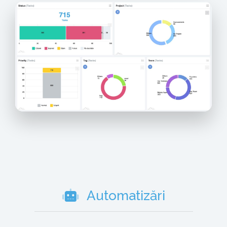
Automatizări