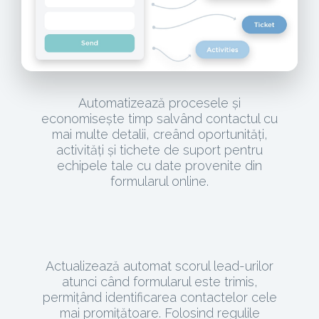
Automatizează procesele și
economisește timp salvând contactul cu
mai multe detalii, creând oportunități,
activități și tichete de suport pentru
echipele tale cu date provenite din
formularul online.
Actualizează automat scorul lead-urilor
atunci când formularul este trimis,
permițând identificarea contactelor cele
mai promițătoare. Folosind regulile