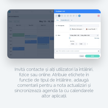
Invită contacte și alți utilizatori la întâlniri,
fizice sau online. Atribuie etichete în
funcție de tipul de întâlnire, adaugă
comentarii pentru a nota actualizări și
sincronizează agenda ta cu calendarele
altor aplicații.