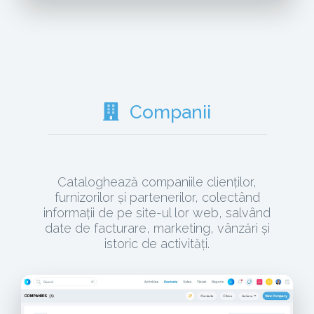
Companii
Cataloghează companiile clienților,
furnizorilor și partenerilor, colectând
informații de pe site-ul lor web, salvând
date de facturare, marketing, vânzări și
istoric de activități.