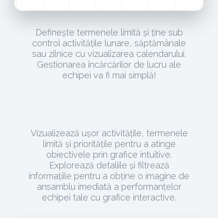
Definește termenele limită și ține sub
control activitățile lunare, săptămânale
sau zilnice cu vizualizarea calendarului.
Gestionarea încărcărilor de lucru ale
echipei va fi mai simplă!
Vizualizează ușor activitățile, termenele
limită și prioritățile pentru a atinge
obiectivele prin grafice intuitive.
Explorează detaliile și filtrează
informațiile pentru a obține o imagine de
ansamblu imediată a performanțelor
echipei tale cu grafice interactive.