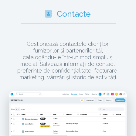
Contacte
Gestionează contactele clienților,
furnizorilor și partenerilor tăi,
catalogându-le într-un mod simplu și
imediat. Salvează informații de contact,
preferințe de confidențialitate, facturare,
marketing, vânzări și istoric de activități.