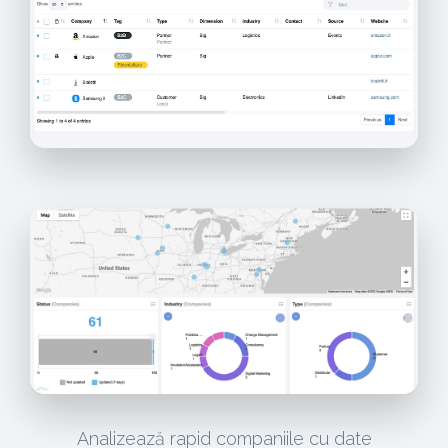
Analizează rapid companiile cu date