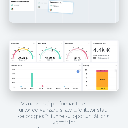
Vizualizează performanțele pipeline-
urilor de vânzare și ale diferitelor stadii
de progres în funnel-ul oportunităților și
vânzărilor.