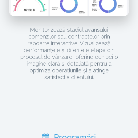
Monitorizează stadiul avansului
comenzilor sau contractelor prin
rapoarte interactive. Vizualizează
performanțele și diferitele etape din
procesul de vânzare, oferind echipei o
imagine clară și detaliată pentru a
optimiza operațiunile și a atinge
satisfacția clientului.
Programări