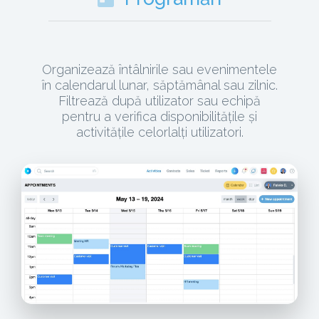
Organizează întâlnirile sau evenimentele
în calendarul lunar, săptămânal sau zilnic.
Filtrează după utilizator sau echipă
pentru a verifica disponibilitățile și
activitățile celorlalți utilizatori.