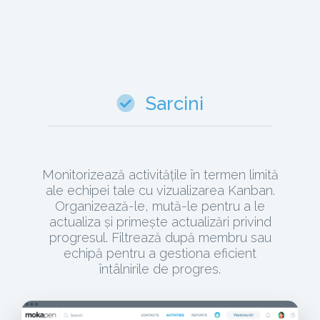
Sarcini
Monitorizează activitățile în termen limită
ale echipei tale cu vizualizarea Kanban.
Organizează-le, mută-le pentru a le
actualiza și primește actualizări privind
progresul. Filtrează după membru sau
echipă pentru a gestiona eficient
întâlnirile de progres.