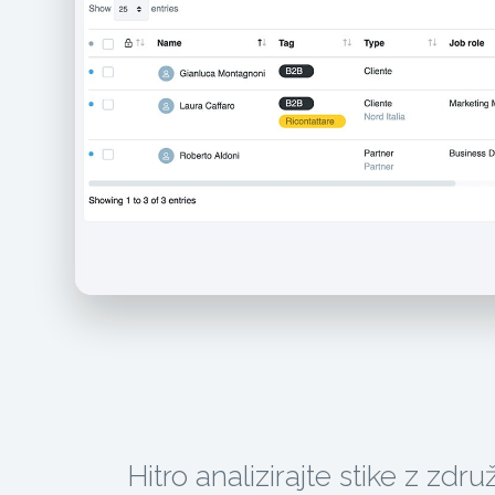
Hitro analizirajte stike z zdr