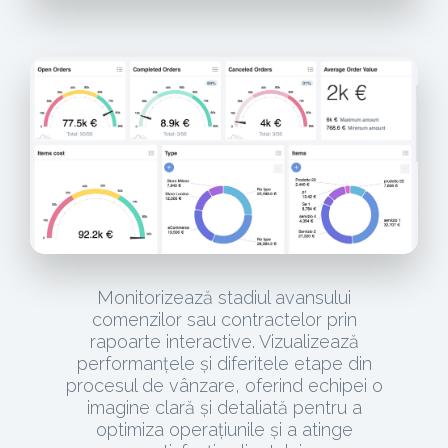
Monitorizează stadiul avansului
comenzilor sau contractelor prin
rapoarte interactive. Vizualizează
performanțele și diferitele etape din
procesul de vânzare, oferind echipei o
imagine clară și detaliată pentru a
optimiza operațiunile și a atinge