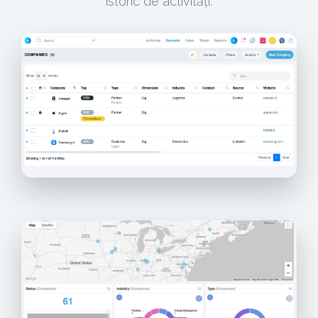
istoric de activități.