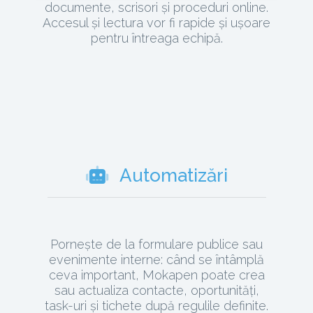
documente, scrisori și proceduri online.
Accesul și lectura vor fi rapide și ușoare
pentru întreaga echipă.
Automatizări
Pornește de la formulare publice sau
evenimente interne: când se întâmplă
ceva important, Mokapen poate crea
sau actualiza contacte, oportunități,
task-uri și tichete după regulile definite.