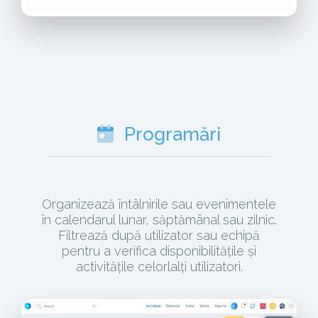
Programări
Organizează întâlnirile sau evenimentele
în calendarul lunar, săptămânal sau zilnic.
Filtrează după utilizator sau echipă
pentru a verifica disponibilitățile și
activitățile celorlalți utilizatori.