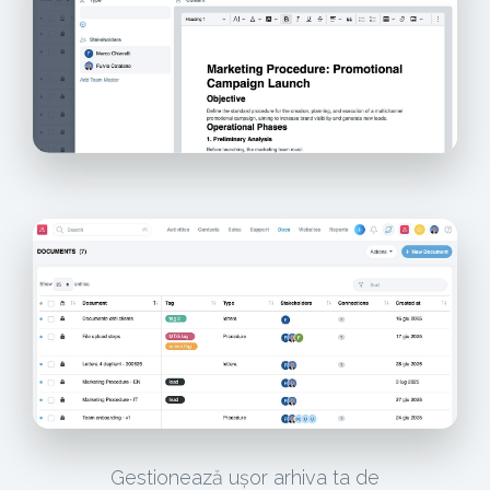
Gestionează ușor arhiva ta de