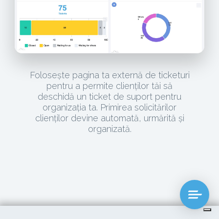
Folosește pagina ta externă de ticketuri
pentru a permite clienților tăi să
deschidă un ticket de suport pentru
organizația ta. Primirea solicitărilor
clienților devine automată, urmărită și
organizată.