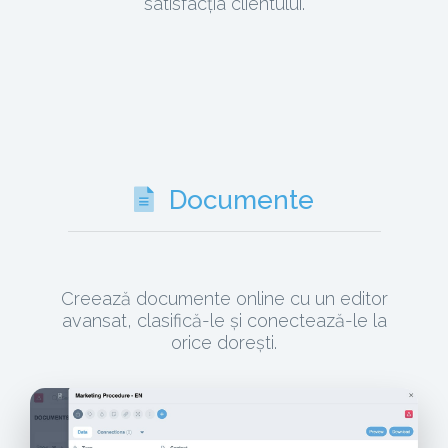
satisfacția clientului.
Documente
Creează documente online cu un editor
avansat, clasifică-le și conectează-le la
orice dorești.