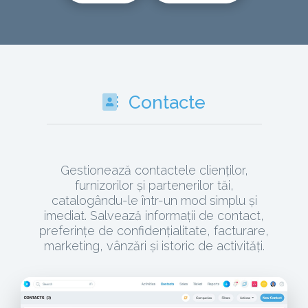
Contacte
Gestionează contactele clienților,
furnizorilor și partenerilor tăi,
catalogându-le într-un mod simplu și
imediat. Salvează informații de contact,
preferințe de confidențialitate, facturare,
marketing, vânzări și istoric de activități.