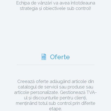
Echipa de vânzări va avea întotdeauna
strategia și obiectivele sub control!
Oferte
Creează oferte adăugând articole din
catalogul de servicii sau produse sau
articole personalizate. Gestionează TVA-
ul și discounturile pentru clienți,
menținând totul sub control prin diferite
etape.