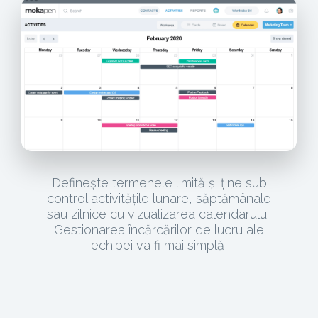
Definește termenele limită și ține sub
control activitățile lunare, săptămânale
sau zilnice cu vizualizarea calendarului.
Gestionarea încărcărilor de lucru ale
echipei va fi mai simplă!