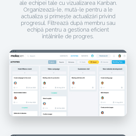
ale echipei tale cu vizualizarea Kanban.
Organizează-le, mută-le pentru a le
actualiza și primește actualizări privind
progresul. Filtrează după membru sau
echipă pentru a gestiona eficient
întâlnirile de progres.