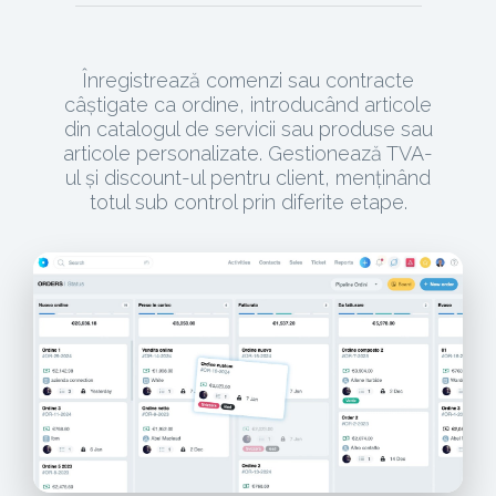
Înregistrează comenzi sau contracte
câștigate ca ordine, introducând articole
din catalogul de servicii sau produse sau
articole personalizate. Gestionează TVA-
ul și discount-ul pentru client, menținând
totul sub control prin diferite etape.