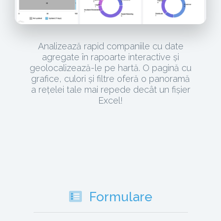
Analizează rapid companiile cu date
agregate în rapoarte interactive și
geolocalizează-le pe hartă. O pagină cu
grafice, culori și filtre oferă o panoramă
a rețelei tale mai repede decât un fișier
Excel!
Formulare