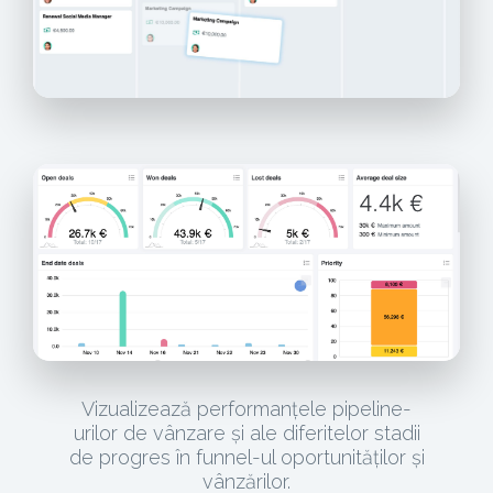
Vizualizează performanțele pipeline-
urilor de vânzare și ale diferitelor stadii
de progres în funnel-ul oportunităților și
vânzărilor.