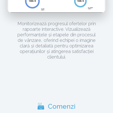
Monitorizează progresul ofertelor prin
rapoarte interactive. Vizualizează
performanțele și etapele din procesul
de vânzare, oferind echipei o imagine
clară și detaliată pentru optimizarea
operațiunilor și atingerea satisfacției
clientului.
Comenzi