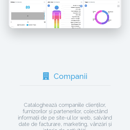
Companii
Cataloghează companiile clienților,
furnizorilor și partenerilor, colectând
informații de pe site-ul lor web, salvând
date de facturare, marketing, vânzări și