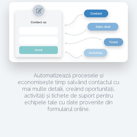
Automatizează procesele și
economisește timp salvând contactul cu
mai multe detalii, creând oportunități,
activități și tichete de suport pentru
echipele tale cu date provenite din
formularul online.