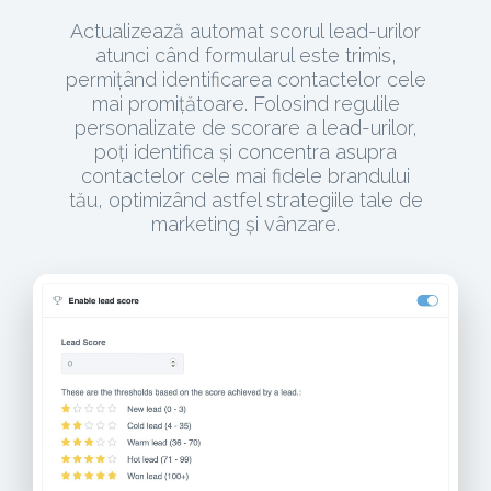
Actualizează automat scorul lead-urilor
atunci când formularul este trimis,
permițând identificarea contactelor cele
mai promițătoare. Folosind regulile
personalizate de scorare a lead-urilor,
poți identifica și concentra asupra
contactelor cele mai fidele brandului
tău, optimizând astfel strategiile tale de
marketing și vânzare.