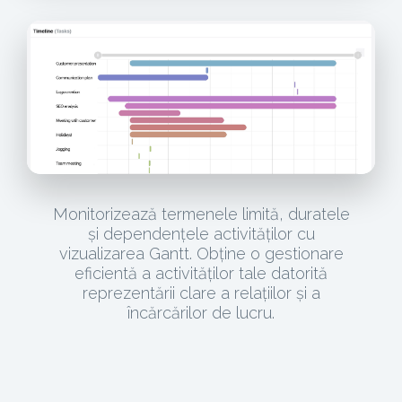
Monitorizează termenele limită, duratele
și dependențele activităților cu
vizualizarea Gantt. Obține o gestionare
eficientă a activităților tale datorită
reprezentării clare a relațiilor și a
încărcărilor de lucru.