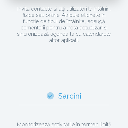
Invită contacte și alți utilizatori la întâlniri,
fizice sau online. Atribuie etichete în
funcție de tipul de întâlnire, adaugă
comentarii pentru a nota actualizări și
sincronizează agenda ta cu calendarele
altor aplicații.
Sarcini
Monitorizează activitățile în termen limită