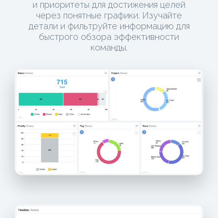
и приоритеты для достижения целей
через понятные графики. Изучайте
детали и фильтруйте информацию для
быстрого обзора эффективности
команды.