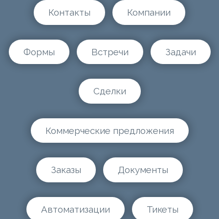
Контакты
Компании
Формы
Встречи
Задачи
Сделки
Коммерческие предложения
Заказы
Документы
Автоматизации
Тикеты