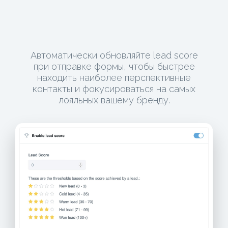
Автоматически обновляйте lead score
при отправке формы, чтобы быстрее
находить наиболее перспективные
контакты и фокусироваться на самых
лояльных вашему бренду.