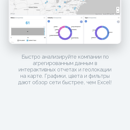
Быстро анализируйте компании по
агрегированным данным в
интерактивных отчетах и геолокации
на карте. Графики, цвета и фильтры
дают обзор сети быстрее, чем Excel!