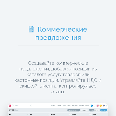
Коммерческие
предложения
Создавайте коммерческие
предложения, добавляя позиции из
каталога услуг/товаров или
кастомные позиции. Управляйте НДС и
скидкой клиента, контролируя все
этапы.