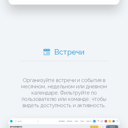
Встречи
Организуйте встречи и события в
месячном, недельном или дневном
календаре. Фильтруйте по
пользователю или команде, чтобы
видеть доступность и активность.