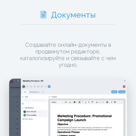
Документы
Создавайте онлайн-документы в
продвинутом редакторе,
каталогизируйте и связывайте с чем
угодно.