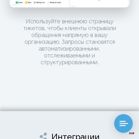
Используйте внешнюю страницу
тикетов, чтобы клиенты открывали
обращения напрямую в вашу
организацию. Запросы становятся
автоматизированными,
отслеживаемыми и
структурированными.
Интеграции