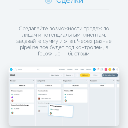
Сделки
Создавайте возможности продаж по
лидам и потенциальным клиентам,
задавайте сумму и этап. Через разные
pipeline все будет под контролем, а
follow-up — быстрым.