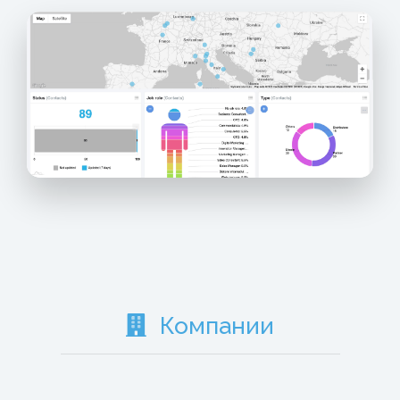
Компании