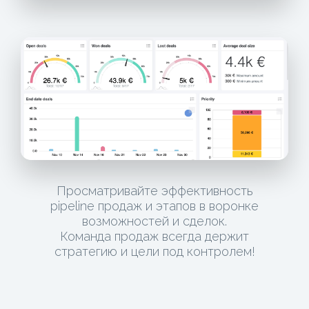
Просматривайте эффективность
pipeline продаж и этапов в воронке
возможностей и сделок.
Команда продаж всегда держит
стратегию и цели под контролем!