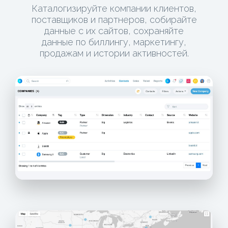
Каталогизируйте компании клиентов,
поставщиков и партнеров, собирайте
данные с их сайтов, сохраняйте
данные по биллингу, маркетингу,
продажам и истории активностей.