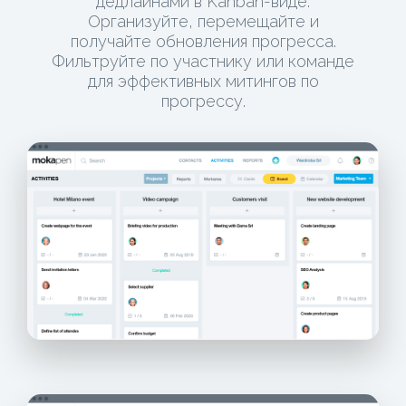
дедлайнами в Kanban-виде.
Организуйте, перемещайте и
получайте обновления прогресса.
Фильтруйте по участнику или команде
для эффективных митингов по
прогрессу.