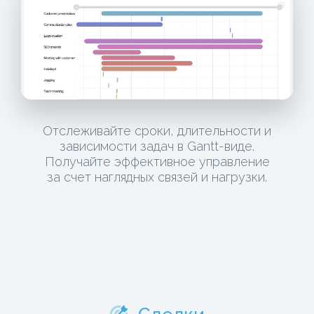
Отслеживайте сроки, длительности и
зависимости задач в Gantt-виде.
Получайте эффективное управление
за счет наглядных связей и нагрузки.