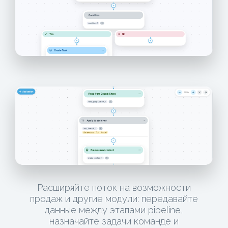
Расширяйте поток на возможности
продаж и другие модули: передавайте
данные между этапами pipeline,
назначайте задачи команде и