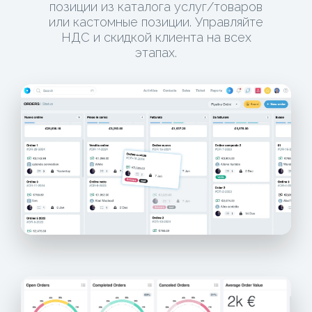
позиции из каталога услуг/товаров
или кастомные позиции. Управляйте
НДС и скидкой клиента на всех
этапах.