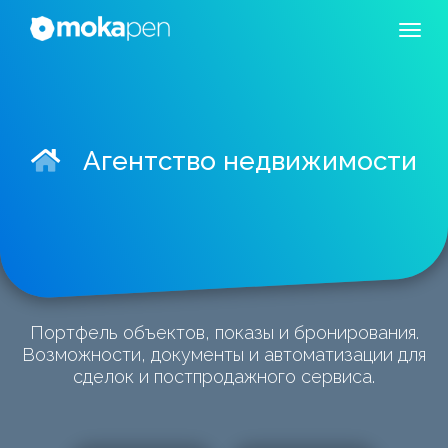
Агентство недвижимости
Портфель объектов, показы и бронирования.
Возможности, документы и автоматизации для
сделок и постпродажного сервиса.