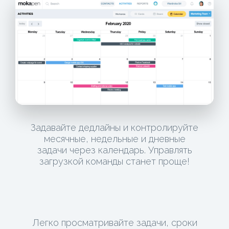
Задавайте дедлайны и контролируйте
месячные, недельные и дневные
задачи через календарь. Управлять
загрузкой команды станет проще!
Легко просматривайте задачи, сроки