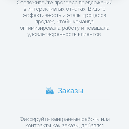
Отслеживайте прогресс предложений
в интерактивных отчетах. Видьте
эффективность и этапы процесса
продаж, чтобы команда
оптимизировала работу и повышала
удовлетворенность клиентов.
Заказы
Фиксируйте выигранные работы или
контракты как заказы, добавляя