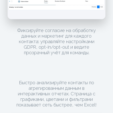
Фиксируйте согласие на обработку
данных и маркетинг для каждого
контакта: управляйте настройками
GDPR, opt-in/opt-out и ведите
прозрачный учёт для команды.
Быстро анализируйте контакты по
агрегированным данным в
интерактивных отчетах. Страница с
графиками, цветами и фильтрами
показывает сеть быстрее, чем Excel!