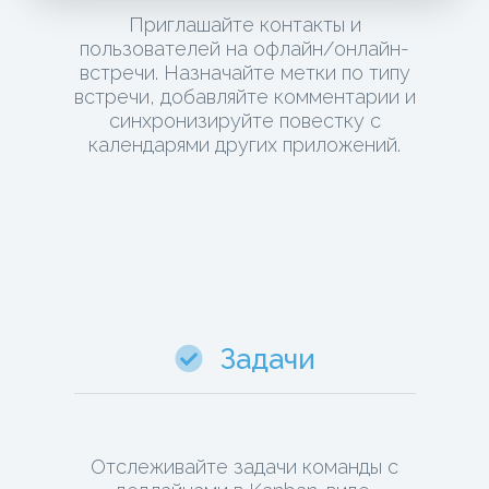
Приглашайте контакты и
пользователей на офлайн/онлайн-
встречи. Назначайте метки по типу
встречи, добавляйте комментарии и
синхронизируйте повестку с
календарями других приложений.
Задачи
Отслеживайте задачи команды с