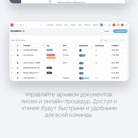
Управляйте архивом документов,
писем и онлайн-процедур. Доступ и
чтение будут быстрыми и удобными
для всей команды.