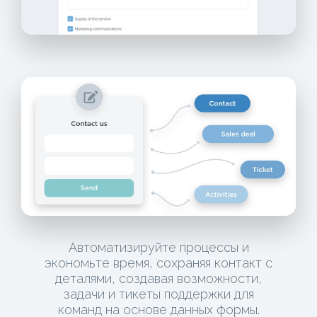
Автоматизируйте процессы и
экономьте время, сохраняя контакт с
деталями, создавая возможности,
задачи и тикеты поддержки для
команд на основе данных формы.