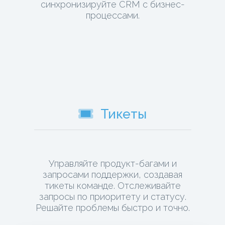
синхронизируйте CRM с бизнес-
процессами.
Тикеты
Управляйте продукт-багами и
запросами поддержки, создавая
тикеты команде. Отслеживайте
запросы по приоритету и статусу.
Решайте проблемы быстро и точно.