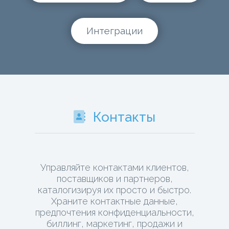
Интеграции
Контакты
Управляйте контактами клиентов,
поставщиков и партнеров,
каталогизируя их просто и быстро.
Храните контактные данные,
предпочтения конфиденциальности,
биллинг, маркетинг, продажи и