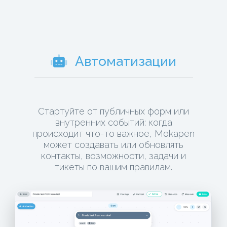
Автоматизации
Стартуйте от публичных форм или
внутренних событий: когда
происходит что-то важное, Mokapen
может создавать или обновлять
контакты, возможности, задачи и
тикеты по вашим правилам.