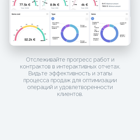
Отслеживайте прогресс работ и
контрактов в интерактивных отчетах.
Видьте эффективность и этапы
процесса продаж для оптимизации
операций и удовлетворенности
клиентов.