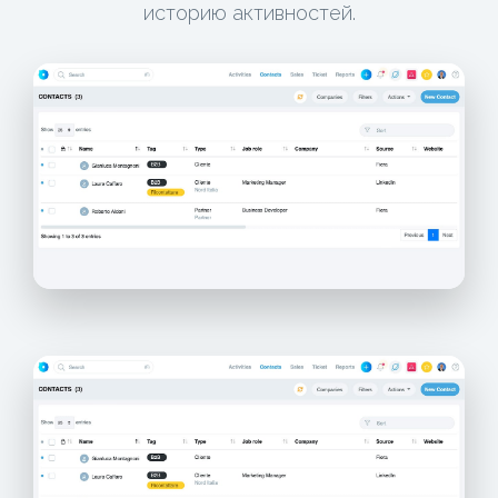
историю активностей.