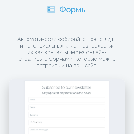
Формы
Автоматически собирайте новые лиды
и потенциальных клиентов, сохраняя
их как контакты через онлайн-
страницы с формами, которые можно
встроить и на ваш сайт.