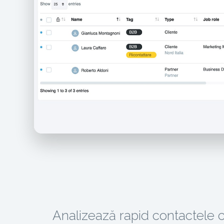
Analizează rapid contactele 