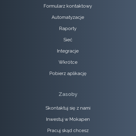
Formularz kontaktowy
Automatyzacje
Raporty
Sieć
Integracje
Wkrótce
Pobierz aplikację
Zasoby
Skontaktuj się z nami
Inwestuj w Mokapen
Pracuj skąd chcesz