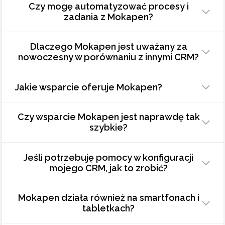
Czy mogę automatyzować procesy i
zadania z Mokapen?
Dlaczego Mokapen jest uważany za
nowoczesny w porównaniu z innymi CRM?
Jakie wsparcie oferuje Mokapen?
Czy wsparcie Mokapen jest naprawdę tak
szybkie?
Jeśli potrzebuję pomocy w konfiguracji
mojego CRM, jak to zrobić?
Mokapen działa również na smartfonach i
tabletkach?