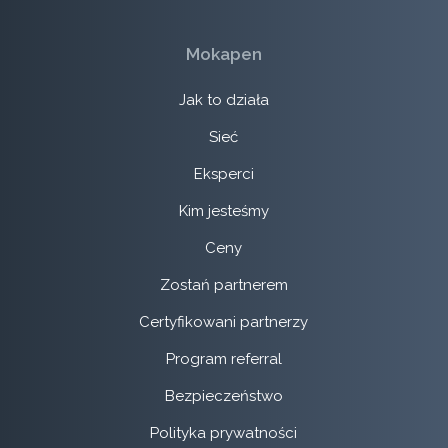
Mokapen
Jak to działa
Sieć
Eksperci
Kim jesteśmy
Ceny
Zostań partnerem
Certyfikowani partnerzy
Program referral
Bezpieczeństwo
Polityka prywatności