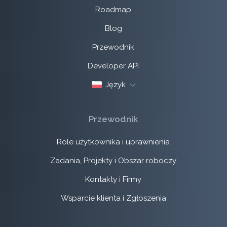
Roadmap
Blog
Przewodnik
Developer API
Język
Przewodnik
Role użytkownika i uprawnienia
Zadania, Projekty i Obszar roboczy
Kontakty i Firmy
Wsparcie klienta i Zgłoszenia