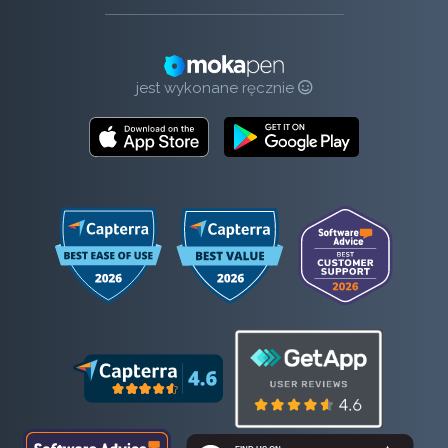
jest wykonane ręcznie