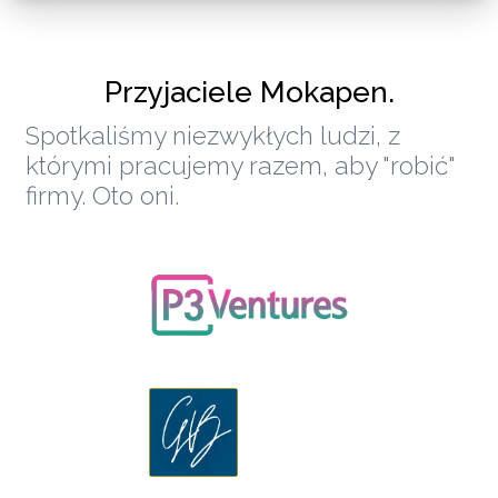
Przyjaciele Mokapen.
Spotkaliśmy niezwykłych ludzi, z
którymi pracujemy razem, aby "robić"
firmy. Oto oni.