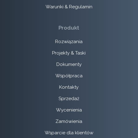
Warunki & Regulamin
Produkt
Rozwiązania
Projekty & Taski
Dokumenty
Współpraca
Kontakty
Sprzedaż
Wycenienia
Zamówienia
Wsparcie dla klientów