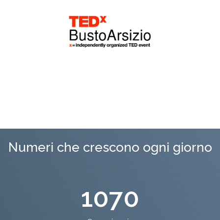
Numeri che crescono ogni giorno
1070