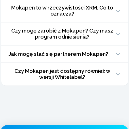
Mokapen to w rzeczywistości XRM. Co to
oznacza?
Czy mogę zarobić z Mokapen? Czy masz
program odniesienia?
Jak mogę stać się partnerem Mokapen?
Czy Mokapen jest dostępny również w
wersji Whitelabel?