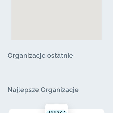
Organizacje ostatnie
Najlepsze Organizacje