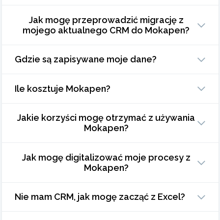
Jak mogę przeprowadzić migrację z
mojego aktualnego CRM do Mokapen?
Gdzie są zapisywane moje dane?
Ile kosztuje Mokapen?
Jakie korzyści mogę otrzymać z używania
Mokapen?
Jak mogę digitalizować moje procesy z
Mokapen?
Nie mam CRM, jak mogę zacząć z Excel?